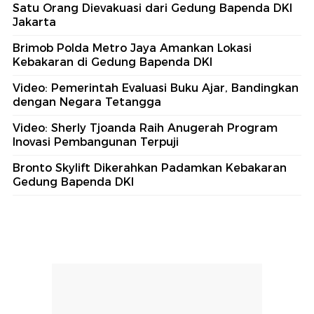
Satu Orang Dievakuasi dari Gedung Bapenda DKI
Jakarta
Brimob Polda Metro Jaya Amankan Lokasi
Kebakaran di Gedung Bapenda DKI
Video: Pemerintah Evaluasi Buku Ajar, Bandingkan
dengan Negara Tetangga
Video: Sherly Tjoanda Raih Anugerah Program
Inovasi Pembangunan Terpuji
Bronto Skylift Dikerahkan Padamkan Kebakaran
Gedung Bapenda DKI