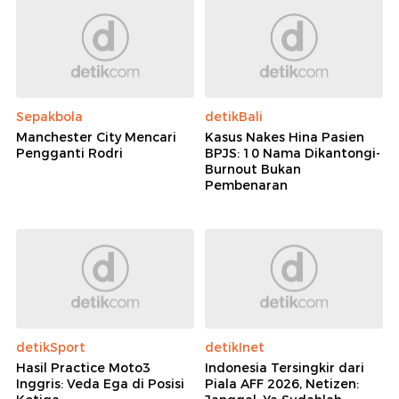
Sepakbola
detikBali
Manchester City Mencari
Kasus Nakes Hina Pasien
Pengganti Rodri
BPJS: 10 Nama Dikantongi-
Burnout Bukan
Pembenaran
detikSport
detikInet
Hasil Practice Moto3
Indonesia Tersingkir dari
Inggris: Veda Ega di Posisi
Piala AFF 2026, Netizen: