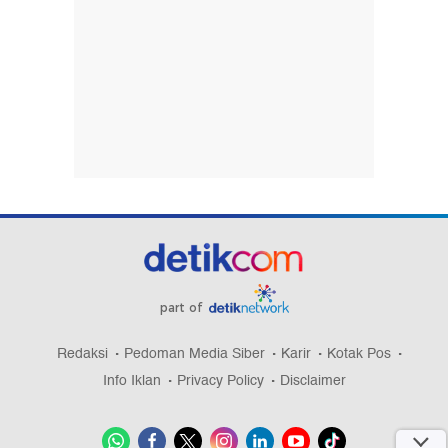
part of
Redaksi
Pedoman Media Siber
Karir
Kotak Pos
Info Iklan
Privacy Policy
Disclaimer