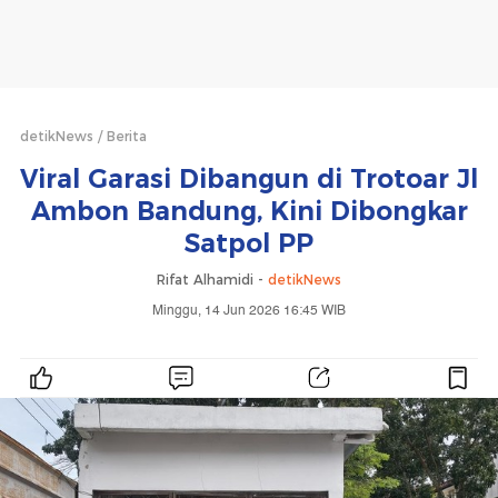
detikNews
Berita
Viral Garasi Dibangun di Trotoar Jl
Ambon Bandung, Kini Dibongkar
Satpol PP
Rifat Alhamidi -
detikNews
Minggu, 14 Jun 2026 16:45 WIB