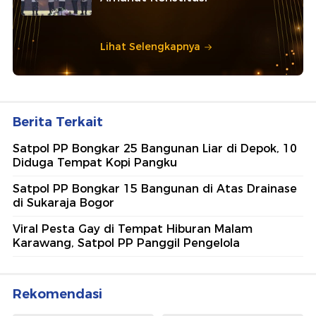
Lihat Selengkapnya
Berita Terkait
Satpol PP Bongkar 25 Bangunan Liar di Depok, 10
Diduga Tempat Kopi Pangku
Satpol PP Bongkar 15 Bangunan di Atas Drainase
di Sukaraja Bogor
Viral Pesta Gay di Tempat Hiburan Malam
Karawang, Satpol PP Panggil Pengelola
Rekomendasi