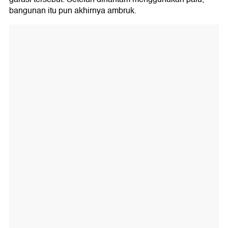
bangunan itu pun akhirnya ambruk.