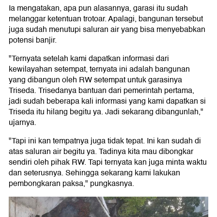
Ia mengatakan, apa pun alasannya, garasi itu sudah
melanggar ketentuan trotoar. Apalagi, bangunan tersebut
juga sudah menutupi saluran air yang bisa menyebabkan
potensi banjir.
"Ternyata setelah kami dapatkan informasi dari
kewilayahan setempat, ternyata ini adalah bangunan
yang dibangun oleh RW setempat untuk garasinya
Triseda. Trisedanya bantuan dari pemerintah pertama,
jadi sudah beberapa kali informasi yang kami dapatkan si
Triseda itu hilang begitu ya. Jadi sekarang dibangunlah,"
ujarnya.
"Tapi ini kan tempatnya juga tidak tepat. Ini kan sudah di
atas saluran air begitu ya. Tadinya kita mau dibongkar
sendiri oleh pihak RW. Tapi ternyata kan juga minta waktu
dan seterusnya. Sehingga sekarang kami lakukan
pembongkaran paksa," pungkasnya.