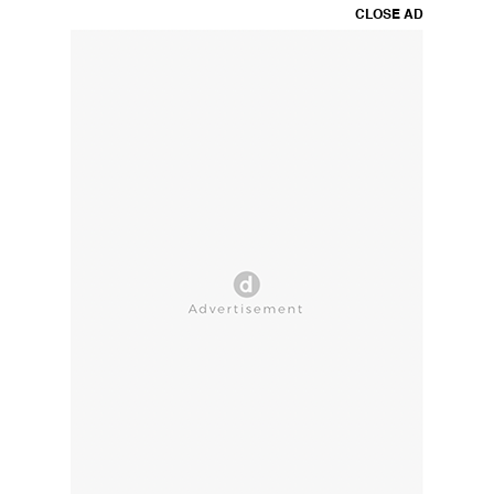
CLOSE AD