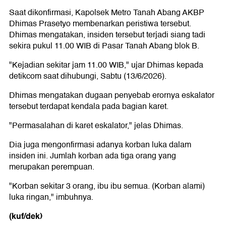
Saat dikonfirmasi, Kapolsek Metro Tanah Abang AKBP
Dhimas Prasetyo membenarkan peristiwa tersebut.
Dhimas mengatakan, insiden tersebut terjadi siang tadi
sekira pukul 11.00 WIB di Pasar Tanah Abang blok B.
"Kejadian sekitar jam 11.00 WIB," ujar Dhimas kepada
detikcom saat dihubungi, Sabtu (13/6/2026).
Dhimas mengatakan dugaan penyebab erornya eskalator
tersebut terdapat kendala pada bagian karet.
"Permasalahan di karet eskalator," jelas Dhimas.
Dia juga mengonfirmasi adanya korban luka dalam
insiden ini. Jumlah korban ada tiga orang yang
merupakan perempuan.
"Korban sekitar 3 orang, ibu ibu semua. (Korban alami)
luka ringan," imbuhnya.
(kuf/dek)