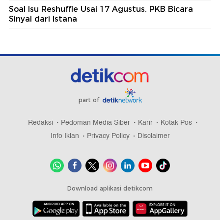
Soal Isu Reshuffle Usai 17 Agustus, PKB Bicara
Sinyal dari Istana
part of
Redaksi
Pedoman Media Siber
Karir
Kotak Pos
Info Iklan
Privacy Policy
Disclaimer
Download aplikasi detikcom