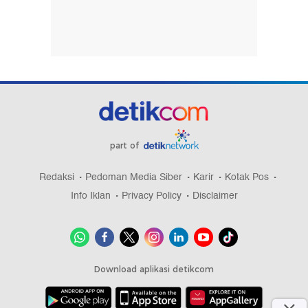
part of
Redaksi
Pedoman Media Siber
Karir
Kotak Pos
Info Iklan
Privacy Policy
Disclaimer
Download aplikasi detikcom