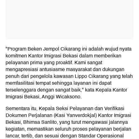
"Program Beken Jempol Cikarang ini adalah wujud nyata
komitmen Kantor Imigrasi Bekasi dalam memberikan
pelayanan prima yang proaktif. Kami sangat
mengapresiasi antusiasme masyarakat dan dukungan
penuh dari pengelola kawasan Lippo Cikarang yang telah
memfasilitasi tempat sehingga layanan ini dapat
terselenggara dengan sangat baik," kata Kepala Kantor
Imigrasi Bekasi, Anggi Wicaksono.
Sementara itu, Kepala Seksi Pelayanan dan Verifikasi
Dokumen Perjalanan (Kasi Yanverdokjal) Kantor Imigrasi
Bekasi, Bhimsa Sanlito, yang turut mengawasi jalannya
kegiatan, memastikan seluruh proses pelayanan berjalan
lancar, tertib, dan sesuai dengan Standar Operasional