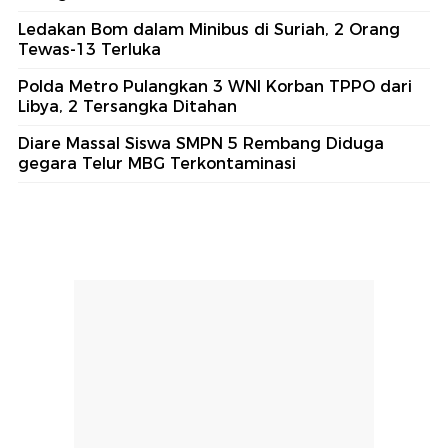
Ledakan Bom dalam Minibus di Suriah, 2 Orang
Tewas-13 Terluka
Polda Metro Pulangkan 3 WNI Korban TPPO dari
Libya, 2 Tersangka Ditahan
Diare Massal Siswa SMPN 5 Rembang Diduga
gegara Telur MBG Terkontaminasi