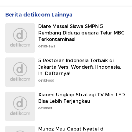
Berita detikcom Lainnya
Diare Massal Siswa SMPN 5
Rembang Diduga gegara Telur MBG
Terkontaminasi
detikNews
5 Restoran Indonesia Terbaik di
Jakarta Versi Wonderful Indonesia,
Ini Daftarnya!
detikFood
Xiaomi Ungkap Strategi TV Mini LED
Bisa Lebih Terjangkau
detikInet
Munoz Mau Cepat Nyetel di