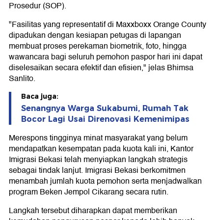
Prosedur (SOP).
"Fasilitas yang representatif di Maxxboxx Orange County
dipadukan dengan kesiapan petugas di lapangan
membuat proses perekaman biometrik, foto, hingga
wawancara bagi seluruh pemohon paspor hari ini dapat
diselesaikan secara efektif dan efisien," jelas Bhimsa
Sanlito.
Baca juga:
Senangnya Warga Sukabumi, Rumah Tak
Bocor Lagi Usai Direnovasi Kemenimipas
Merespons tingginya minat masyarakat yang belum
mendapatkan kesempatan pada kuota kali ini, Kantor
Imigrasi Bekasi telah menyiapkan langkah strategis
sebagai tindak lanjut. Imigrasi Bekasi berkomitmen
menambah jumlah kuota pemohon serta menjadwalkan
program Beken Jempol Cikarang secara rutin.
Langkah tersebut diharapkan dapat memberikan