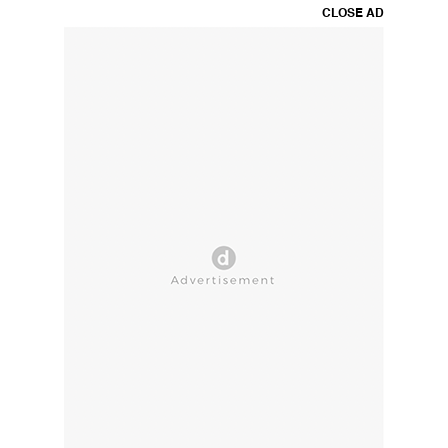
CLOSE AD