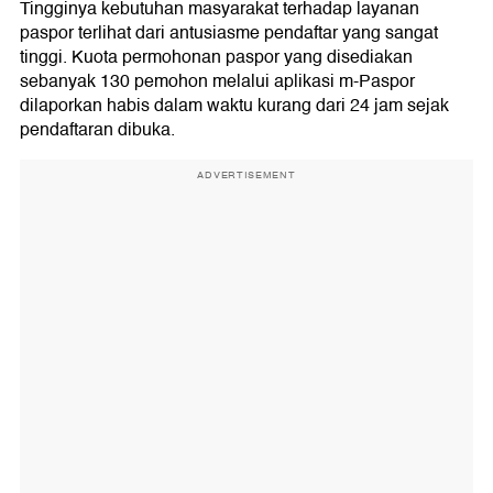
Tingginya kebutuhan masyarakat terhadap layanan
paspor terlihat dari antusiasme pendaftar yang sangat
tinggi. Kuota permohonan paspor yang disediakan
sebanyak 130 pemohon melalui aplikasi m-Paspor
dilaporkan habis dalam waktu kurang dari 24 jam sejak
pendaftaran dibuka.
ADVERTISEMENT