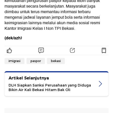
kemudahan pengurusan paspor kepada lebih banyak
masyarakat secara berkelanjutan. Masyarakat juga
diimbau untuk terus memantau informasi terbaru
mengenai jadwal layanan jemput bola serta informasi
keimigrasian lainnya melalui akun media sosial resmi
Kantor Imigrasi Kelas I Non TPI Bekasi.
(dek/azh)
imigrasi
paspor
bekasi
Artikel Selanjutnya
DLH Siapkan Sanksi Perusahaan yang Diduga
Bikin Air Kali Bekasi Hitam Bak Oli