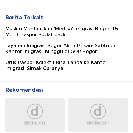
Berita Terkait
Muslim Manfaatkan 'Medisa' Imigrasi Bogor: 15
Menit Paspor Sudah Jadi
Layanan Imigrasi Bogor Akhir Pekan: Sabtu di
Kantor Imigrasi, Minggu di GOR Bogor
Urus Paspor Kolektif Bisa Tanpa ke Kantor
Imigrasi, Simak Caranya
Rekomendasi