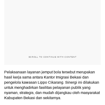
SCROLL TO CONTINUE WITH CONTENT
Pelaksanaan layanan jemput bola tersebut merupakan
hasil kerja sama antara Kantor Imigrasi Bekasi dan
pengelola kawasan Lippo Cikarang. Sinergi ini dilakukan
untuk menghadirkan fasilitas pelayanan publik yang
nyaman, strategis, dan mudah dijangkau oleh masyarakat
Kabupaten Bekasi dan sekitarnya.