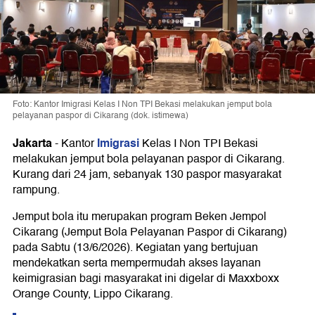
Foto: Kantor Imigrasi Kelas I Non TPI Bekasi melakukan jemput bola
pelayanan paspor di Cikarang (dok. istimewa)
Jakarta
Imigrasi
-
Kantor
Kelas I Non TPI Bekasi
melakukan jemput bola pelayanan paspor di Cikarang.
Kurang dari 24 jam, sebanyak 130 paspor masyarakat
rampung.
Jemput bola itu merupakan program Beken Jempol
Cikarang (Jemput Bola Pelayanan Paspor di Cikarang)
pada Sabtu (13/6/2026). Kegiatan yang bertujuan
mendekatkan serta mempermudah akses layanan
keimigrasian bagi masyarakat ini digelar di Maxxboxx
Orange County, Lippo Cikarang.