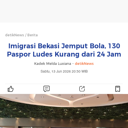
detikNews
Berita
Imigrasi Bekasi Jemput Bola, 130
Paspor Ludes Kurang dari 24 Jam
Kadek Melda Luxiana -
detikNews
Sabtu, 13 Jun 2026 20:50 WIB