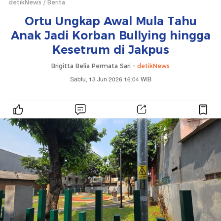
detikNews
Berita
Ortu Ungkap Awal Mula Tahu
Anak Jadi Korban Bullying hingga
Kesetrum di Jakpus
Brigitta Belia Permata Sari -
detikNews
Sabtu, 13 Jun 2026 16:04 WIB