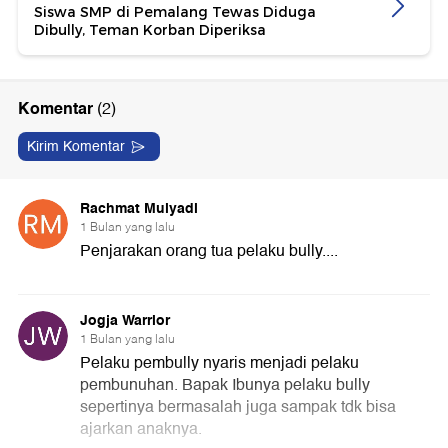
Siswa SMP di Pemalang Tewas Diduga
Dibully, Teman Korban Diperiksa