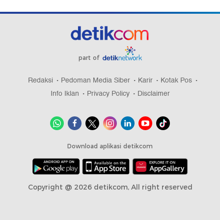
part of
Redaksi
Pedoman Media Siber
Karir
Kotak Pos
Info Iklan
Privacy Policy
Disclaimer
Download aplikasi detikcom
Copyright @ 2026 detikcom, All right reserved