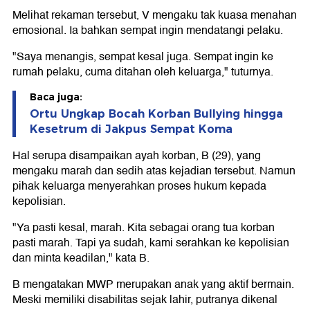
Melihat rekaman tersebut, V mengaku tak kuasa menahan
emosional. Ia bahkan sempat ingin mendatangi pelaku.
"Saya menangis, sempat kesal juga. Sempat ingin ke
rumah pelaku, cuma ditahan oleh keluarga," tuturnya.
Baca juga:
Ortu Ungkap Bocah Korban Bullying hingga
Kesetrum di Jakpus Sempat Koma
Hal serupa disampaikan ayah korban, B (29), yang
mengaku marah dan sedih atas kejadian tersebut. Namun
pihak keluarga menyerahkan proses hukum kepada
kepolisian.
"Ya pasti kesal, marah. Kita sebagai orang tua korban
pasti marah. Tapi ya sudah, kami serahkan ke kepolisian
dan minta keadilan," kata B.
B mengatakan MWP merupakan anak yang aktif bermain.
Meski memiliki disabilitas sejak lahir, putranya dikenal