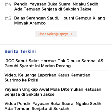
#4
Pendiri Yayasan Buka Suara, Ngaku Sedih
Ada Temuan Senjata di Sekolah Jaksel
#5
Balas Serangan Saudi, Houthi Gempur Kilang
Minyak Aramco
Lihat Selengkapnya
Berita Terkini
IRGC Sebut Selat Hormuz Tak Dibuka Sampai AS
Penuhi Syarat: Ini Medan Perang
Video: Keluarga Laporkan Kasus Kematian
Sutrimo ke Polisi
Yayasan Ungkap Awal Mula Ditemukan Ratusan
Senjata di Sekolah Jaksel
Video Pendiri Yayasan Buka Suara, Ngaku Sedih
Ada Temuan Senjata di Sekolah