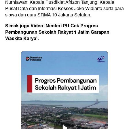
Kurniawan, Kepala Pusdiklat Afrizon Tanjung, Kepala
Pusat Data dan Informasi Kessos Joko Widiarto serta para
siswa dan guru SRMA 10 Jakarta Selatan.
Simak juga Video 'Menteri PU Cek Progres
Pembangunan Sekolah Rakyat 1 Jatim Garapan
Waskita Karya':