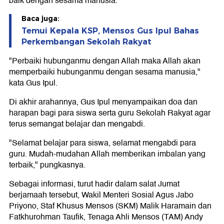
baik dengan sesama manusia.
Baca juga:
Temui Kepala KSP, Mensos Gus Ipul Bahas
Perkembangan Sekolah Rakyat
"Perbaiki hubunganmu dengan Allah maka Allah akan
memperbaiki hubunganmu dengan sesama manusia,"
kata Gus Ipul.
Di akhir arahannya, Gus Ipul menyampaikan doa dan
harapan bagi para siswa serta guru Sekolah Rakyat agar
terus semangat belajar dan mengabdi.
"Selamat belajar para siswa, selamat mengabdi para
guru. Mudah-mudahan Allah memberikan imbalan yang
terbaik," pungkasnya.
Sebagai informasi, turut hadir dalam salat Jumat
berjamaah tersebut, Wakil Menteri Sosial Agus Jabo
Priyono, Staf Khusus Mensos (SKM) Malik Haramain dan
Fatkhurohman Taufik, Tenaga Ahli Mensos (TAM) Andy