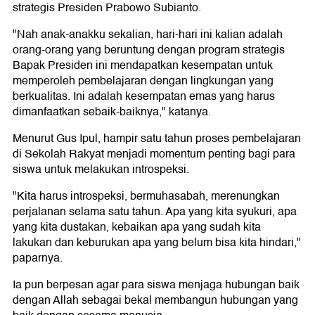
strategis Presiden Prabowo Subianto.
"Nah anak-anakku sekalian, hari-hari ini kalian adalah
orang-orang yang beruntung dengan program strategis
Bapak Presiden ini mendapatkan kesempatan untuk
memperoleh pembelajaran dengan lingkungan yang
berkualitas. Ini adalah kesempatan emas yang harus
dimanfaatkan sebaik-baiknya," katanya.
Menurut Gus Ipul, hampir satu tahun proses pembelajaran
di Sekolah Rakyat menjadi momentum penting bagi para
siswa untuk melakukan introspeksi.
"Kita harus introspeksi, bermuhasabah, merenungkan
perjalanan selama satu tahun. Apa yang kita syukuri, apa
yang kita dustakan, kebaikan apa yang sudah kita
lakukan dan keburukan apa yang belum bisa kita hindari,"
paparnya.
Ia pun berpesan agar para siswa menjaga hubungan baik
dengan Allah sebagai bekal membangun hubungan yang