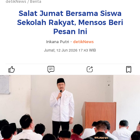
detikNews
Berita
Salat Jumat Bersama Siswa
Sekolah Rakyat, Mensos Beri
Pesan Ini
Inkana Putri -
detikNews
Jumat, 12 Jun 2026 17:43 WIB