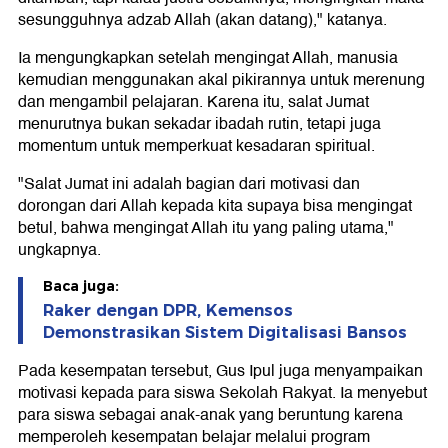
sesungguhnya adzab Allah (akan datang)," katanya.
Ia mengungkapkan setelah mengingat Allah, manusia
kemudian menggunakan akal pikirannya untuk merenung
dan mengambil pelajaran. Karena itu, salat Jumat
menurutnya bukan sekadar ibadah rutin, tetapi juga
momentum untuk memperkuat kesadaran spiritual.
"Salat Jumat ini adalah bagian dari motivasi dan
dorongan dari Allah kepada kita supaya bisa mengingat
betul, bahwa mengingat Allah itu yang paling utama,"
ungkapnya.
Baca juga:
Raker dengan DPR, Kemensos
Demonstrasikan Sistem Digitalisasi Bansos
Pada kesempatan tersebut, Gus Ipul juga menyampaikan
motivasi kepada para siswa Sekolah Rakyat. Ia menyebut
para siswa sebagai anak-anak yang beruntung karena
memperoleh kesempatan belajar melalui program