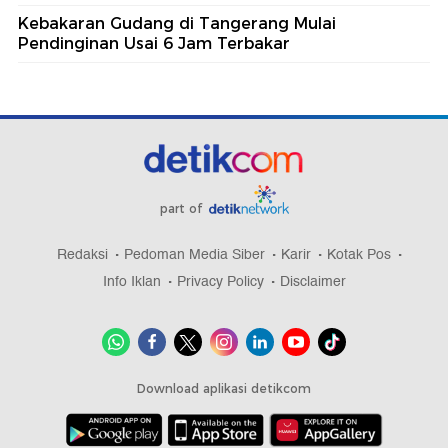
Kebakaran Gudang di Tangerang Mulai
Pendinginan Usai 6 Jam Terbakar
part of
Redaksi
Pedoman Media Siber
Karir
Kotak Pos
Info Iklan
Privacy Policy
Disclaimer
Download aplikasi detikcom