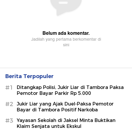
Berita Terpopuler
#1
Ditangkap Polisi, Jukir Liar di Tambora Paksa
Pemotor Bayar Parkir Rp 5.000
#2
Jukir Liar yang Ajak Duel-Paksa Pemotor
Bayar di Tambora Positif Narkoba
#3
Yayasan Sekolah di Jaksel Minta Buktikan
Klaim Senjata untuk Ekskul