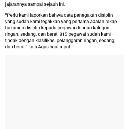
jajarannya sampai sejauh ini.
"Perlu kami laporkan bahwa data penegakan disiplin
yang sudah kami tegakkan yang pertama adalah rekap
hukuman disiplin kepada pegawai dengan kategori
ringan, sedang, dan berat, 815 pegawai sudah kami
tindak dengan klasifikasi pelanggaran ringan, sedang,
dan berat," kata Agus saat rapat.