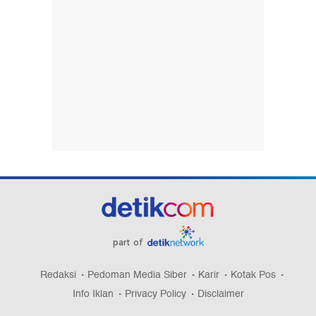
part of
Redaksi
Pedoman Media Siber
Karir
Kotak Pos
Info Iklan
Privacy Policy
Disclaimer