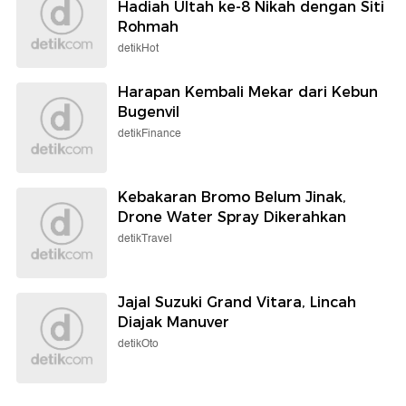
Hadiah Ultah ke-8 Nikah dengan Siti
Rohmah
detikHot
Harapan Kembali Mekar dari Kebun
Bugenvil
detikFinance
Kebakaran Bromo Belum Jinak,
Drone Water Spray Dikerahkan
detikTravel
Jajal Suzuki Grand Vitara, Lincah
Diajak Manuver
detikOto