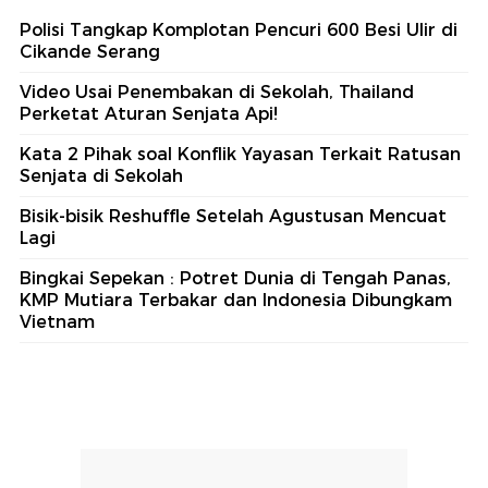
Polisi Tangkap Komplotan Pencuri 600 Besi Ulir di
Cikande Serang
Video Usai Penembakan di Sekolah, Thailand
Perketat Aturan Senjata Api!
Kata 2 Pihak soal Konflik Yayasan Terkait Ratusan
Senjata di Sekolah
Bisik-bisik Reshuffle Setelah Agustusan Mencuat
Lagi
Bingkai Sepekan : Potret Dunia di Tengah Panas,
KMP Mutiara Terbakar dan Indonesia Dibungkam
Vietnam