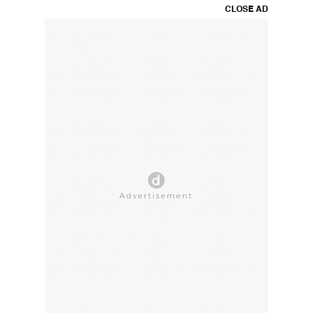
CLOSE AD