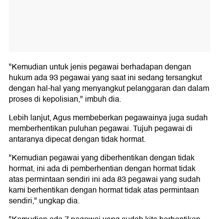
"Kemudian untuk jenis pegawai berhadapan dengan
hukum ada 93 pegawai yang saat ini sedang tersangkut
dengan hal-hal yang menyangkut pelanggaran dan dalam
proses di kepolisian," imbuh dia.
Lebih lanjut, Agus membeberkan pegawainya juga sudah
memberhentikan puluhan pegawai. Tujuh pegawai di
antaranya dipecat dengan tidak hormat.
"Kemudian pegawai yang diberhentikan dengan tidak
hormat, ini ada di pemberhentian dengan hormat tidak
atas permintaan sendiri ini ada 83 pegawai yang sudah
kami berhentikan dengan hormat tidak atas permintaan
sendiri," ungkap dia.