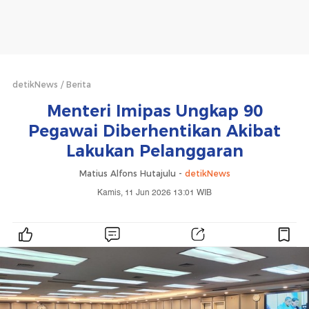
detikNews
Berita
Menteri Imipas Ungkap 90
Pegawai Diberhentikan Akibat
Lakukan Pelanggaran
Matius Alfons Hutajulu -
detikNews
Kamis, 11 Jun 2026 13:01 WIB