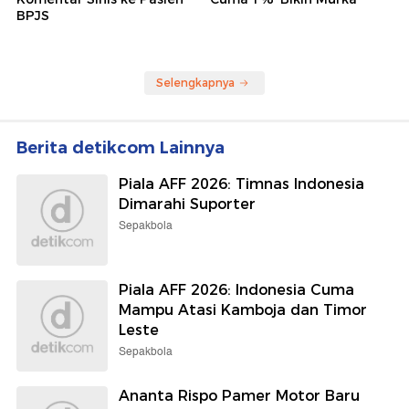
BPJS
Selengkapnya
Berita detikcom Lainnya
Piala AFF 2026: Timnas Indonesia
Dimarahi Suporter
Sepakbola
Piala AFF 2026: Indonesia Cuma
Mampu Atasi Kamboja dan Timor
Leste
Sepakbola
Ananta Rispo Pamer Motor Baru