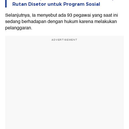
Rutan Disetor untuk Program Sosial
Selanjutnya, Ia menyebut ada 93 pegawai yang saat ini
sedang berhadapan dengan hukum karena melakukan
pelanggaran.
ADVERTISEMENT