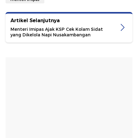
Artikel Selanjutnya
Menteri Imipas Ajak KSP Cek Kolam Sidat
yang Dikelola Napi Nusakambangan