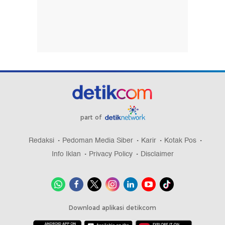
part of
Redaksi
Pedoman Media Siber
Karir
Kotak Pos
Info Iklan
Privacy Policy
Disclaimer
Download aplikasi detikcom