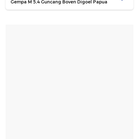
Gempa M 5,4 Guncang Boven Digoel Papua