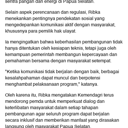
sentra pangan dan energi di Papua Selatan.
Selain aspek perencanaan dan regulasi, Ribka
menekankan pentingnya pendekatan sosial yang
mengedepankan komunikasi aktif dengan masyarakat,
khususnya para pemilik hak ulayat.
Ia mengingatkan bahwa keberhasilan pembangunan tidak
hanya ditentukan oleh kesiapan teknis, tetapi juga oleh
kemampuan pemerintah membangun kepercayaan dan
pemahaman bersama dengan masyarakat setempat.
"Ketika komunikasi tidak berjalan dengan baik, berbagai
kesalahpahaman dapat muncul dan berpotensi
menghambat pelaksanaan program," katanya.
Oleh karena itu, Ribka mengatakan Kemendagri terus
mendorong pemda untuk memperkuat dialog dan
keterlibatan masyarakat dalam setiap tahapan
pembangunan agar seluruh program dapat berjalan
secara inklusif dan memberikan manfaat yang dirasakan
langsung oleh masyarakat Papua Selatan.