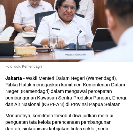
Foto: dok. Kemendagri
Jakarta
-
Wakil Menteri Dalam Negeri (Wamendagri),
Ribka Haluk menegaskan komitmen Kementerian Dalam
Negeri (Kemendagri) dalam mengawal percepatan
pembangunan Kawasan Sentra Produksi Pangan, Energi,
dan Air Nasional (KSPEAN) di Provinsi Papua Selatan.
Menurutnya, komitmen tersebut diwujudkan melalui
penguatan tata kelola perencanaan pembangunan
daerah, sinkronisasi kebijakan lintas sektor, serta