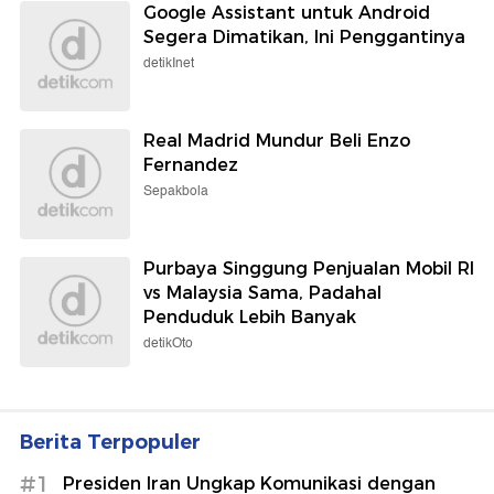
Google Assistant untuk Android
Segera Dimatikan, Ini Penggantinya
detikInet
Real Madrid Mundur Beli Enzo
Fernandez
Sepakbola
Purbaya Singgung Penjualan Mobil RI
vs Malaysia Sama, Padahal
Penduduk Lebih Banyak
detikOto
Berita Terpopuler
#1
Presiden Iran Ungkap Komunikasi dengan