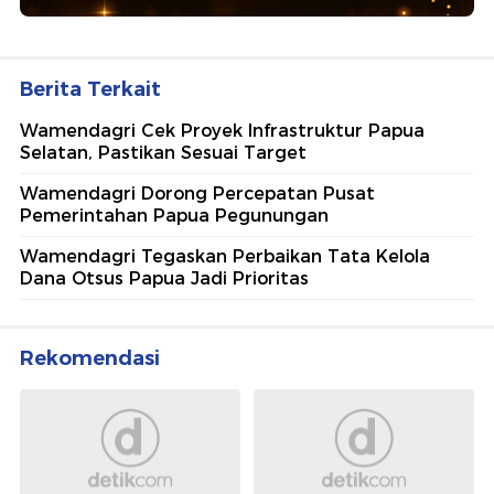
Berita Terkait
Wamendagri Cek Proyek Infrastruktur Papua
Selatan, Pastikan Sesuai Target
Wamendagri Dorong Percepatan Pusat
Pemerintahan Papua Pegunungan
Wamendagri Tegaskan Perbaikan Tata Kelola
Dana Otsus Papua Jadi Prioritas
Rekomendasi