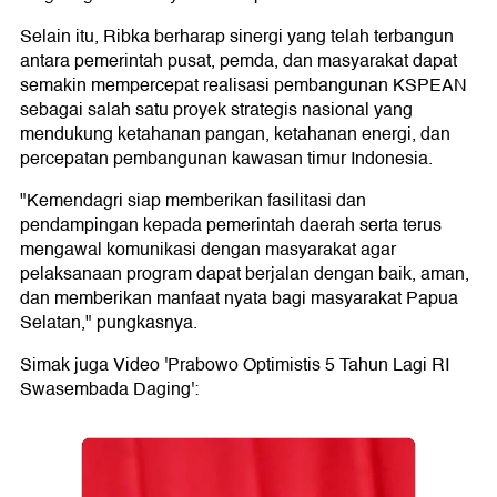
Selain itu, Ribka berharap sinergi yang telah terbangun
antara pemerintah pusat, pemda, dan masyarakat dapat
semakin mempercepat realisasi pembangunan KSPEAN
sebagai salah satu proyek strategis nasional yang
mendukung ketahanan pangan, ketahanan energi, dan
percepatan pembangunan kawasan timur Indonesia.
"Kemendagri siap memberikan fasilitasi dan
pendampingan kepada pemerintah daerah serta terus
mengawal komunikasi dengan masyarakat agar
pelaksanaan program dapat berjalan dengan baik, aman,
dan memberikan manfaat nyata bagi masyarakat Papua
Selatan," pungkasnya.
Simak juga Video 'Prabowo Optimistis 5 Tahun Lagi RI
Swasembada Daging':