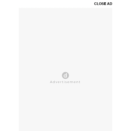
CLOSE AD