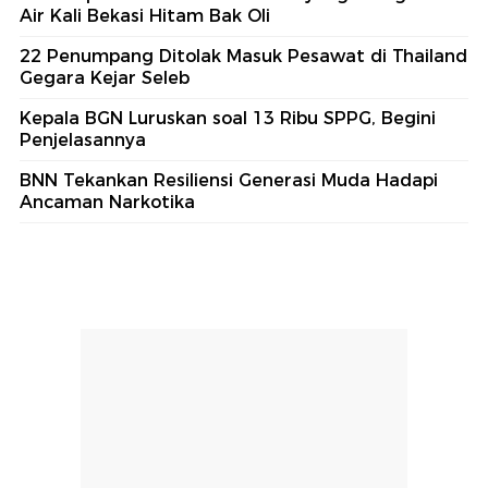
Air Kali Bekasi Hitam Bak Oli
22 Penumpang Ditolak Masuk Pesawat di Thailand
Gegara Kejar Seleb
Kepala BGN Luruskan soal 13 Ribu SPPG, Begini
Penjelasannya
BNN Tekankan Resiliensi Generasi Muda Hadapi
Ancaman Narkotika