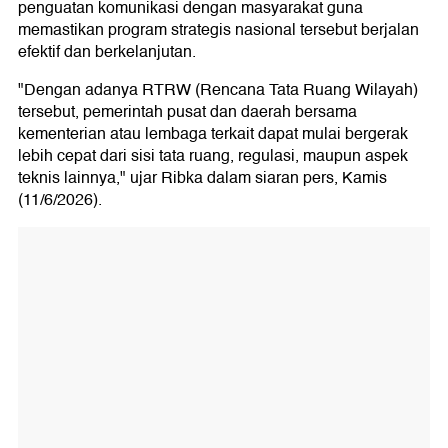
penguatan komunikasi dengan masyarakat guna
memastikan program strategis nasional tersebut berjalan
efektif dan berkelanjutan.
"Dengan adanya RTRW (Rencana Tata Ruang Wilayah)
tersebut, pemerintah pusat dan daerah bersama
kementerian atau lembaga terkait dapat mulai bergerak
lebih cepat dari sisi tata ruang, regulasi, maupun aspek
teknis lainnya," ujar Ribka dalam siaran pers, Kamis
(11/6/2026).