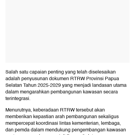
Salah satu capaian penting yang telah diselesaikan
adalah penyusunan dokumen RTRW Provinsi Papua
Selatan Tahun 2025-2029 yang menjadi landasan utama
dalam mengarahkan pembangunan kawasan secara
terintegrasi.
Menurutnya, keberadaan RTRW tersebut akan
memberikan kepastian arah pembangunan sekaligus
mempercepat koordinasi lintas kementerian, lembaga,
dan pemda dalam mendukung pengembangan kawasan