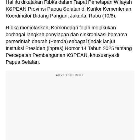
Hal itu dikatakan Ribka dalam Rapat Penetapan Wilayah
KSPEAN Provinsi Papua Selatan di Kantor Kementerian
Koordinator Bidang Pangan, Jakarta, Rabu (10/6).
Ribka menjelaskan, Kemendagri telah melakukan
berbagai langkah penyiapan dan sinkronisasi bersama
pemerintah daerah (Pemda) sebagai tindak lanjut
Instruksi Presiden (Inpres) Nomor 14 Tahun 2025 tentang
Percepatan Pembangunan KSPEAN, khususnya di
Papua Selatan.
ADVERTISEMENT