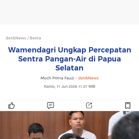
detikNews
Berita
Wamendagri Ungkap Percepatan
Sentra Pangan-Air di Papua
Selatan
Moch Prima Fauzi -
detikNews
Kamis, 11 Jun 2026 11:37 WIB