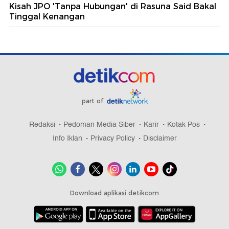
Kisah JPO 'Tanpa Hubungan' di Rasuna Said Bakal
Tinggal Kenangan
part of
Redaksi
Pedoman Media Siber
Karir
Kotak Pos
Info Iklan
Privacy Policy
Disclaimer
Download aplikasi detikcom