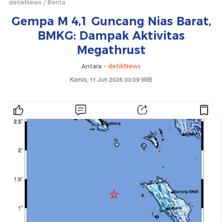
detikNews
Berita
Gempa M 4,1 Guncang Nias Barat,
BMKG: Dampak Aktivitas
Megathrust
Antara -
detikNews
Kamis, 11 Jun 2026 03:09 WIB