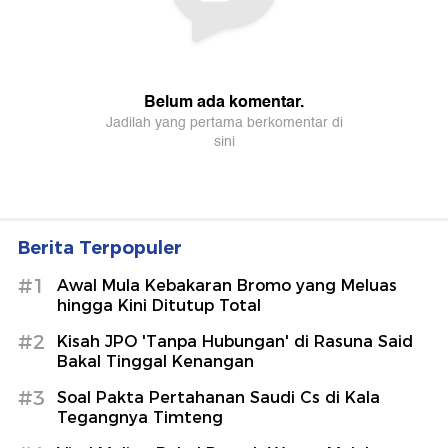
Berita Terpopuler
#1
Awal Mula Kebakaran Bromo yang Meluas
hingga Kini Ditutup Total
#2
Kisah JPO 'Tanpa Hubungan' di Rasuna Said
Bakal Tinggal Kenangan
#3
Soal Pakta Pertahanan Saudi Cs di Kala
Tegangnya Timteng