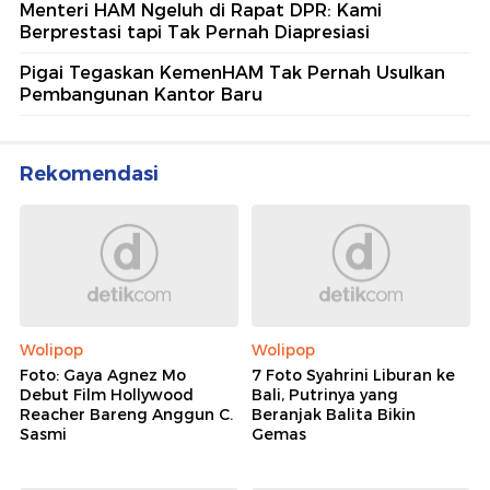
Menteri HAM Ngeluh di Rapat DPR: Kami
Berprestasi tapi Tak Pernah Diapresiasi
Pigai Tegaskan KemenHAM Tak Pernah Usulkan
Pembangunan Kantor Baru
Rekomendasi
Wolipop
Wolipop
Foto: Gaya Agnez Mo
7 Foto Syahrini Liburan ke
Debut Film Hollywood
Bali, Putrinya yang
Reacher Bareng Anggun C.
Beranjak Balita Bikin
Sasmi
Gemas