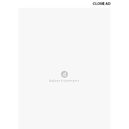
CLOSE AD