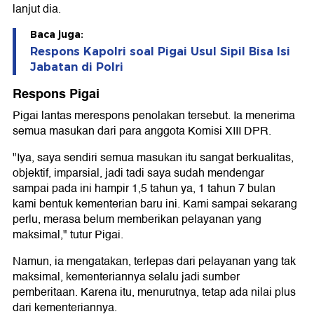
lanjut dia.
Baca juga:
Respons Kapolri soal Pigai Usul Sipil Bisa Isi
Jabatan di Polri
Respons Pigai
Pigai lantas merespons penolakan tersebut. Ia menerima
semua masukan dari para anggota Komisi XIII DPR.
"Iya, saya sendiri semua masukan itu sangat berkualitas,
objektif, imparsial, jadi tadi saya sudah mendengar
sampai pada ini hampir 1,5 tahun ya, 1 tahun 7 bulan
kami bentuk kementerian baru ini. Kami sampai sekarang
perlu, merasa belum memberikan pelayanan yang
maksimal," tutur Pigai.
Namun, ia mengatakan, terlepas dari pelayanan yang tak
maksimal, kementeriannya selalu jadi sumber
pemberitaan. Karena itu, menurutnya, tetap ada nilai plus
dari kementeriannya.