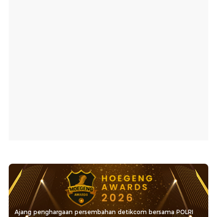
Ajang penghargaan persembahan detikcom bersama POLRI