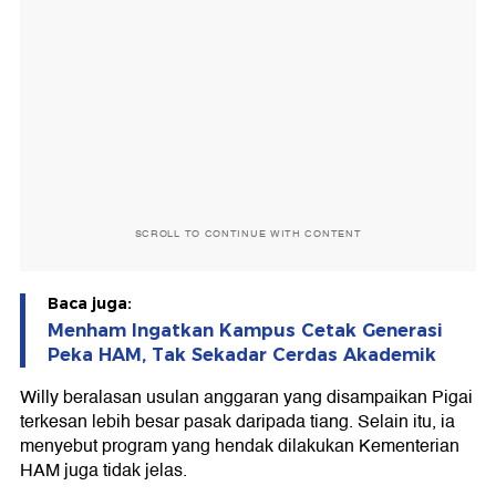
SCROLL TO CONTINUE WITH CONTENT
Baca juga:
Menham Ingatkan Kampus Cetak Generasi
Peka HAM, Tak Sekadar Cerdas Akademik
Willy beralasan usulan anggaran yang disampaikan Pigai
terkesan lebih besar pasak daripada tiang. Selain itu, ia
menyebut program yang hendak dilakukan Kementerian
HAM juga tidak jelas.