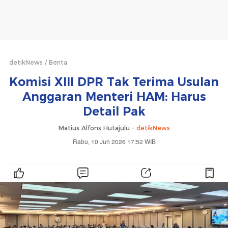
detikNews
Berita
Komisi XIII DPR Tak Terima Usulan
Anggaran Menteri HAM: Harus
Detail Pak
Matius Alfons Hutajulu -
detikNews
Rabu, 10 Jun 2026 17:52 WIB