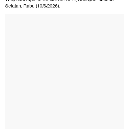
Selatan, Rabu (10/6/2026).