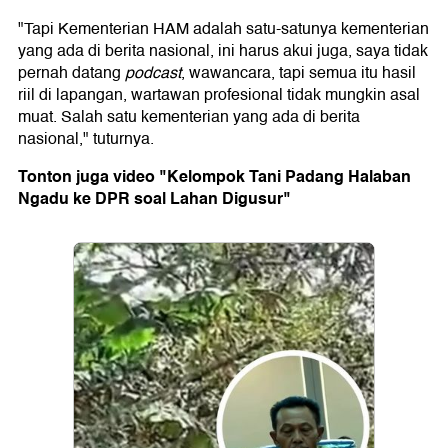
"Tapi Kementerian HAM adalah satu-satunya kementerian
yang ada di berita nasional, ini harus akui juga, saya tidak
pernah datang
podcast
, wawancara, tapi semua itu hasil
riil di lapangan, wartawan profesional tidak mungkin asal
muat. Salah satu kementerian yang ada di berita
nasional," tuturnya.
Tonton juga video "Kelompok Tani Padang Halaban
Ngadu ke DPR soal Lahan Digusur"