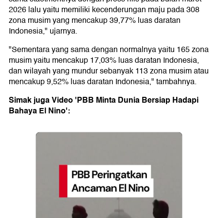
2026 lalu yaitu memiliki kecenderungan maju pada 308
zona musim yang mencakup 39,77% luas daratan
Indonesia," ujarnya.
"Sementara yang sama dengan normalnya yaitu 165 zona
musim yaitu mencakup 17,03% luas daratan Indonesia,
dan wilayah yang mundur sebanyak 113 zona musim atau
mencakup 9,52% luas daratan Indonesia," tambahnya.
Simak juga Video 'PBB Minta Dunia Bersiap Hadapi
Bahaya El Nino':