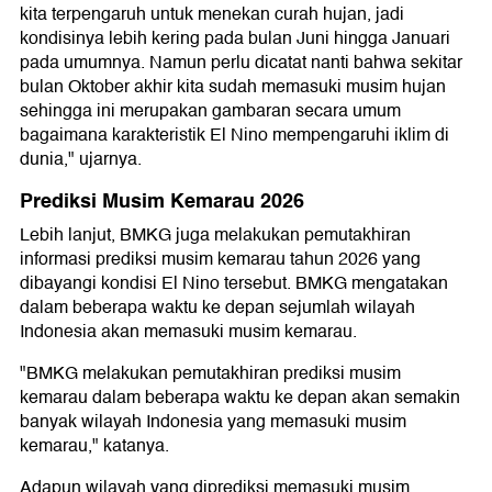
kita terpengaruh untuk menekan curah hujan, jadi
kondisinya lebih kering pada bulan Juni hingga Januari
pada umumnya. Namun perlu dicatat nanti bahwa sekitar
bulan Oktober akhir kita sudah memasuki musim hujan
sehingga ini merupakan gambaran secara umum
bagaimana karakteristik El Nino mempengaruhi iklim di
dunia," ujarnya.
Prediksi Musim Kemarau 2026
Lebih lanjut, BMKG juga melakukan pemutakhiran
informasi prediksi musim kemarau tahun 2026 yang
dibayangi kondisi El Nino tersebut. BMKG mengatakan
dalam beberapa waktu ke depan sejumlah wilayah
Indonesia akan memasuki musim kemarau.
"BMKG melakukan pemutakhiran prediksi musim
kemarau dalam beberapa waktu ke depan akan semakin
banyak wilayah Indonesia yang memasuki musim
kemarau," katanya.
Adapun wilayah yang diprediksi memasuki musim