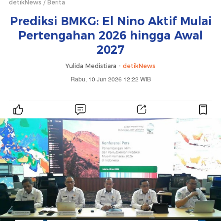
detikNews
Berita
Prediksi BMKG: El Nino Aktif Mulai
Pertengahan 2026 hingga Awal
2027
Yulida Medistiara -
detikNews
Rabu, 10 Jun 2026 12:22 WIB