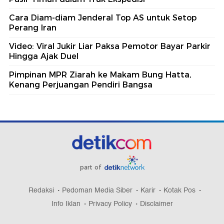
Cara Diam-diam Jenderal Top AS untuk Setop
Perang Iran
Video: Viral Jukir Liar Paksa Pemotor Bayar Parkir
Hingga Ajak Duel
Pimpinan MPR Ziarah ke Makam Bung Hatta,
Kenang Perjuangan Pendiri Bangsa
part of
Redaksi
Pedoman Media Siber
Karir
Kotak Pos
Info Iklan
Privacy Policy
Disclaimer