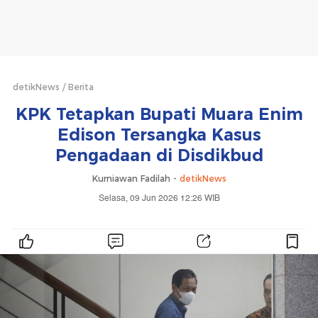
detikNews
Berita
KPK Tetapkan Bupati Muara Enim
Edison Tersangka Kasus
Pengadaan di Disdikbud
Kurniawan Fadilah -
detikNews
Selasa, 09 Jun 2026 12:26 WIB