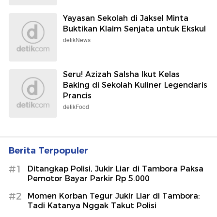
Yayasan Sekolah di Jaksel Minta
Buktikan Klaim Senjata untuk Ekskul
detikNews
Seru! Azizah Salsha Ikut Kelas
Baking di Sekolah Kuliner Legendaris
Prancis
detikFood
Berita Terpopuler
#1
Ditangkap Polisi, Jukir Liar di Tambora Paksa
Pemotor Bayar Parkir Rp 5.000
#2
Momen Korban Tegur Jukir Liar di Tambora:
Tadi Katanya Nggak Takut Polisi