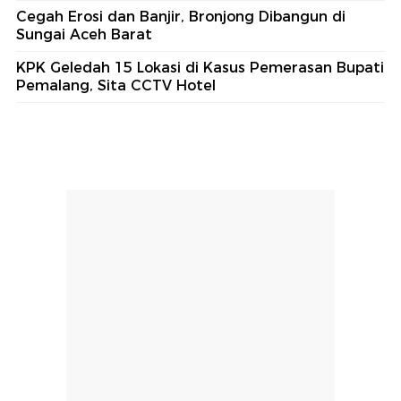
Cegah Erosi dan Banjir, Bronjong Dibangun di
Sungai Aceh Barat
KPK Geledah 15 Lokasi di Kasus Pemerasan Bupati
Pemalang, Sita CCTV Hotel