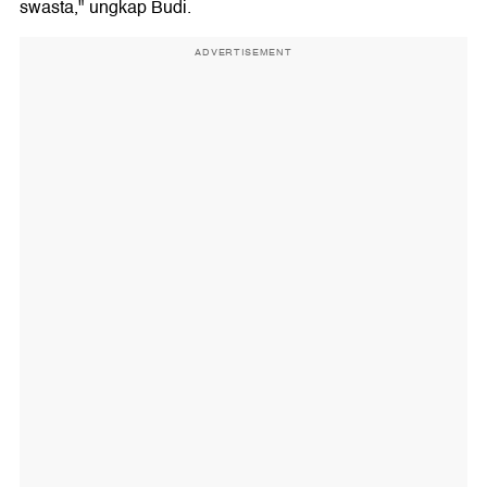
swasta," ungkap Budi.
ADVERTISEMENT