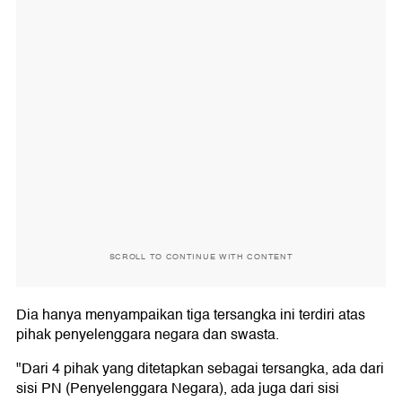
SCROLL TO CONTINUE WITH CONTENT
Dia hanya menyampaikan tiga tersangka ini terdiri atas
pihak penyelenggara negara dan swasta.
"Dari 4 pihak yang ditetapkan sebagai tersangka, ada dari
sisi PN (Penyelenggara Negara), ada juga dari sisi