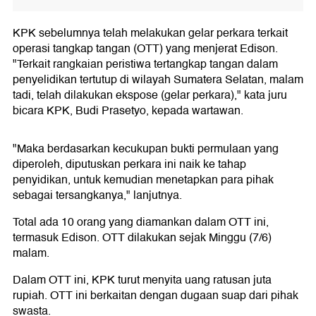
KPK sebelumnya telah melakukan gelar perkara terkait
operasi tangkap tangan (OTT) yang menjerat Edison.
"Terkait rangkaian peristiwa tertangkap tangan dalam
penyelidikan tertutup di wilayah Sumatera Selatan, malam
tadi, telah dilakukan ekspose (gelar perkara)," kata juru
bicara KPK, Budi Prasetyo, kepada wartawan.
"Maka berdasarkan kecukupan bukti permulaan yang
diperoleh, diputuskan perkara ini naik ke tahap
penyidikan, untuk kemudian menetapkan para pihak
sebagai tersangkanya," lanjutnya.
Total ada 10 orang yang diamankan dalam OTT ini,
termasuk Edison. OTT dilakukan sejak Minggu (7/6)
malam.
Dalam OTT ini, KPK turut menyita uang ratusan juta
rupiah. OTT ini berkaitan dengan dugaan suap dari pihak
swasta.