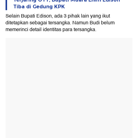
Tiba di Gedung KPK
Selain Bupati Edison, ada 3 pihak lain yang ikut
ditetapkan sebagai tersangka. Namun Budi belum
memerinci detail identitas para tersangka.