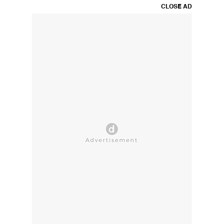
CLOSE AD