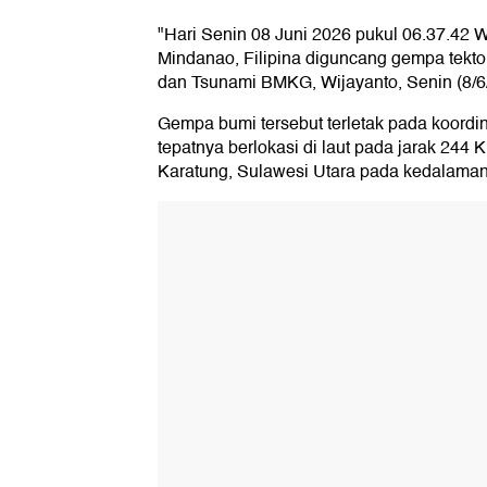
"Hari Senin 08 Juni 2026 pukul 06.37.42 
Mindanao, Filipina diguncang gempa tekto
dan Tsunami BMKG, Wijayanto, Senin (8/6
Gempa bumi tersebut terletak pada koordin
tepatnya berlokasi di laut pada jarak 244 
Karatung, Sulawesi Utara pada kedalaman