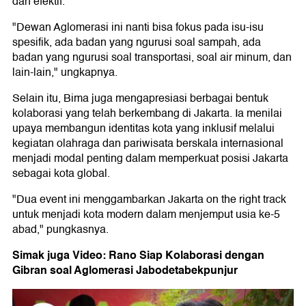
dan efektif.
"Dewan Aglomerasi ini nanti bisa fokus pada isu-isu
spesifik, ada badan yang ngurusi soal sampah, ada
badan yang ngurusi soal transportasi, soal air minum, dan
lain-lain," ungkapnya.
Selain itu, Bima juga mengapresiasi berbagai bentuk
kolaborasi yang telah berkembang di Jakarta. Ia menilai
upaya membangun identitas kota yang inklusif melalui
kegiatan olahraga dan pariwisata berskala internasional
menjadi modal penting dalam memperkuat posisi Jakarta
sebagai kota global.
"Dua event ini menggambarkan Jakarta on the right track
untuk menjadi kota modern dalam menjemput usia ke-5
abad," pungkasnya.
Simak juga Video: Rano Siap Kolaborasi dengan
Gibran soal Aglomerasi Jabodetabekpunjur