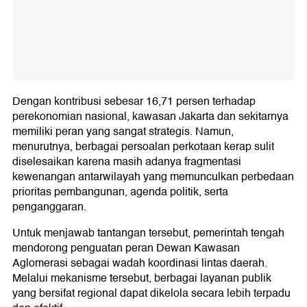
Dengan kontribusi sebesar 16,71 persen terhadap
perekonomian nasional, kawasan Jakarta dan sekitarnya
memiliki peran yang sangat strategis. Namun,
menurutnya, berbagai persoalan perkotaan kerap sulit
diselesaikan karena masih adanya fragmentasi
kewenangan antarwilayah yang memunculkan perbedaan
prioritas pembangunan, agenda politik, serta
penganggaran.
Untuk menjawab tantangan tersebut, pemerintah tengah
mendorong penguatan peran Dewan Kawasan
Aglomerasi sebagai wadah koordinasi lintas daerah.
Melalui mekanisme tersebut, berbagai layanan publik
yang bersifat regional dapat dikelola secara lebih terpadu