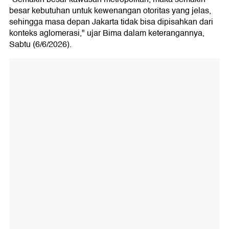
besar kebutuhan untuk kewenangan otoritas yang jelas,
sehingga masa depan Jakarta tidak bisa dipisahkan dari
konteks aglomerasi," ujar Bima dalam keterangannya,
Sabtu (6/6/2026).