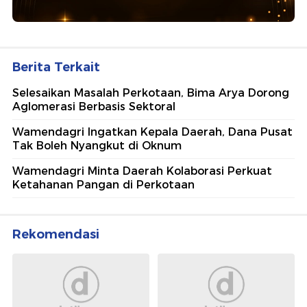
Berita Terkait
Selesaikan Masalah Perkotaan, Bima Arya Dorong
Aglomerasi Berbasis Sektoral
Wamendagri Ingatkan Kepala Daerah, Dana Pusat
Tak Boleh Nyangkut di Oknum
Wamendagri Minta Daerah Kolaborasi Perkuat
Ketahanan Pangan di Perkotaan
Rekomendasi