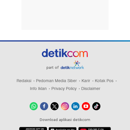
part of
Redaksi
Pedoman Media Siber
Karir
Kotak Pos
Info Iklan
Privacy Policy
Disclaimer
Download aplikasi detikcom