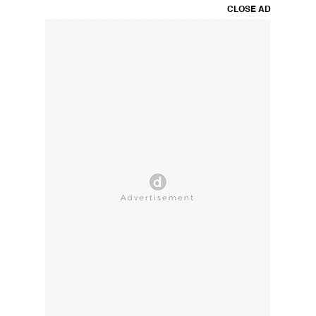
CLOSE AD