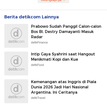
Berita detikcom Lainnya
Prabowo Sudah Panggil Calon-calon
Bos BI, Destry Damayanti Masuk
Radar
detikFinance
Intip Gaya Syahrini saat Hangout
Menikmati Kopi dan Kue
detikFood
Kemenangan atas Inggris di Piala
Dunia 2026 Jadi Hari Nasional
Argentina, Ini Ceritanya
detikTravel