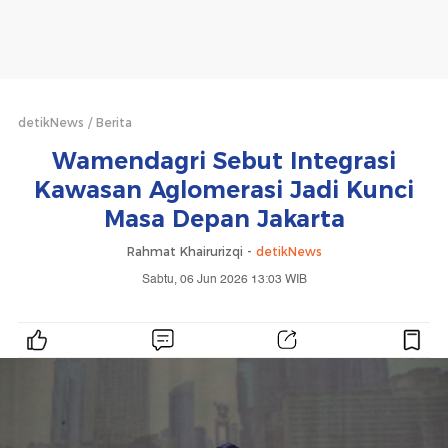
detikNews
Berita
Wamendagri Sebut Integrasi
Kawasan Aglomerasi Jadi Kunci
Masa Depan Jakarta
Rahmat Khairurizqi -
detikNews
Sabtu, 06 Jun 2026 13:03 WIB