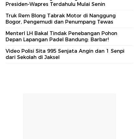
Presiden-Wapres Terdahulu Mulai Senin
Truk Rem Blong Tabrak Motor di Nanggung
Bogor, Pengemudi dan Penumpang Tewas
MenterI LH Bakal Tindak Penebangan Pohon
Depan Lapangan Padel Bandung: Barbar!
Video Polisi Sita 995 Senjata Angin dan 1 Senpi
dari Sekolah di Jaksel