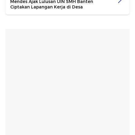
Mendes Ajak Lulusan UIN SMH Banten
Ciptakan Lapangan Kerja di Desa