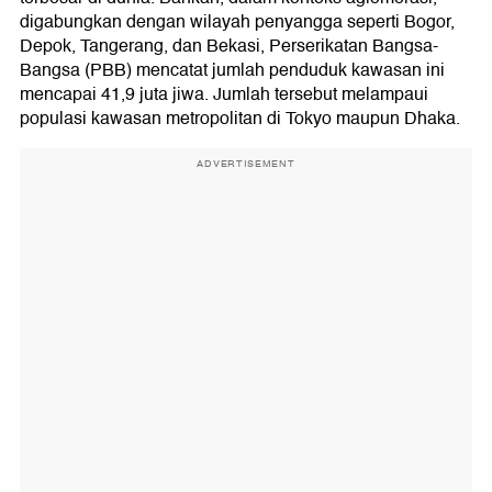
digabungkan dengan wilayah penyangga seperti Bogor,
Depok, Tangerang, dan Bekasi, Perserikatan Bangsa-
Bangsa (PBB) mencatat jumlah penduduk kawasan ini
mencapai 41,9 juta jiwa. Jumlah tersebut melampaui
populasi kawasan metropolitan di Tokyo maupun Dhaka.
ADVERTISEMENT