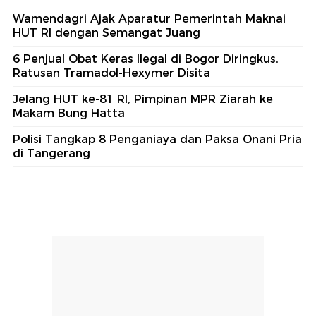
Wamendagri Ajak Aparatur Pemerintah Maknai
HUT RI dengan Semangat Juang
6 Penjual Obat Keras Ilegal di Bogor Diringkus,
Ratusan Tramadol-Hexymer Disita
Jelang HUT ke-81 RI, Pimpinan MPR Ziarah ke
Makam Bung Hatta
Polisi Tangkap 8 Penganiaya dan Paksa Onani Pria
di Tangerang