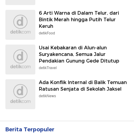
6 Arti Warna di Dalam Telur, dari
Bintik Merah hingga Putih Telur
Keruh
detikFood
Usai Kebakaran di Alun-alun
Suryakencana, Semua Jalur
Pendakian Gunung Gede Ditutup
detikTravel
Ada Konflik Internal di Balik Temuan
Ratusan Senjata di Sekolah Jaksel
detikNews
Berita Terpopuler