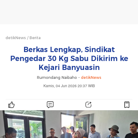
detikNews
Berita
Berkas Lengkap, Sindikat
Pengedar 30 Kg Sabu Dikirim ke
Kejari Banyuasin
Rumondang Naibaho -
detikNews
Kamis, 04 Jun 2026 20:37 WIB