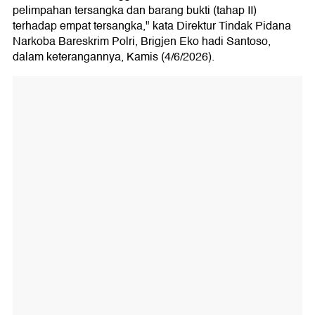
pelimpahan tersangka dan barang bukti (tahap II)
terhadap empat tersangka," kata Direktur Tindak Pidana
Narkoba Bareskrim Polri, Brigjen Eko hadi Santoso,
dalam keterangannya, Kamis (4/6/2026).