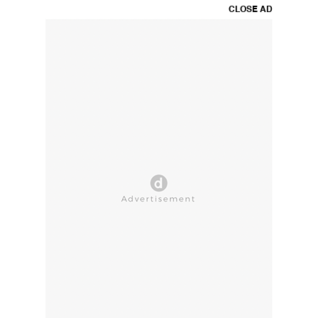
CLOSE AD