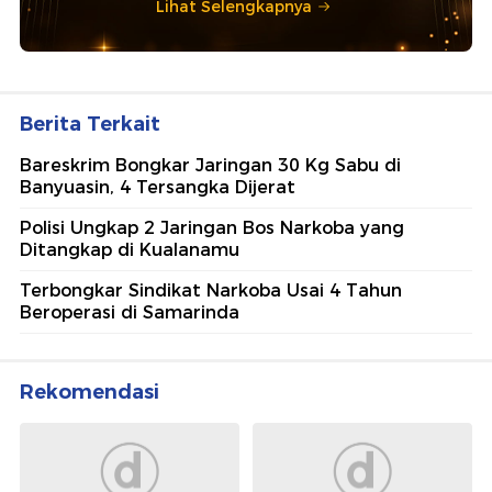
Lihat Selengkapnya
Berita Terkait
Bareskrim Bongkar Jaringan 30 Kg Sabu di
Banyuasin, 4 Tersangka Dijerat
Polisi Ungkap 2 Jaringan Bos Narkoba yang
Ditangkap di Kualanamu
Terbongkar Sindikat Narkoba Usai 4 Tahun
Beroperasi di Samarinda
Rekomendasi