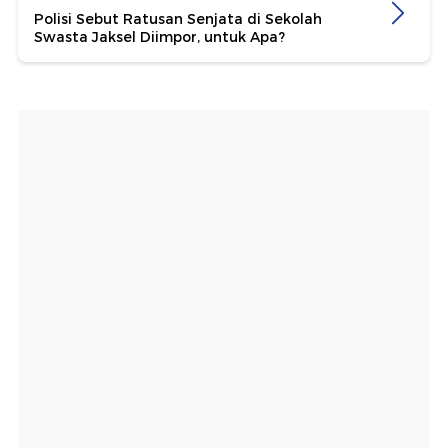
Polisi Sebut Ratusan Senjata di Sekolah
Swasta Jaksel Diimpor, untuk Apa?