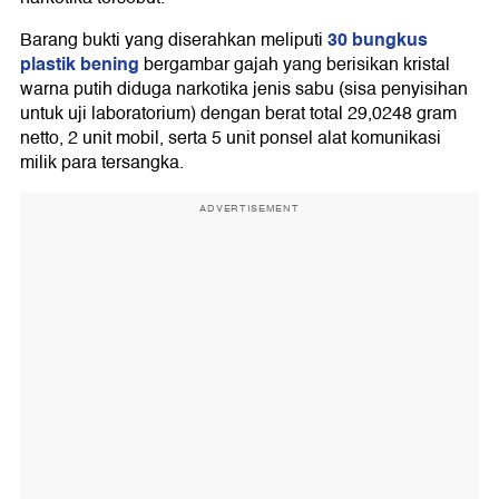
30 bungkus
Barang bukti yang diserahkan meliputi
plastik bening
bergambar gajah yang berisikan kristal
warna putih diduga narkotika jenis sabu (sisa penyisihan
untuk uji laboratorium) dengan berat total 29,0248 gram
netto, 2 unit mobil, serta 5 unit ponsel alat komunikasi
milik para tersangka.
ADVERTISEMENT