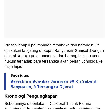
Proses tahap II pelimpahan tersangka dan barang bukti
dilakukan langsung di Kejari Banyuasin, Sumsel. Dengan
diserahkannya para tersangka dan barang bukti, proses
hukum terhadap para tersangka akan berlanjut hingga ke
meja hijau.
Baca juga:
Bareskrim Bongkar Jaringan 30 Kg Sabu di
Banyuasin, 4 Tersangka Dijerat
Kronologi Pengungkapan
Sebelumnya diberitakan, Direktorat Tindak Pidana