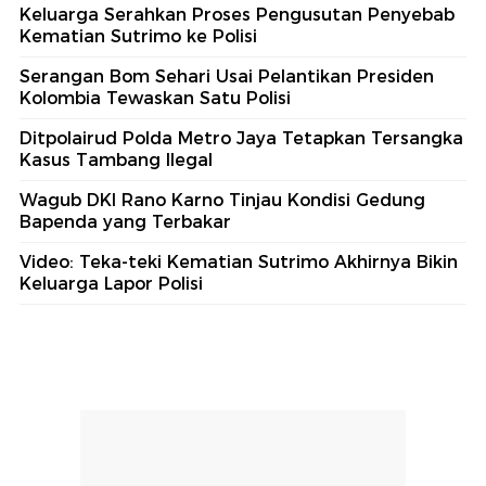
Keluarga Serahkan Proses Pengusutan Penyebab
Kematian Sutrimo ke Polisi
Serangan Bom Sehari Usai Pelantikan Presiden
Kolombia Tewaskan Satu Polisi
Ditpolairud Polda Metro Jaya Tetapkan Tersangka
Kasus Tambang Ilegal
Wagub DKI Rano Karno Tinjau Kondisi Gedung
Bapenda yang Terbakar
Video: Teka-teki Kematian Sutrimo Akhirnya Bikin
Keluarga Lapor Polisi