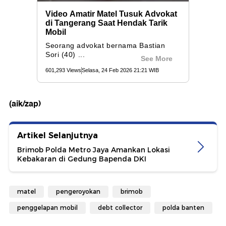
(aik/zap)
Artikel Selanjutnya
Brimob Polda Metro Jaya Amankan Lokasi
Kebakaran di Gedung Bapenda DKI
matel
pengeroyokan
brimob
penggelapan mobil
debt collector
polda banten