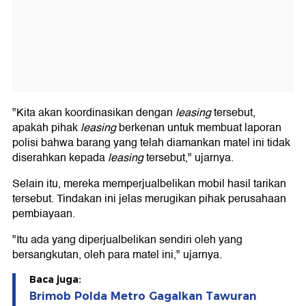
"Kita akan koordinasikan dengan
leasing
tersebut,
apakah pihak
leasing
berkenan untuk membuat laporan
polisi bahwa barang yang telah diamankan matel ini tidak
diserahkan kepada
leasing
tersebut," ujarnya.
Selain itu, mereka memperjualbelikan mobil hasil tarikan
tersebut. Tindakan ini jelas merugikan pihak perusahaan
pembiayaan.
"Itu ada yang diperjualbelikan sendiri oleh yang
bersangkutan, oleh para matel ini," ujarnya.
Baca juga:
Brimob Polda Metro Gagalkan Tawuran