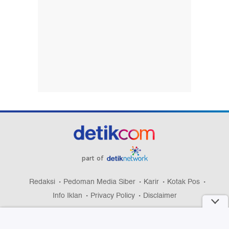
part of
Redaksi
Pedoman Media Siber
Karir
Kotak Pos
Info Iklan
Privacy Policy
Disclaimer