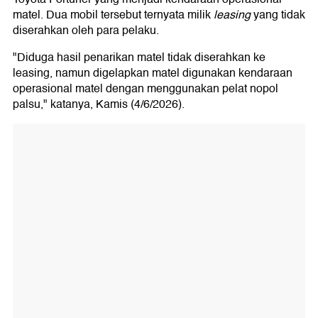
matel. Dua mobil tersebut ternyata milik
leasing
yang tidak
diserahkan oleh para pelaku.
"Diduga hasil penarikan matel tidak diserahkan ke
leasing, namun digelapkan matel digunakan kendaraan
operasional matel dengan menggunakan pelat nopol
palsu," katanya, Kamis (4/6/2026).