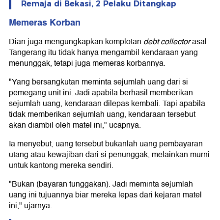
Remaja di Bekasi, 2 Pelaku Ditangkap
Memeras Korban
Dian juga mengungkapkan komplotan
debt collector
asal
Tangerang itu tidak hanya mengambil kendaraan yang
menunggak, tetapi juga memeras korbannya.
"Yang bersangkutan meminta sejumlah uang dari si
pemegang unit ini. Jadi apabila berhasil memberikan
sejumlah uang, kendaraan dilepas kembali. Tapi apabila
tidak memberikan sejumlah uang, kendaraan tersebut
akan diambil oleh matel ini," ucapnya.
Ia menyebut, uang tersebut bukanlah uang pembayaran
utang atau kewajiban dari si penunggak, melainkan murni
untuk kantong mereka sendiri.
"Bukan (bayaran tunggakan). Jadi meminta sejumlah
uang ini tujuannya biar mereka lepas dari kejaran matel
ini," ujarnya.