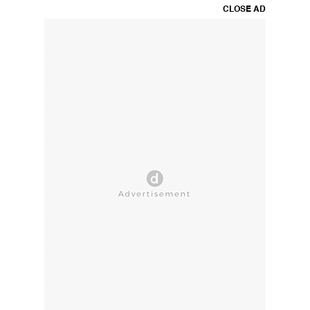
CLOSE AD