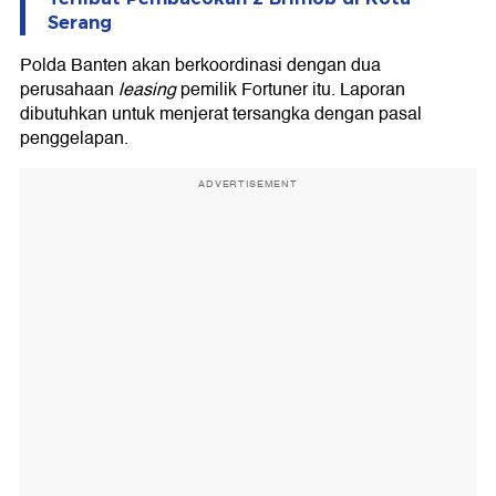
Serang
Polda Banten akan berkoordinasi dengan dua
perusahaan
leasing
pemilik Fortuner itu. Laporan
dibutuhkan untuk menjerat tersangka dengan pasal
penggelapan.
ADVERTISEMENT