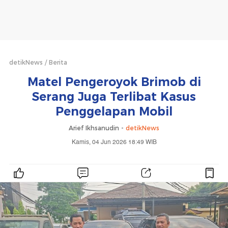
detikNews
Berita
Matel Pengeroyok Brimob di
Serang Juga Terlibat Kasus
Penggelapan Mobil
Arief Ikhsanudin -
detikNews
Kamis, 04 Jun 2026 18:49 WIB