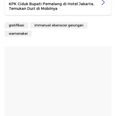
KPK Ciduk Bupati Pemalang di Hotel Jakarta,
Temukan Duit di Mobilnya
gratifikasi
immanuel ebenezer gerungan
wamenaker