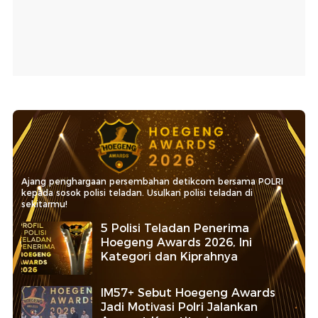
Ajang penghargaan persembahan detikcom bersama POLRI
kepada sosok polisi teladan. Usulkan polisi teladan di
sekitarmu!
5 Polisi Teladan Penerima
Hoegeng Awards 2026, Ini
Kategori dan Kiprahnya
IM57+ Sebut Hoegeng Awards
Jadi Motivasi Polri Jalankan