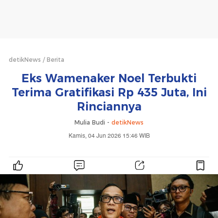
detikNews
Berita
Eks Wamenaker Noel Terbukti
Terima Gratifikasi Rp 435 Juta, Ini
Rinciannya
Mulia Budi -
detikNews
Kamis, 04 Jun 2026 15:46 WIB