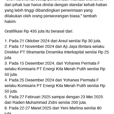
dari pihak luar harus dinilai dengan standar kehati-hatian
yang lebih tinggi dibandingkan penerimaan yang
dilakukan oleh orang perseorangan biasa," tambah
hakim.
Gratifikasi Rp 435 juta itu berasal dari:
1. Pada 21 Oktober 2024 dari Arsul senilai Rp 30 juta.
2. Pada 17 November 2024 dari Aji Jaya Bintara selaku
Direktur PT Stramanta Dinamika Interkapital senilai Rp 25
juta.
3. Pada 15 Desember 2024, dari Yohanes Permata F
selaku Komisaris PT Energi Kita Merah Putih senilai Rp
50 juta.
4. Pada 25 Desember 2024 dari Yohanes Permata F
selaku Komisaris PT Energi Kita Merah Putih senilai Rp
50 juta.
5. Pada 27 Februari 2025 sampai dengan 23 Mei 2025
dari Raden Muhammad Zidni senilai 200 juta.
6. Pada 22-27 Maret 2025 dari Yeni Marlina senilai 80
juta.