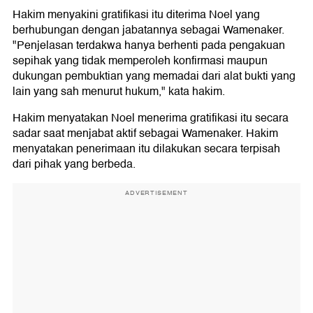
Hakim menyakini gratifikasi itu diterima Noel yang
berhubungan dengan jabatannya sebagai Wamenaker.
"Penjelasan terdakwa hanya berhenti pada pengakuan
sepihak yang tidak memperoleh konfirmasi maupun
dukungan pembuktian yang memadai dari alat bukti yang
lain yang sah menurut hukum," kata hakim.
Hakim menyatakan Noel menerima gratifikasi itu secara
sadar saat menjabat aktif sebagai Wamenaker. Hakim
menyatakan penerimaan itu dilakukan secara terpisah
dari pihak yang berbeda.
ADVERTISEMENT