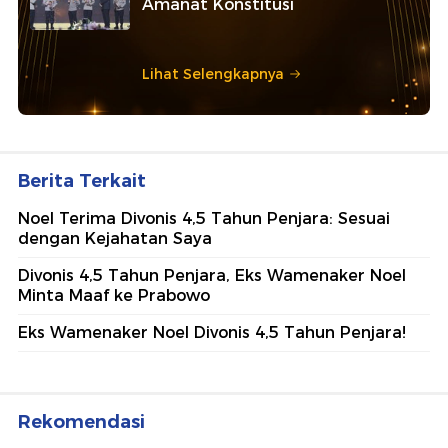
Amanat Konstitusi
Lihat Selengkapnya
Berita Terkait
Noel Terima Divonis 4,5 Tahun Penjara: Sesuai
dengan Kejahatan Saya
Divonis 4,5 Tahun Penjara, Eks Wamenaker Noel
Minta Maaf ke Prabowo
Eks Wamenaker Noel Divonis 4,5 Tahun Penjara!
Rekomendasi