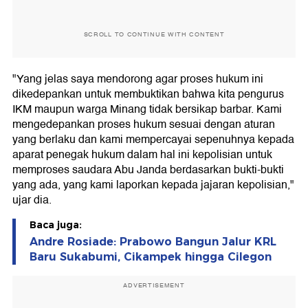
SCROLL TO CONTINUE WITH CONTENT
"Yang jelas saya mendorong agar proses hukum ini
dikedepankan untuk membuktikan bahwa kita pengurus
IKM maupun warga Minang tidak bersikap barbar. Kami
mengedepankan proses hukum sesuai dengan aturan
yang berlaku dan kami mempercayai sepenuhnya kepada
aparat penegak hukum dalam hal ini kepolisian untuk
memproses saudara Abu Janda berdasarkan bukti-bukti
yang ada, yang kami laporkan kepada jajaran kepolisian,"
ujar dia.
Baca juga:
Andre Rosiade: Prabowo Bangun Jalur KRL
Baru Sukabumi, Cikampek hingga Cilegon
ADVERTISEMENT