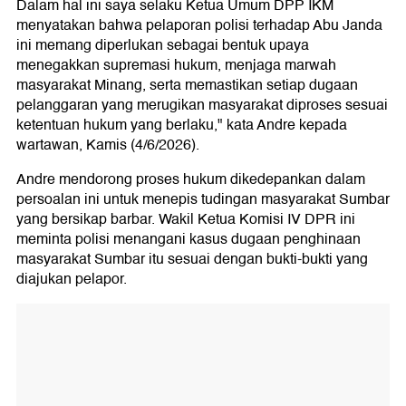
Dalam hal ini saya selaku Ketua Umum DPP IKM
menyatakan bahwa pelaporan polisi terhadap Abu Janda
ini memang diperlukan sebagai bentuk upaya
menegakkan supremasi hukum, menjaga marwah
masyarakat Minang, serta memastikan setiap dugaan
pelanggaran yang merugikan masyarakat diproses sesuai
ketentuan hukum yang berlaku," kata Andre kepada
wartawan, Kamis (4/6/2026).
Andre mendorong proses hukum dikedepankan dalam
persoalan ini untuk menepis tudingan masyarakat Sumbar
yang bersikap barbar. Wakil Ketua Komisi IV DPR ini
meminta polisi menangani kasus dugaan penghinaan
masyarakat Sumbar itu sesuai dengan bukti-bukti yang
diajukan pelapor.