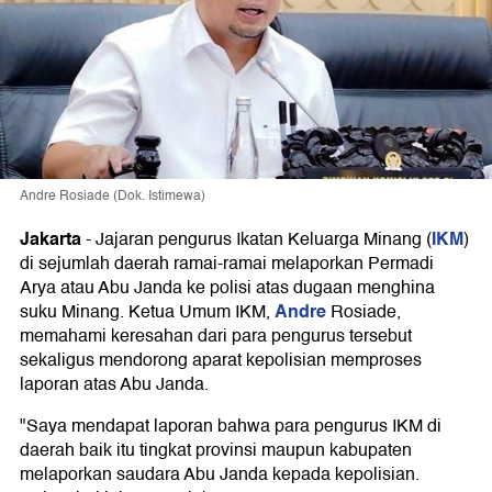
Andre Rosiade (Dok. Istimewa)
Jakarta
IKM
-
Jajaran pengurus Ikatan Keluarga Minang (
)
di sejumlah daerah ramai-ramai melaporkan Permadi
Arya atau Abu Janda ke polisi atas dugaan menghina
Andre
suku Minang. Ketua Umum IKM,
Rosiade,
memahami keresahan dari para pengurus tersebut
sekaligus mendorong aparat kepolisian memproses
laporan atas Abu Janda.
"Saya mendapat laporan bahwa para pengurus IKM di
daerah baik itu tingkat provinsi maupun kabupaten
melaporkan saudara Abu Janda kepada kepolisian.