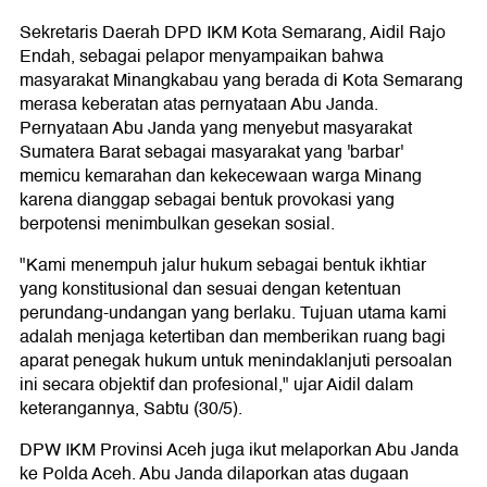
Sekretaris Daerah DPD IKM Kota Semarang, Aidil Rajo
Endah, sebagai pelapor menyampaikan bahwa
masyarakat Minangkabau yang berada di Kota Semarang
merasa keberatan atas pernyataan Abu Janda.
Pernyataan Abu Janda yang menyebut masyarakat
Sumatera Barat sebagai masyarakat yang 'barbar'
memicu kemarahan dan kekecewaan warga Minang
karena dianggap sebagai bentuk provokasi yang
berpotensi menimbulkan gesekan sosial.
"Kami menempuh jalur hukum sebagai bentuk ikhtiar
yang konstitusional dan sesuai dengan ketentuan
perundang-undangan yang berlaku. Tujuan utama kami
adalah menjaga ketertiban dan memberikan ruang bagi
aparat penegak hukum untuk menindaklanjuti persoalan
ini secara objektif dan profesional," ujar Aidil dalam
keterangannya, Sabtu (30/5).
DPW IKM Provinsi Aceh juga ikut melaporkan Abu Janda
ke Polda Aceh. Abu Janda dilaporkan atas dugaan