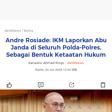
detikNews
Berita
Andre Rosiade: IKM Laporkan Abu
Janda di Seluruh Polda-Polres,
Sebagai Bentuk Ketaatan Hukum
Kanavino Ahmad Rizqo -
detikNews
Kamis, 04 Jun 2026 15:34 WIB