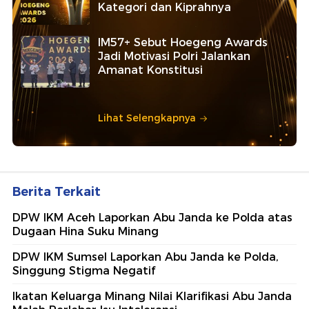
Kategori dan Kiprahnya
IM57+ Sebut Hoegeng Awards
Jadi Motivasi Polri Jalankan
Amanat Konstitusi
Lihat Selengkapnya
Berita Terkait
DPW IKM Aceh Laporkan Abu Janda ke Polda atas
Dugaan Hina Suku Minang
DPW IKM Sumsel Laporkan Abu Janda ke Polda,
Singgung Stigma Negatif
Ikatan Keluarga Minang Nilai Klarifikasi Abu Janda