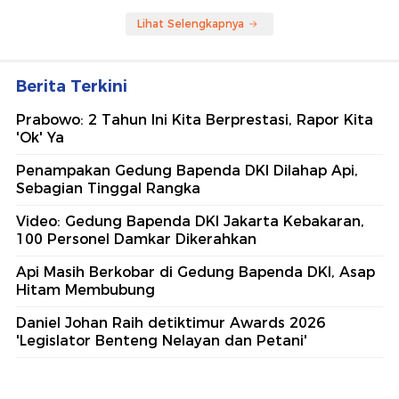
Lihat Selengkapnya
Berita Terkini
Prabowo: 2 Tahun Ini Kita Berprestasi, Rapor Kita
'Ok' Ya
Penampakan Gedung Bapenda DKI Dilahap Api,
Sebagian Tinggal Rangka
Video: Gedung Bapenda DKI Jakarta Kebakaran,
100 Personel Damkar Dikerahkan
Api Masih Berkobar di Gedung Bapenda DKI, Asap
Hitam Membubung
Daniel Johan Raih detiktimur Awards 2026
'Legislator Benteng Nelayan dan Petani'