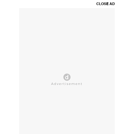
CLOSE AD