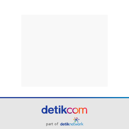
part of