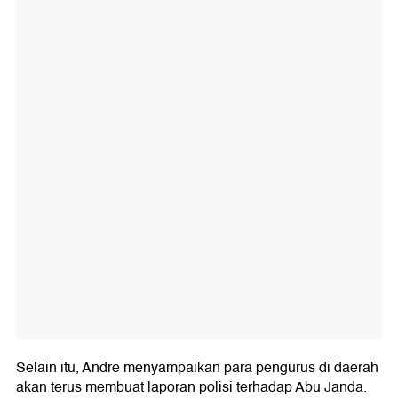
Selain itu, Andre menyampaikan para pengurus di daerah
akan terus membuat laporan polisi terhadap Abu Janda.