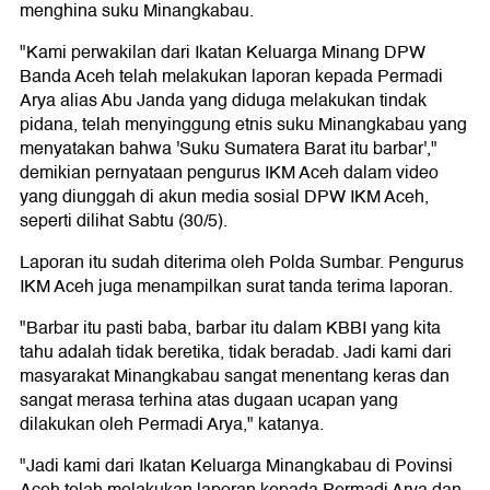
menghina suku Minangkabau.
"Kami perwakilan dari Ikatan Keluarga Minang DPW
Banda Aceh telah melakukan laporan kepada Permadi
Arya alias Abu Janda yang diduga melakukan tindak
pidana, telah menyinggung etnis suku Minangkabau yang
menyatakan bahwa 'Suku Sumatera Barat itu barbar',"
demikian pernyataan pengurus IKM Aceh dalam video
yang diunggah di akun media sosial DPW IKM Aceh,
seperti dilihat Sabtu (30/5).
Laporan itu sudah diterima oleh Polda Sumbar. Pengurus
IKM Aceh juga menampilkan surat tanda terima laporan.
"Barbar itu pasti baba, barbar itu dalam KBBI yang kita
tahu adalah tidak beretika, tidak beradab. Jadi kami dari
masyarakat Minangkabau sangat menentang keras dan
sangat merasa terhina atas dugaan ucapan yang
dilakukan oleh Permadi Arya," katanya.
"Jadi kami dari Ikatan Keluarga Minangkabau di Povinsi