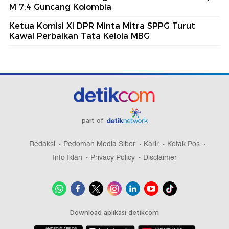
M 7,4 Guncang Kolombia
Ketua Komisi XI DPR Minta Mitra SPPG Turut
Kawal Perbaikan Tata Kelola MBG
part of
Redaksi
Pedoman Media Siber
Karir
Kotak Pos
Info Iklan
Privacy Policy
Disclaimer
Download aplikasi detikcom