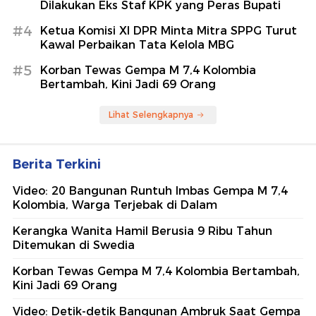
Dilakukan Eks Staf KPK yang Peras Bupati
#4
Ketua Komisi XI DPR Minta Mitra SPPG Turut
Kawal Perbaikan Tata Kelola MBG
#5
Korban Tewas Gempa M 7,4 Kolombia
Bertambah, Kini Jadi 69 Orang
Lihat Selengkapnya
Berita Terkini
Video: 20 Bangunan Runtuh Imbas Gempa M 7,4
Kolombia, Warga Terjebak di Dalam
Kerangka Wanita Hamil Berusia 9 Ribu Tahun
Ditemukan di Swedia
Korban Tewas Gempa M 7,4 Kolombia Bertambah,
Kini Jadi 69 Orang
Video: Detik-detik Bangunan Ambruk Saat Gempa