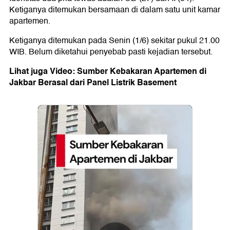
Ketiganya ditemukan bersamaan di dalam satu unit kamar
apartemen.
Ketiganya ditemukan pada Senin (1/6) sekitar pukul 21.00
WIB. Belum diketahui penyebab pasti kejadian tersebut.
Lihat juga Video: Sumber Kebakaran Apartemen di
Jakbar Berasal dari Panel Listrik Basement