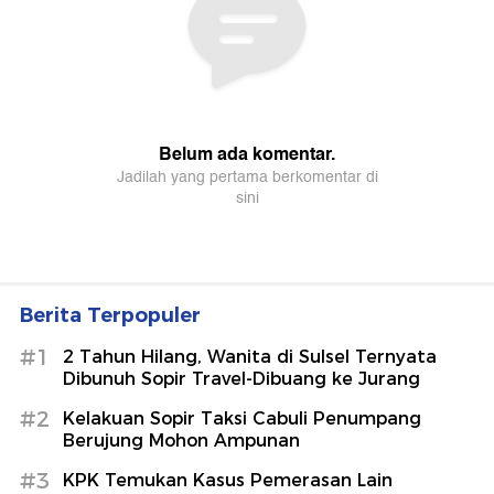
Berita Terpopuler
#1
2 Tahun Hilang, Wanita di Sulsel Ternyata
Dibunuh Sopir Travel-Dibuang ke Jurang
#2
Kelakuan Sopir Taksi Cabuli Penumpang
Berujung Mohon Ampunan
#3
KPK Temukan Kasus Pemerasan Lain