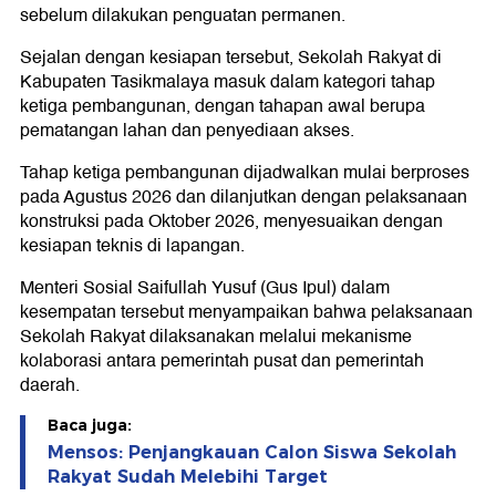
sebelum dilakukan penguatan permanen.
Sejalan dengan kesiapan tersebut, Sekolah Rakyat di
Kabupaten Tasikmalaya masuk dalam kategori tahap
ketiga pembangunan, dengan tahapan awal berupa
pematangan lahan dan penyediaan akses.
Tahap ketiga pembangunan dijadwalkan mulai berproses
pada Agustus 2026 dan dilanjutkan dengan pelaksanaan
konstruksi pada Oktober 2026, menyesuaikan dengan
kesiapan teknis di lapangan.
Menteri Sosial Saifullah Yusuf (Gus Ipul) dalam
kesempatan tersebut menyampaikan bahwa pelaksanaan
Sekolah Rakyat dilaksanakan melalui mekanisme
kolaborasi antara pemerintah pusat dan pemerintah
daerah.
Baca juga:
Mensos: Penjangkauan Calon Siswa Sekolah
Rakyat Sudah Melebihi Target