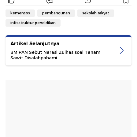
kemensos
pembangunan
sekolah rakyat
infrastruktur pendidikan
Artikel Selanjutnya
BM PAN Sebut Narasi Zulhas soal Tanam
Sawit Disalahpahami