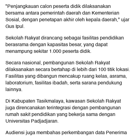
"Penjangkauan calon peserta didik dilaksanakan
bersama antara pemerintah daerah dan Kementerian
Sosial, dengan penetapan akhir oleh kepala daerah," ujar
Gus Ipul.
Sekolah Rakyat dirancang sebagai fasilitas pendidikan
berasrama dengan kapasitas besar, yang dapat
menampung sekitar 1.000 peserta didik.
Secara nasional, pembangunan Sekolah Rakyat
dilaksanakan secara bertahap di lebih dari 100 titik lokasi.
Fasilitas yang dibangun mencakup ruang kelas, asrama,
laboratorium, fasilitas ibadah, serta sarana pendukung
lainnya.
Di Kabupaten Tasikmalaya, kawasan Sekolah Rakyat
juga direncanakan terintegrasi dengan pembangunan
rumah sakit pendidikan yang bekerja sama dengan
Universitas Padjadjaran.
Audiensi juga membahas perkembangan data Penerima