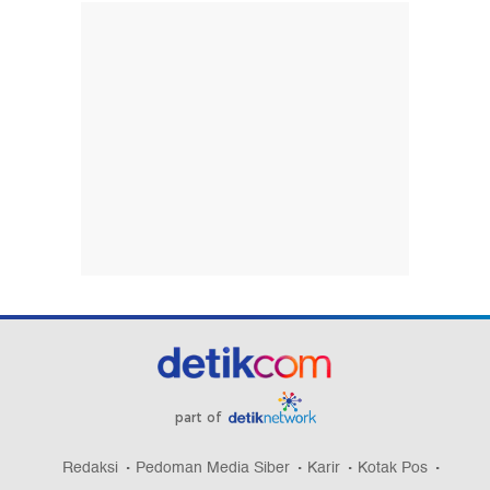
part of
Redaksi
Pedoman Media Siber
Karir
Kotak Pos