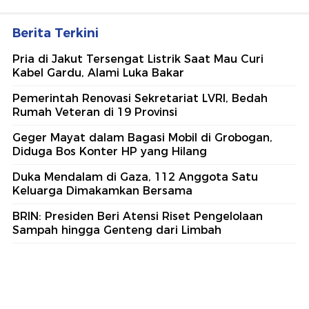
Berita Terkini
Pria di Jakut Tersengat Listrik Saat Mau Curi
Kabel Gardu, Alami Luka Bakar
Pemerintah Renovasi Sekretariat LVRI, Bedah
Rumah Veteran di 19 Provinsi
Geger Mayat dalam Bagasi Mobil di Grobogan,
Diduga Bos Konter HP yang Hilang
Duka Mendalam di Gaza, 112 Anggota Satu
Keluarga Dimakamkan Bersama
BRIN: Presiden Beri Atensi Riset Pengelolaan
Sampah hingga Genteng dari Limbah