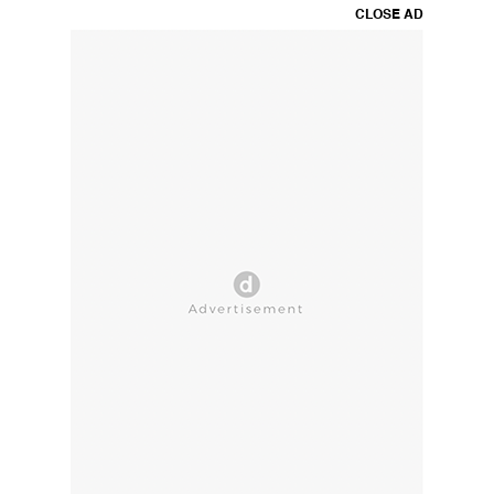
CLOSE AD