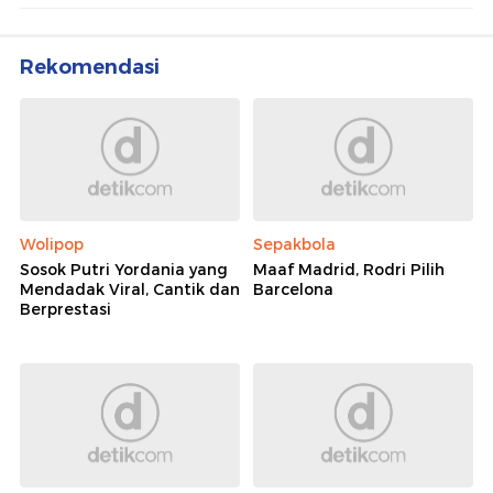
Rekomendasi
Wolipop
Sepakbola
Sosok Putri Yordania yang
Maaf Madrid, Rodri Pilih
Mendadak Viral, Cantik dan
Barcelona
Berprestasi