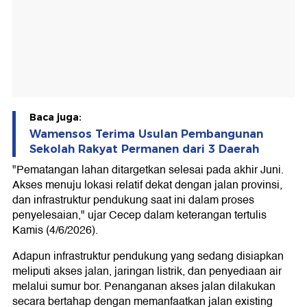
Baca juga:
Wamensos Terima Usulan Pembangunan
Sekolah Rakyat Permanen dari 3 Daerah
"Pematangan lahan ditargetkan selesai pada akhir Juni.
Akses menuju lokasi relatif dekat dengan jalan provinsi,
dan infrastruktur pendukung saat ini dalam proses
penyelesaian," ujar Cecep dalam keterangan tertulis
Kamis (4/6/2026).
Adapun infrastruktur pendukung yang sedang disiapkan
meliputi akses jalan, jaringan listrik, dan penyediaan air
melalui sumur bor. Penanganan akses jalan dilakukan
secara bertahap dengan memanfaatkan jalan existing