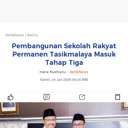
detikNews
Berita
Pembangunan Sekolah Rakyat
Permanen Tasikmalaya Masuk
Tahap Tiga
Hana Nushratu -
detikNews
Kamis, 04 Jun 2026 09:34 WIB