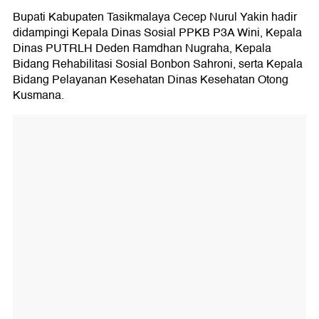
Bupati Kabupaten Tasikmalaya Cecep Nurul Yakin hadir
didampingi Kepala Dinas Sosial PPKB P3A Wini, Kepala
Dinas PUTRLH Deden Ramdhan Nugraha, Kepala
Bidang Rehabilitasi Sosial Bonbon Sahroni, serta Kepala
Bidang Pelayanan Kesehatan Dinas Kesehatan Otong
Kusmana.