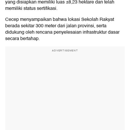
yang disiapkan memiliki luas ±8,23 hektare dan telah
memiliki status sertifikasi.
Cecep menyampaikan bahwa lokasi Sekolah Rakyat
berada sekitar 300 meter dari jalan provinsi, serta
didukung oleh rencana penyelesaian infrastruktur dasar
secara bertahap.
ADVERTISEMENT