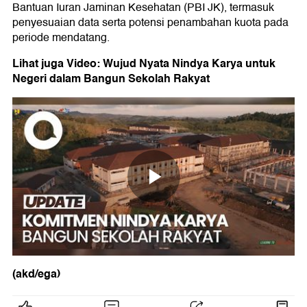
Bantuan Iuran Jaminan Kesehatan (PBI JK), termasuk
penyesuaian data serta potensi penambahan kuota pada
periode mendatang.
Lihat juga Video: Wujud Nyata Nindya Karya untuk
Negeri dalam Bangun Sekolah Rakyat
(akd/ega)