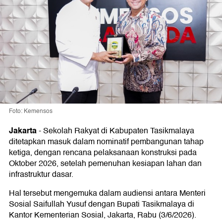
Foto: Kemensos
Jakarta
-
Sekolah Rakyat di Kabupaten Tasikmalaya
ditetapkan masuk dalam nominatif pembangunan tahap
ketiga, dengan rencana pelaksanaan konstruksi pada
Oktober 2026, setelah pemenuhan kesiapan lahan dan
infrastruktur dasar.
Hal tersebut mengemuka dalam audiensi antara Menteri
Sosial Saifullah Yusuf dengan Bupati Tasikmalaya di
Kantor Kementerian Sosial, Jakarta, Rabu (3/6/2026).