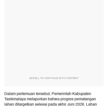
SCROLL TO CONTINUE WITH CONTENT
Dalam pertemuan tersebut, Pemerintah Kabupaten
Tasikmalaya melaporkan bahwa progres pematangan
lahan ditargetkan selesai pada akhir Juni 2026. Lahan