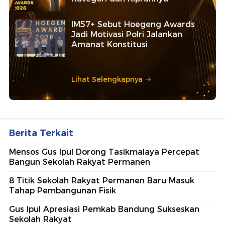
IM57+ Sebut Hoegeng Awards
Jadi Motivasi Polri Jalankan
Amanat Konstitusi
Lihat Selengkapnya
Berita Terkait
Mensos Gus Ipul Dorong Tasikmalaya Percepat
Bangun Sekolah Rakyat Permanen
8 Titik Sekolah Rakyat Permanen Baru Masuk
Tahap Pembangunan Fisik
Gus Ipul Apresiasi Pemkab Bandung Sukseskan
Sekolah Rakyat