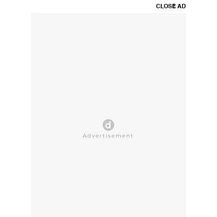
CLOSE AD