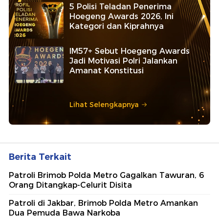
5 Polisi Teladan Penerima
Hoegeng Awards 2026, Ini
Kategori dan Kiprahnya
IM57+ Sebut Hoegeng Awards
Jadi Motivasi Polri Jalankan
Amanat Konstitusi
Lihat Selengkapnya
Berita Terkait
Patroli Brimob Polda Metro Gagalkan Tawuran, 6
Orang Ditangkap-Celurit Disita
Patroli di Jakbar, Brimob Polda Metro Amankan
Dua Pemuda Bawa Narkoba