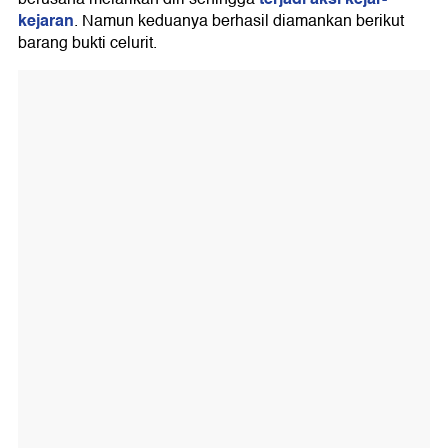
kejaran
. Namun keduanya berhasil diamankan berikut
barang bukti celurit.