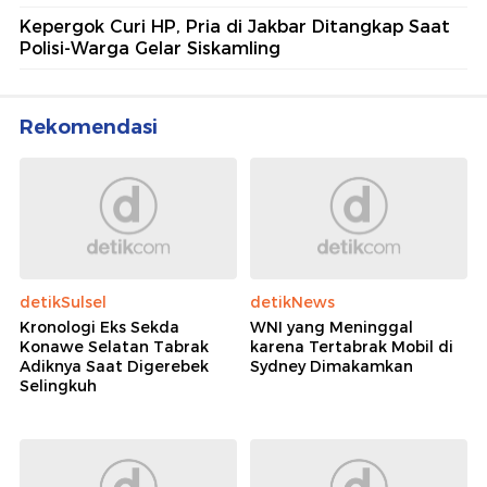
Kepergok Curi HP, Pria di Jakbar Ditangkap Saat
Polisi-Warga Gelar Siskamling
Rekomendasi
detikSulsel
detikNews
Kronologi Eks Sekda
WNI yang Meninggal
Konawe Selatan Tabrak
karena Tertabrak Mobil di
Adiknya Saat Digerebek
Sydney Dimakamkan
Selingkuh