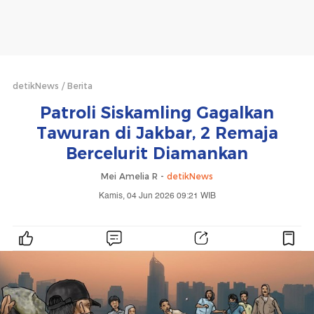
detikNews
Berita
Patroli Siskamling Gagalkan
Tawuran di Jakbar, 2 Remaja
Bercelurit Diamankan
Mei Amelia R -
detikNews
Kamis, 04 Jun 2026 09:21 WIB