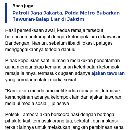
Baca juga:
Patroli Jaga Jakarta, Polda Metro Bubarkan
Tawuran-Balap Liar di Jaktim
Hasil pemeriksaan awal, kedua remaja tersebut
berencana berkumpul dengan kelompok lain di kawasan
Bandengan. Namun, sebelum tiba di lokasi, petugas
menggagalkannya terlebih dahulu.
Pihak kepolisian saat ini masih melakukan pendalaman
guna mengungkap kemungkinan keterlibatan kelompok
ajakan tawuran
remaja lainnya, termasuk dugaan adanya
yang beredar melalui media sosial.
"Kami akan mendalami motif kedua remaja ini, termasuk
kemungkinan adanya kelompok lain dan ajakan tawuran
melalui media sosial," jelasnya.
Polsek Tambora akan berkoordinasi dengan berbagai
pihak terkait, termasuk orang tua, sekolah, dan instansi
terkait lainnya untuk melakukan langkah pembinaan serta