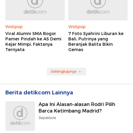
Wolipop
Wolipop
Viral Alumni SMA Bogor
7 Foto Syahrini Liburan ke
Pamer Pindah ke AS Demi
Bali, Putrinya yang
Kejar Mimpi, Faktanya
Beranjak Balita Bikin
Ternyata
Gemas
Selengkapnya
Berita detikcom Lainnya
Apa Ini Alasan-alasan Rodri Pilih
Barca Ketimbang Madrid?
Sepakbola