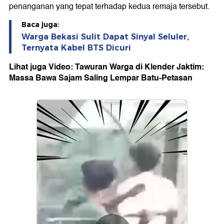
penanganan yang tepat terhadap kedua remaja tersebut.
Baca juga:
Warga Bekasi Sulit Dapat Sinyal Seluler,
Ternyata Kabel BTS Dicuri
Lihat juga Video: Tawuran Warga di Klender Jaktim:
Massa Bawa Sajam Saling Lempar Batu-Petasan