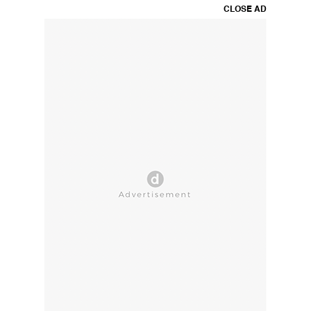
CLOSE AD