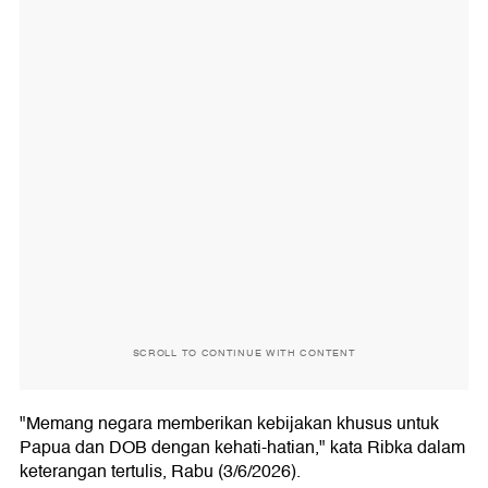
SCROLL TO CONTINUE WITH CONTENT
"Memang negara memberikan kebijakan khusus untuk
Papua dan DOB dengan kehati-hatian," kata Ribka dalam
keterangan tertulis, Rabu (3/6/2026).