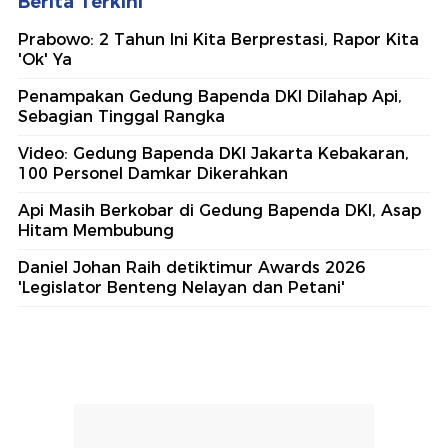
Berita Terkini
Prabowo: 2 Tahun Ini Kita Berprestasi, Rapor Kita
'Ok' Ya
Penampakan Gedung Bapenda DKI Dilahap Api,
Sebagian Tinggal Rangka
Video: Gedung Bapenda DKI Jakarta Kebakaran,
100 Personel Damkar Dikerahkan
Api Masih Berkobar di Gedung Bapenda DKI, Asap
Hitam Membubung
Daniel Johan Raih detiktimur Awards 2026
'Legislator Benteng Nelayan dan Petani'