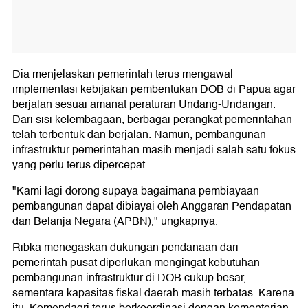
Dia menjelaskan pemerintah terus mengawal
implementasi kebijakan pembentukan DOB di Papua agar
berjalan sesuai amanat peraturan Undang-Undangan.
Dari sisi kelembagaan, berbagai perangkat pemerintahan
telah terbentuk dan berjalan. Namun, pembangunan
infrastruktur pemerintahan masih menjadi salah satu fokus
yang perlu terus dipercepat.
"Kami lagi dorong supaya bagaimana pembiayaan
pembangunan dapat dibiayai oleh Anggaran Pendapatan
dan Belanja Negara (APBN)," ungkapnya.
Ribka menegaskan dukungan pendanaan dari
pemerintah pusat diperlukan mengingat kebutuhan
pembangunan infrastruktur di DOB cukup besar,
sementara kapasitas fiskal daerah masih terbatas. Karena
itu, Kemendagri terus berkoordinasi dengan kementerian