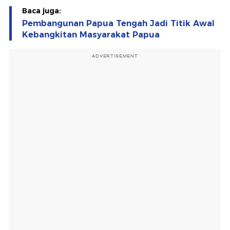
Baca juga:
Pembangunan Papua Tengah Jadi Titik Awal
Kebangkitan Masyarakat Papua
ADVERTISEMENT