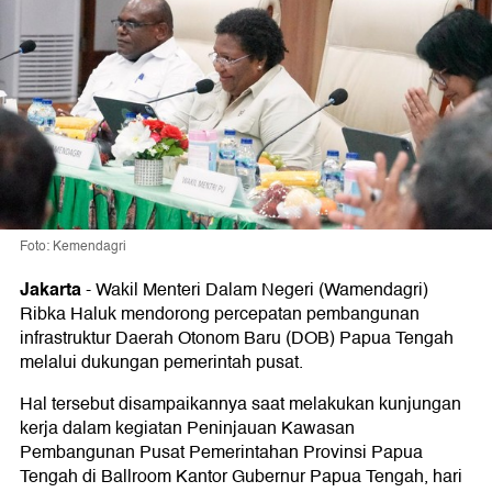
Foto: Kemendagri
Jakarta
-
Wakil Menteri Dalam Negeri (Wamendagri)
Ribka Haluk mendorong percepatan pembangunan
infrastruktur Daerah Otonom Baru (DOB) Papua Tengah
melalui dukungan pemerintah pusat.
Hal tersebut disampaikannya saat melakukan kunjungan
kerja dalam kegiatan Peninjauan Kawasan
Pembangunan Pusat Pemerintahan Provinsi Papua
Tengah di Ballroom Kantor Gubernur Papua Tengah, hari