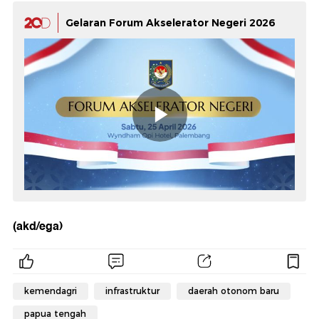
Gelaran Forum Akselerator Negeri 2026
(akd/ega)
kemendagri
infrastruktur
daerah otonom baru
papua tengah