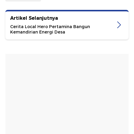
Artikel Selanjutnya
Cerita Local Hero Pertamina Bangun
Kemandirian Energi Desa