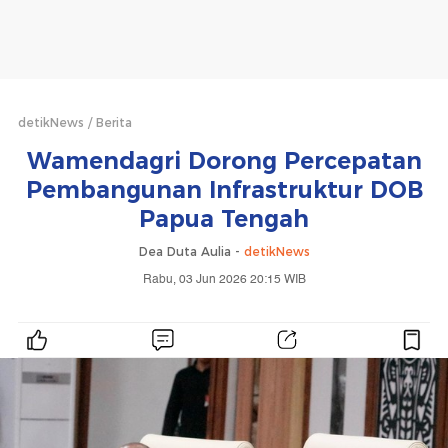
detikNews
Berita
Wamendagri Dorong Percepatan
Pembangunan Infrastruktur DOB
Papua Tengah
Dea Duta Aulia -
detikNews
Rabu, 03 Jun 2026 20:15 WIB