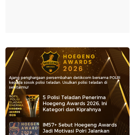
Ajang penghargaan persembahan detikcom bersama POLRI
kepada sosok polisi teladan. Usulkan polisi teladan di
sekitarmu!
5 Polisi Teladan Penerima
Hoegeng Awards 2026, Ini
Kategori dan Kiprahnya
IM57+ Sebut Hoegeng Awards
Jadi Motivasi Polri Jalankan