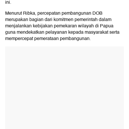
ini.
Menurut Ribka, percepatan pembangunan DOB
merupakan bagian dari komitmen pemerintah dalam
menjalankan kebijakan pemekaran wilayah di Papua
guna mendekatkan pelayanan kepada masyarakat serta
mempercepat pemerataan pembangunan.