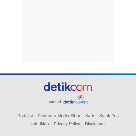
part of
Redaksi
Pedoman Media Siber
Karir
Kotak Pos
Info Iklan
Privacy Policy
Disclaimer