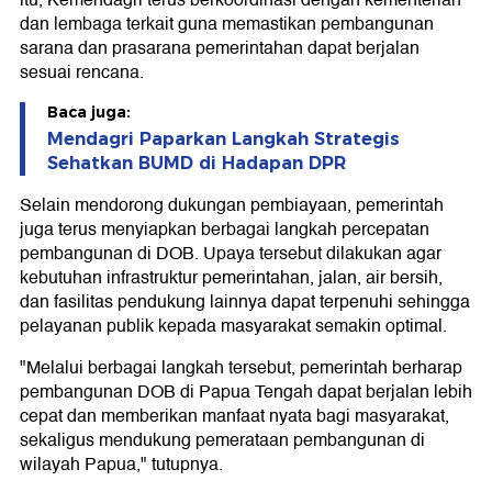
dan lembaga terkait guna memastikan pembangunan
sarana dan prasarana pemerintahan dapat berjalan
sesuai rencana.
Baca juga:
Mendagri Paparkan Langkah Strategis
Sehatkan BUMD di Hadapan DPR
Selain mendorong dukungan pembiayaan, pemerintah
juga terus menyiapkan berbagai langkah percepatan
pembangunan di DOB. Upaya tersebut dilakukan agar
kebutuhan infrastruktur pemerintahan, jalan, air bersih,
dan fasilitas pendukung lainnya dapat terpenuhi sehingga
pelayanan publik kepada masyarakat semakin optimal.
"Melalui berbagai langkah tersebut, pemerintah berharap
pembangunan DOB di Papua Tengah dapat berjalan lebih
cepat dan memberikan manfaat nyata bagi masyarakat,
sekaligus mendukung pemerataan pembangunan di
wilayah Papua," tutupnya.