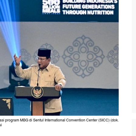
si program MBG di Sentul International Convention Center (SICC) (dok.
si