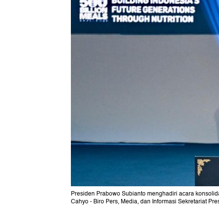
Presiden Prabowo Subianto menghadiri acara konsolida
Cahyo - Biro Pers, Media, dan Informasi Sekretariat Pre