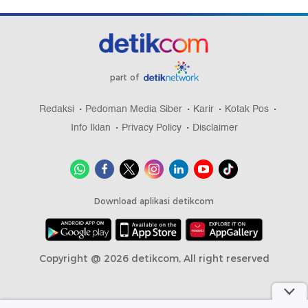
part of
Redaksi
Pedoman Media Siber
Karir
Kotak Pos
Info Iklan
Privacy Policy
Disclaimer
Download aplikasi detikcom
Copyright @ 2026 detikcom, All right reserved