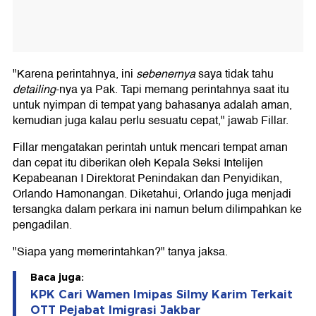
"Karena perintahnya, ini
sebenernya
saya tidak tahu
detailing
-nya ya Pak. Tapi memang perintahnya saat itu
untuk nyimpan di tempat yang bahasanya adalah aman,
kemudian juga kalau perlu sesuatu cepat," jawab Fillar.
Fillar mengatakan perintah untuk mencari tempat aman
dan cepat itu diberikan oleh Kepala Seksi Intelijen
Kepabeanan I Direktorat Penindakan dan Penyidikan,
Orlando Hamonangan. Diketahui, Orlando juga menjadi
tersangka dalam perkara ini namun belum dilimpahkan ke
pengadilan.
"Siapa yang memerintahkan?" tanya jaksa.
Baca juga:
KPK Cari Wamen Imipas Silmy Karim Terkait
OTT Pejabat Imigrasi Jakbar