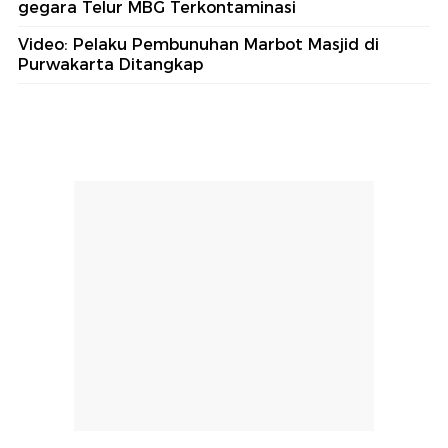
gegara Telur MBG Terkontaminasi
Video: Pelaku Pembunuhan Marbot Masjid di
Purwakarta Ditangkap