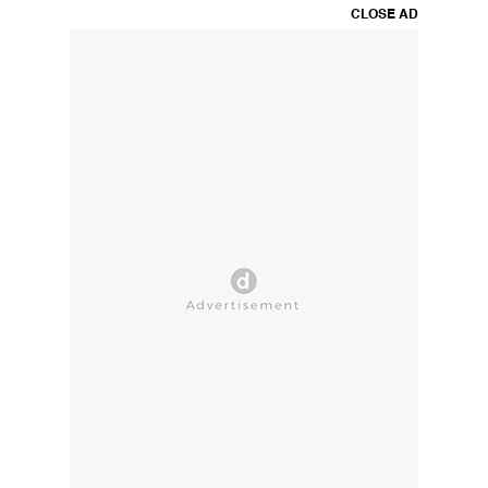
CLOSE AD