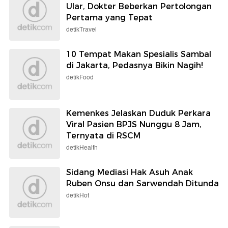
Ular, Dokter Beberkan Pertolongan
Pertama yang Tepat
detikTravel
10 Tempat Makan Spesialis Sambal
di Jakarta, Pedasnya Bikin Nagih!
detikFood
Kemenkes Jelaskan Duduk Perkara
Viral Pasien BPJS Nunggu 8 Jam,
Ternyata di RSCM
detikHealth
Sidang Mediasi Hak Asuh Anak
Ruben Onsu dan Sarwendah Ditunda
detikHot