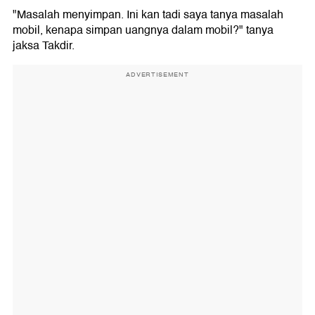
"Masalah menyimpan. Ini kan tadi saya tanya masalah
mobil, kenapa simpan uangnya dalam mobil?" tanya
jaksa Takdir.
ADVERTISEMENT