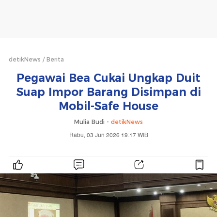
detikNews
Berita
Pegawai Bea Cukai Ungkap Duit
Suap Impor Barang Disimpan di
Mobil-Safe House
Mulia Budi -
detikNews
Rabu, 03 Jun 2026 19:17 WIB