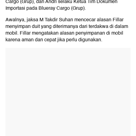
Cargo (Grup), dan Andri selaku Ketua Tim Dokumen
Importasi pada Blueray Cargo (Grup).
Awalnya, jaksa M Takdir Suhan mencecar alasan Fillar
menyimpan duit yang diterimanya dari terdakwa di dalam
mobil. Fillar mengatakan alasan penyimpanan di mobil
karena aman dan cepat jika perlu digunakan.