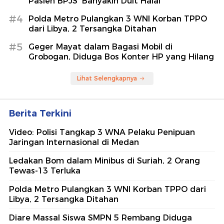
Pasien BPJS 'Banyakin Duit Halal'
#4
Polda Metro Pulangkan 3 WNI Korban TPPO
dari Libya, 2 Tersangka Ditahan
#5
Geger Mayat dalam Bagasi Mobil di
Grobogan, Diduga Bos Konter HP yang Hilang
Lihat Selengkapnya
Berita Terkini
Video: Polisi Tangkap 3 WNA Pelaku Penipuan
Jaringan Internasional di Medan
Ledakan Bom dalam Minibus di Suriah, 2 Orang
Tewas-13 Terluka
Polda Metro Pulangkan 3 WNI Korban TPPO dari
Libya, 2 Tersangka Ditahan
Diare Massal Siswa SMPN 5 Rembang Diduga