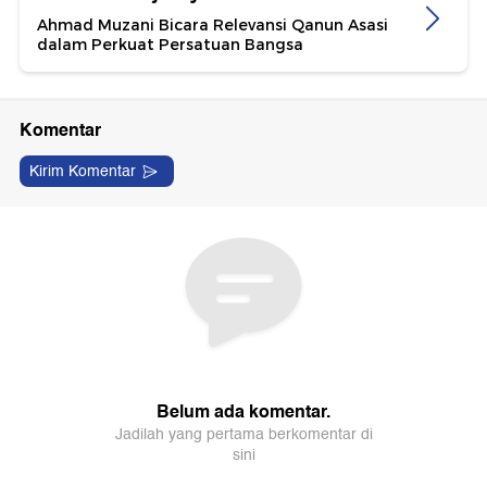
Ahmad Muzani Bicara Relevansi Qanun Asasi
dalam Perkuat Persatuan Bangsa