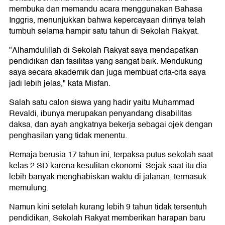
membuka dan memandu acara menggunakan Bahasa
Inggris, menunjukkan bahwa kepercayaan dirinya telah
tumbuh selama hampir satu tahun di Sekolah Rakyat.
"Alhamdulillah di Sekolah Rakyat saya mendapatkan
pendidikan dan fasilitas yang sangat baik. Mendukung
saya secara akademik dan juga membuat cita-cita saya
jadi lebih jelas," kata Misfan.
Salah satu calon siswa yang hadir yaitu Muhammad
Revaldi, ibunya merupakan penyandang disabilitas
daksa, dan ayah angkatnya bekerja sebagai ojek dengan
penghasilan yang tidak menentu.
Remaja berusia 17 tahun ini, terpaksa putus sekolah saat
kelas 2 SD karena kesulitan ekonomi. Sejak saat itu dia
lebih banyak menghabiskan waktu di jalanan, termasuk
memulung.
Namun kini setelah kurang lebih 9 tahun tidak tersentuh
pendidikan, Sekolah Rakyat memberikan harapan baru