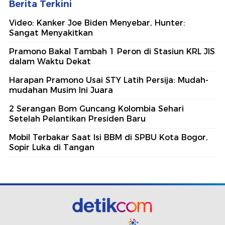
Berita Terkini
Video: Kanker Joe Biden Menyebar, Hunter:
Sangat Menyakitkan
Pramono Bakal Tambah 1 Peron di Stasiun KRL JIS
dalam Waktu Dekat
Harapan Pramono Usai STY Latih Persija: Mudah-
mudahan Musim Ini Juara
2 Serangan Bom Guncang Kolombia Sehari
Setelah Pelantikan Presiden Baru
Mobil Terbakar Saat Isi BBM di SPBU Kota Bogor,
Sopir Luka di Tangan