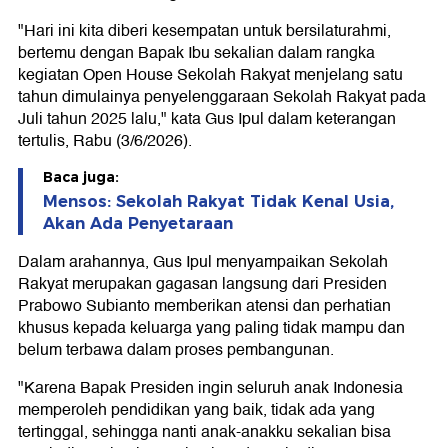
"Hari ini kita diberi kesempatan untuk bersilaturahmi,
bertemu dengan Bapak Ibu sekalian dalam rangka
kegiatan Open House Sekolah Rakyat menjelang satu
tahun dimulainya penyelenggaraan Sekolah Rakyat pada
Juli tahun 2025 lalu," kata Gus Ipul dalam keterangan
tertulis, Rabu (3/6/2026).
Baca juga:
Mensos: Sekolah Rakyat Tidak Kenal Usia,
Akan Ada Penyetaraan
Dalam arahannya, Gus Ipul menyampaikan Sekolah
Rakyat merupakan gagasan langsung dari Presiden
Prabowo Subianto memberikan atensi dan perhatian
khusus kepada keluarga yang paling tidak mampu dan
belum terbawa dalam proses pembangunan.
"Karena Bapak Presiden ingin seluruh anak Indonesia
memperoleh pendidikan yang baik, tidak ada yang
tertinggal, sehingga nanti anak-anakku sekalian bisa