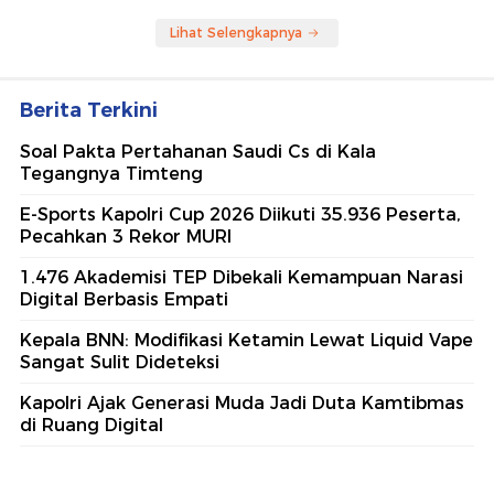
Lihat Selengkapnya
Berita Terkini
Soal Pakta Pertahanan Saudi Cs di Kala
Tegangnya Timteng
E-Sports Kapolri Cup 2026 Diikuti 35.936 Peserta,
Pecahkan 3 Rekor MURI
1.476 Akademisi TEP Dibekali Kemampuan Narasi
Digital Berbasis Empati
Kepala BNN: Modifikasi Ketamin Lewat Liquid Vape
Sangat Sulit Dideteksi
Kapolri Ajak Generasi Muda Jadi Duta Kamtibmas
di Ruang Digital