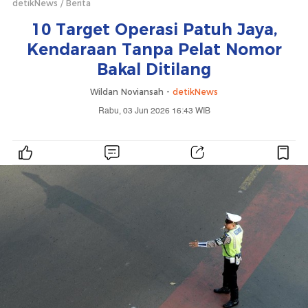
detikNews
Berita
10 Target Operasi Patuh Jaya,
Kendaraan Tanpa Pelat Nomor
Bakal Ditilang
Wildan Noviansah -
detikNews
Rabu, 03 Jun 2026 16:43 WIB