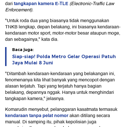
tangkapan kamera E-TLE
dari
(Electronic-Traffic Law
Enforcement).
"Untuk roda dua yang biasanya tidak menggunakan
TNKB lengkap, depan belakang, ini biasanya kendaraan-
kendaraan motor sport, motor-motor besar ataupun moge,
dan sebagainya," kata dia.
Baca juga:
Siap-siap! Polda Metro Gelar Operasi Patuh
Jaya Mulai 8 Juni
"Ditambah kendaraan-kendaraan yang belakangan ini,
fenomenanya kita lihat banyak yang mencopot dengan
alasan terjatuh. Tapi yang terjatuh hanya bagian
belakang, depannya nggak. Hanya untuk menghindari
tangkapan kamera," jelasnya.
Komarudin menyebut, pelanggaran kasatmata termasuk
kendaraan tanpa pelat nomor
akan ditilang secara
manual. Di samping itu, pihak kepolisian juga