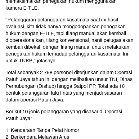
memaksimalkan penegakan hukum menggunakan
kamera E-TLE.
"Pelanggaran-pelanggaran kasatmata saat ini hasil
evaluasi, kita tidak hanya mengedepankan penegakan
hukum dengan E-TLE, tapi tilang manual akan kembali
dioperasionalkan, tilang konvensional, nanti petugas akan
kembali dibekali dengan tilang manual untuk melakukan
penegakan hukum terhadap pelanggaran kasatmata. Ini
untuk TNKB," jelasnya.
Total sebanyak 2.798 personel diterjunkan dalam Operasi
Patuh Jaya tahun ini dengan melibatkan unsur TNI, Dinas
Perhubungan (Dishub) hingga Satpol PP. Total ada 10
bentuk pelanggaran lalu lintas yang menjadi sasaran
dalam operasi Patuh Jaya.
Berikut 10 jenis pelanggaran yang disasar di Operasi
Patuh Jaya:
1. Kendaraan Tanpa Pelat Nomor
2. Berkendara Melawan Arus