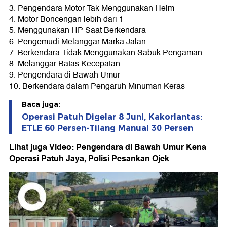
3. Pengendara Motor Tak Menggunakan Helm
4. Motor Boncengan lebih dari 1
5. Menggunakan HP Saat Berkendara
6. Pengemudi Melanggar Marka Jalan
7. Berkendara Tidak Menggunakan Sabuk Pengaman
8. Melanggar Batas Kecepatan
9. Pengendara di Bawah Umur
10. Berkendara dalam Pengaruh Minuman Keras
Baca juga:
Operasi Patuh Digelar 8 Juni, Kakorlantas:
ETLE 60 Persen-Tilang Manual 30 Persen
Lihat juga Video: Pengendara di Bawah Umur Kena
Operasi Patuh Jaya, Polisi Pesankan Ojek