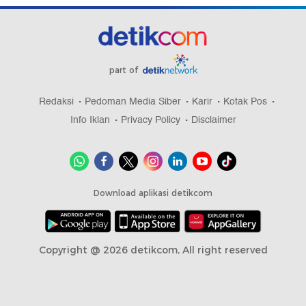
part of
Redaksi
Pedoman Media Siber
Karir
Kotak Pos
Info Iklan
Privacy Policy
Disclaimer
Download aplikasi detikcom
Copyright @ 2026 detikcom, All right reserved