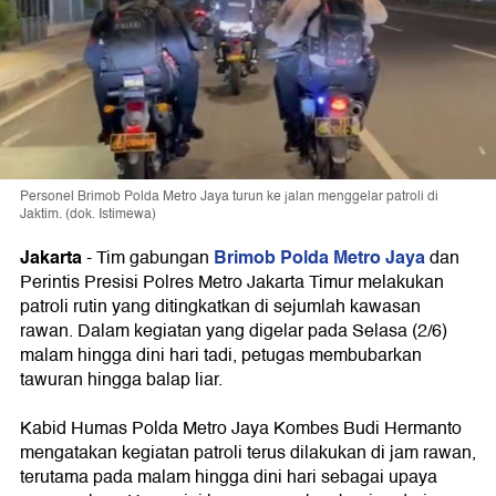
Personel Brimob Polda Metro Jaya turun ke jalan menggelar patroli di
Jaktim. (dok. Istimewa)
Jakarta
Brimob Polda Metro Jaya
-
Tim gabungan
dan
Perintis Presisi Polres Metro Jakarta Timur melakukan
patroli rutin yang ditingkatkan di sejumlah kawasan
rawan. Dalam kegiatan yang digelar pada Selasa (2/6)
malam hingga dini hari tadi, petugas membubarkan
tawuran hingga balap liar.
Kabid Humas Polda Metro Jaya Kombes Budi Hermanto
mengatakan kegiatan patroli terus dilakukan di jam rawan,
terutama pada malam hingga dini hari sebagai upaya