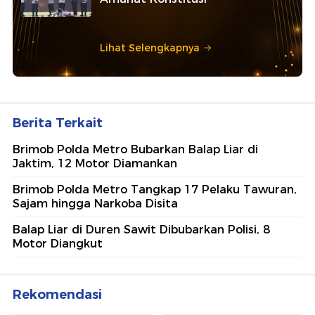
Lihat Selengkapnya
Berita Terkait
Brimob Polda Metro Bubarkan Balap Liar di
Jaktim, 12 Motor Diamankan
Brimob Polda Metro Tangkap 17 Pelaku Tawuran,
Sajam hingga Narkoba Disita
Balap Liar di Duren Sawit Dibubarkan Polisi, 8
Motor Diangkut
Rekomendasi