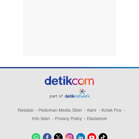
part of
Redaksi
Pedoman Media Siber
Karir
Kotak Pos
Info Iklan
Privacy Policy
Disclaimer