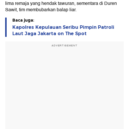
lima remaja yang hendak tawuran, sementara di Duren
Sawit, tim membubarkan balap liar.
Baca juga:
Kapolres Kepulauan Seribu Pimpin Patroli
Laut Jaga Jakarta on The Spot
ADVERTISEMENT