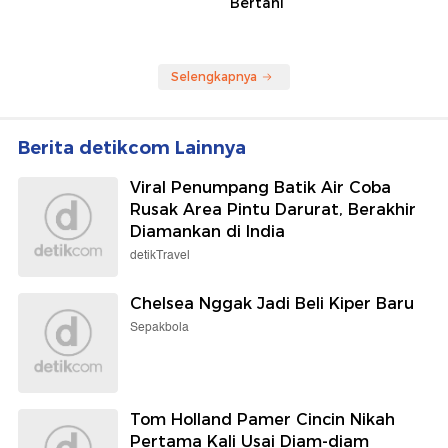
Bertani
Selengkapnya
Berita detikcom Lainnya
Viral Penumpang Batik Air Coba
Rusak Area Pintu Darurat, Berakhir
Diamankan di India
detikTravel
Chelsea Nggak Jadi Beli Kiper Baru
Sepakbola
Tom Holland Pamer Cincin Nikah
Pertama Kali Usai Diam-diam