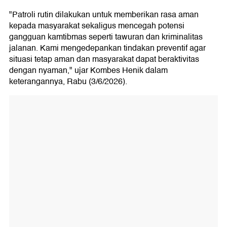
"Patroli rutin dilakukan untuk memberikan rasa aman
kepada masyarakat sekaligus mencegah potensi
gangguan kamtibmas seperti tawuran dan kriminalitas
jalanan. Kami mengedepankan tindakan preventif agar
situasi tetap aman dan masyarakat dapat beraktivitas
dengan nyaman," ujar Kombes Henik dalam
keterangannya, Rabu (3/6/2026).