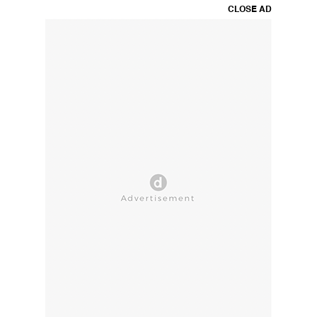
CLOSE AD