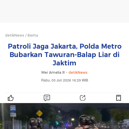
detikNews
Berita
Patroli Jaga Jakarta, Polda Metro
Bubarkan Tawuran-Balap Liar di
Jaktim
Mei Amelia R -
detikNews
Rabu, 03 Jun 2026 16:29 WIB