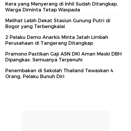
Kera yang Menyerang di Inhil Sudah Ditangkap,
Warga Diminta Tetap Waspada
Melihat Lebih Dekat Stasiun Gunung Putri di
Bogor yang Terbengkalai
2 Pelaku Demo Anarkis Minta Jatah Limbah
Perusahaan di Tangerang Ditangkap
Pramono Pastikan Gaji ASN DKI Aman Meski DBH
Dipangkas: Semuanya Terpenuhi
Penembakan di Sekolah Thailand Tewaskan 4
Orang, Pelaku Bunuh Diri