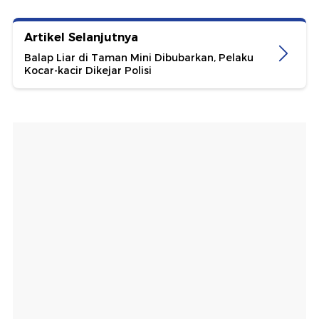
Artikel Selanjutnya
Balap Liar di Taman Mini Dibubarkan, Pelaku
Kocar-kacir Dikejar Polisi