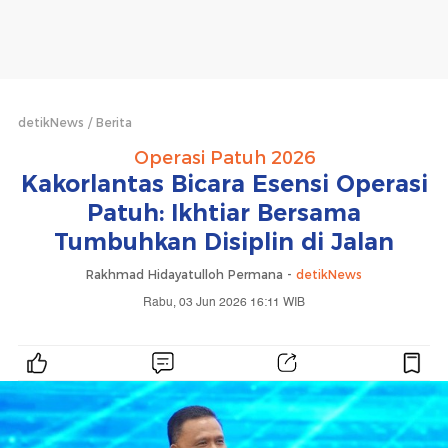
detikNews
Berita
Operasi Patuh 2026
Kakorlantas Bicara Esensi Operasi
Patuh: Ikhtiar Bersama
Tumbuhkan Disiplin di Jalan
Rakhmad Hidayatulloh Permana -
detikNews
Rabu, 03 Jun 2026 16:11 WIB