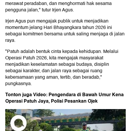
merawat peradaban, dan menghormati hak sesama
pengguna jalan," tutur Irjen Agus.
Irjen Agus pun mengajak publik untuk menjadikan
momentum jelang Hari Bhayangkara tahun 2026 ini
sebagai komitmen bersama untuk saling menjaga di jalan
raya.
"Patuh adalah bentuk cinta kepada kehidupan. Melalui
Operasi Patuh 2026, kita mengajak masyarakat
menjadikan keselamatan sebagai budaya, disiplin
sebagai karakter, dan jalan raya sebagai ruang
kebersamaan yang aman, tertib, dan beradab,"
pungkasnya.
Tonton juga Video: Pengendara di Bawah Umur Kena
Operasi Patuh Jaya, Polisi Pesankan Ojek