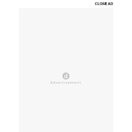
CLOSE AD