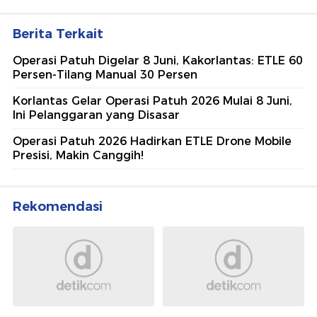
Berita Terkait
Operasi Patuh Digelar 8 Juni, Kakorlantas: ETLE 60
Persen-Tilang Manual 30 Persen
Korlantas Gelar Operasi Patuh 2026 Mulai 8 Juni,
Ini Pelanggaran yang Disasar
Operasi Patuh 2026 Hadirkan ETLE Drone Mobile
Presisi, Makin Canggih!
Rekomendasi