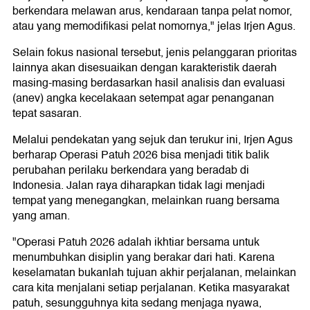
berkendara melawan arus, kendaraan tanpa pelat nomor,
atau yang memodifikasi pelat nomornya," jelas Irjen Agus.
Selain fokus nasional tersebut, jenis pelanggaran prioritas
lainnya akan disesuaikan dengan karakteristik daerah
masing-masing berdasarkan hasil analisis dan evaluasi
(anev) angka kecelakaan setempat agar penanganan
tepat sasaran.
Melalui pendekatan yang sejuk dan terukur ini, Irjen Agus
berharap Operasi Patuh 2026 bisa menjadi titik balik
perubahan perilaku berkendara yang beradab di
Indonesia. Jalan raya diharapkan tidak lagi menjadi
tempat yang menegangkan, melainkan ruang bersama
yang aman.
"Operasi Patuh 2026 adalah ikhtiar bersama untuk
menumbuhkan disiplin yang berakar dari hati. Karena
keselamatan bukanlah tujuan akhir perjalanan, melainkan
cara kita menjalani setiap perjalanan. Ketika masyarakat
patuh, sesungguhnya kita sedang menjaga nyawa,