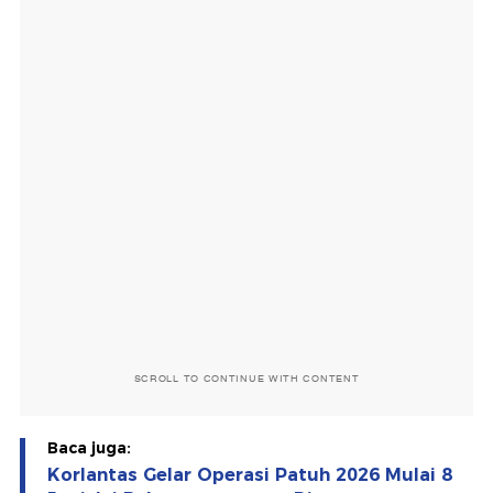
SCROLL TO CONTINUE WITH CONTENT
Baca juga:
Korlantas Gelar Operasi Patuh 2026 Mulai 8