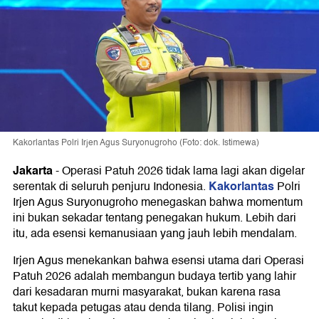
Kakorlantas Polri Irjen Agus Suryonugroho (Foto: dok. Istimewa)
Jakarta
-
Operasi Patuh 2026 tidak lama lagi akan digelar
Kakorlantas
serentak di seluruh penjuru Indonesia.
Polri
Irjen Agus Suryonugroho menegaskan bahwa momentum
ini bukan sekadar tentang penegakan hukum. Lebih dari
itu, ada esensi kemanusiaan yang jauh lebih mendalam.
Irjen Agus menekankan bahwa esensi utama dari Operasi
Patuh 2026 adalah membangun budaya tertib yang lahir
dari kesadaran murni masyarakat, bukan karena rasa
takut kepada petugas atau denda tilang. Polisi ingin