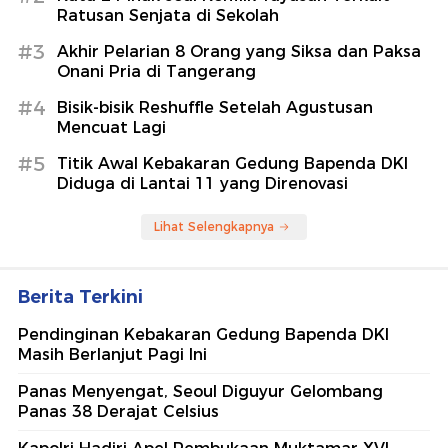
Ratusan Senjata di Sekolah
#3
Akhir Pelarian 8 Orang yang Siksa dan Paksa
Onani Pria di Tangerang
#4
Bisik-bisik Reshuffle Setelah Agustusan
Mencuat Lagi
#5
Titik Awal Kebakaran Gedung Bapenda DKI
Diduga di Lantai 11 yang Direnovasi
Lihat Selengkapnya
Berita Terkini
Pendinginan Kebakaran Gedung Bapenda DKI
Masih Berlanjut Pagi Ini
Panas Menyengat, Seoul Diguyur Gelombang
Panas 38 Derajat Celsius