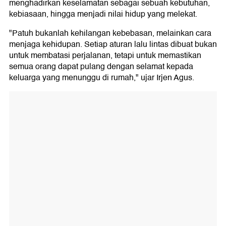
menghadirkan keselamatan sebagai sebuah kebutuhan,
kebiasaan, hingga menjadi nilai hidup yang melekat.
"Patuh bukanlah kehilangan kebebasan, melainkan cara
menjaga kehidupan. Setiap aturan lalu lintas dibuat bukan
untuk membatasi perjalanan, tetapi untuk memastikan
semua orang dapat pulang dengan selamat kepada
keluarga yang menunggu di rumah," ujar Irjen Agus.