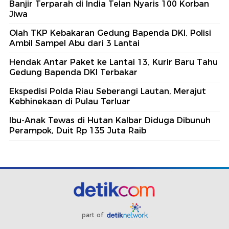
Banjir Terparah di India Telan Nyaris 100 Korban
Jiwa
Olah TKP Kebakaran Gedung Bapenda DKI, Polisi
Ambil Sampel Abu dari 3 Lantai
Hendak Antar Paket ke Lantai 13, Kurir Baru Tahu
Gedung Bapenda DKI Terbakar
Ekspedisi Polda Riau Seberangi Lautan, Merajut
Kebhinekaan di Pulau Terluar
Ibu-Anak Tewas di Hutan Kalbar Diduga Dibunuh
Perampok, Duit Rp 135 Juta Raib
part of