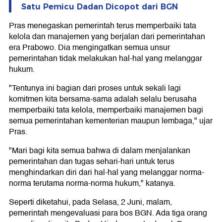
Satu Pemicu Dadan Dicopot dari BGN
Pras menegaskan pemerintah terus memperbaiki tata
kelola dan manajemen yang berjalan dari pemerintahan
era Prabowo. Dia mengingatkan semua unsur
pemerintahan tidak melakukan hal-hal yang melanggar
hukum.
"Tentunya ini bagian dari proses untuk sekali lagi
komitmen kita bersama-sama adalah selalu berusaha
memperbaiki tata kelola, memperbaiki manajemen bagi
semua pemerintahan kementerian maupun lembaga," ujar
Pras.
"Mari bagi kita semua bahwa di dalam menjalankan
pemerintahan dan tugas sehari-hari untuk terus
menghindarkan diri dari hal-hal yang melanggar norma-
norma terutama norma-norma hukum," katanya.
Seperti diketahui, pada Selasa, 2 Juni, malam,
pemerintah mengevaluasi para bos BGN. Ada tiga orang