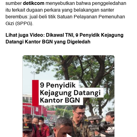
detikcom
sumber
menyebutkan bahwa penggeledahan
itu terkait dugaan perkara yang belakangan santer
berembus: jual-beli titik Satuan Pelayanan Pemenuhan
Gizi (SPPG).
Lihat juga Video: Dikawal TNI, 9 Penyidik Kejagung
Datangi Kantor BGN yang Digeledah