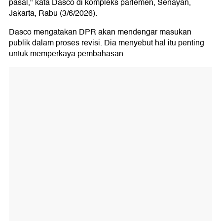
pasal," kata Dasco di kompleks parlemen, Senayan,
Jakarta, Rabu (3/6/2026).
Dasco mengatakan DPR akan mendengar masukan
publik dalam proses revisi. Dia menyebut hal itu penting
untuk memperkaya pembahasan.