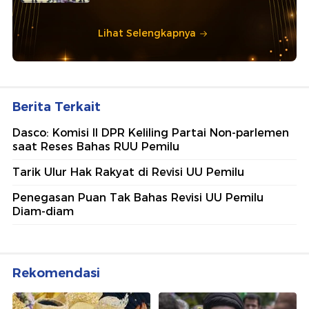
Lihat Selengkapnya
Berita Terkait
Dasco: Komisi II DPR Keliling Partai Non-parlemen
saat Reses Bahas RUU Pemilu
Tarik Ulur Hak Rakyat di Revisi UU Pemilu
Penegasan Puan Tak Bahas Revisi UU Pemilu
Diam-diam
Rekomendasi