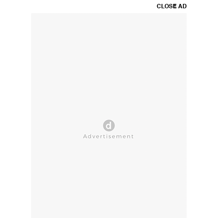
CLOSE AD