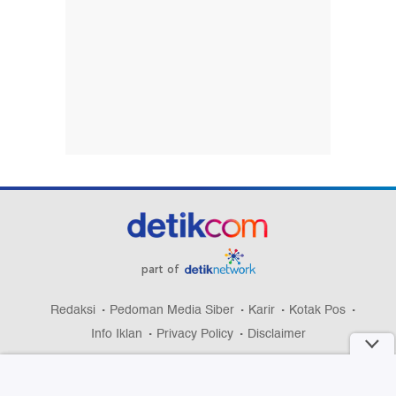
part of
Redaksi
Pedoman Media Siber
Karir
Kotak Pos
Info Iklan
Privacy Policy
Disclaimer