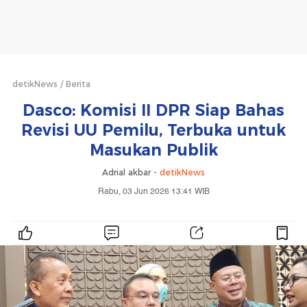
detikNews
Berita
Dasco: Komisi II DPR Siap Bahas
Revisi UU Pemilu, Terbuka untuk
Masukan Publik
Adrial akbar -
detikNews
Rabu, 03 Jun 2026 13:41 WIB