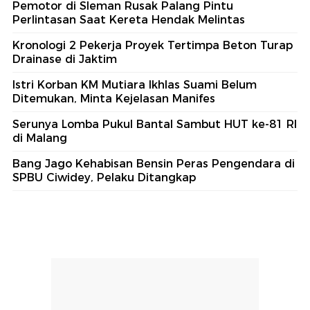
Pemotor di Sleman Rusak Palang Pintu
Perlintasan Saat Kereta Hendak Melintas
Kronologi 2 Pekerja Proyek Tertimpa Beton Turap
Drainase di Jaktim
Istri Korban KM Mutiara Ikhlas Suami Belum
Ditemukan, Minta Kejelasan Manifes
Serunya Lomba Pukul Bantal Sambut HUT ke-81 RI
di Malang
Bang Jago Kehabisan Bensin Peras Pengendara di
SPBU Ciwidey, Pelaku Ditangkap