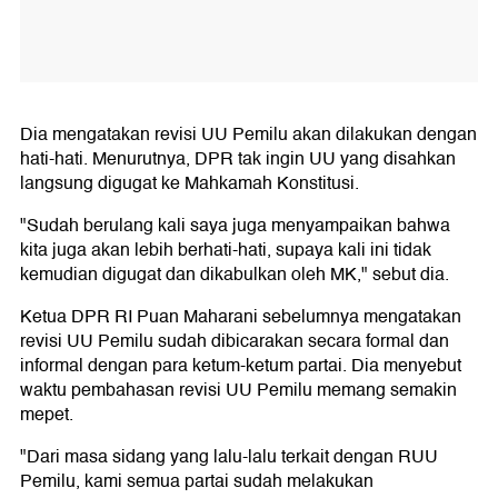
Dia mengatakan revisi UU Pemilu akan dilakukan dengan
hati-hati. Menurutnya, DPR tak ingin UU yang disahkan
langsung digugat ke Mahkamah Konstitusi.
"Sudah berulang kali saya juga menyampaikan bahwa
kita juga akan lebih berhati-hati, supaya kali ini tidak
kemudian digugat dan dikabulkan oleh MK," sebut dia.
Ketua DPR RI Puan Maharani sebelumnya mengatakan
revisi UU Pemilu sudah dibicarakan secara formal dan
informal dengan para ketum-ketum partai. Dia menyebut
waktu pembahasan revisi UU Pemilu memang semakin
mepet.
"Dari masa sidang yang lalu-lalu terkait dengan RUU
Pemilu, kami semua partai sudah melakukan