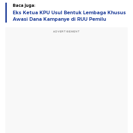
Baca juga:
Eks Ketua KPU Usul Bentuk Lembaga Khusus
Awasi Dana Kampanye di RUU Pemilu
ADVERTISEMENT