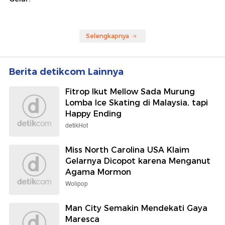
Selengkapnya
Berita detikcom Lainnya
Fitrop Ikut Mellow Sada Murung
Lomba Ice Skating di Malaysia, tapi
Happy Ending
detikHot
Miss North Carolina USA Klaim
Gelarnya Dicopot karena Menganut
Agama Mormon
Wolipop
Man City Semakin Mendekati Gaya
Maresca