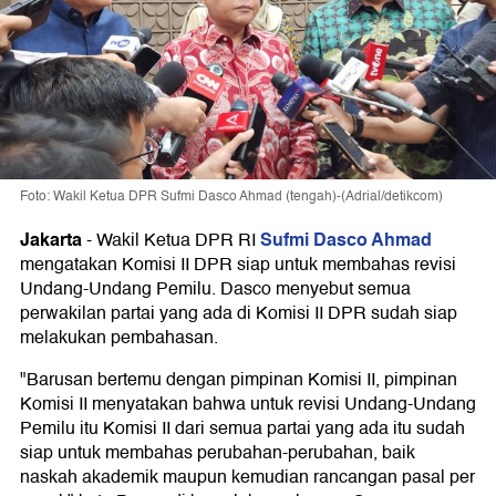
Foto: Wakil Ketua DPR Sufmi Dasco Ahmad (tengah)-(Adrial/detikcom)
Jakarta
Sufmi Dasco Ahmad
-
Wakil Ketua DPR RI
mengatakan Komisi II DPR siap untuk membahas revisi
Undang-Undang Pemilu. Dasco menyebut semua
perwakilan partai yang ada di Komisi II DPR sudah siap
melakukan pembahasan.
"Barusan bertemu dengan pimpinan Komisi II, pimpinan
Komisi II menyatakan bahwa untuk revisi Undang-Undang
Pemilu itu Komisi II dari semua partai yang ada itu sudah
siap untuk membahas perubahan-perubahan, baik
naskah akademik maupun kemudian rancangan pasal per