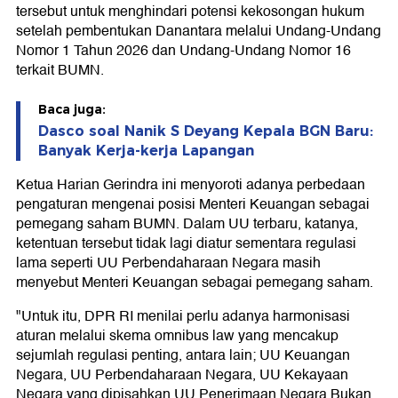
tersebut untuk menghindari potensi kekosongan hukum
setelah pembentukan Danantara melalui Undang-Undang
Nomor 1 Tahun 2026 dan Undang-Undang Nomor 16
terkait BUMN.
Baca juga:
Dasco soal Nanik S Deyang Kepala BGN Baru:
Banyak Kerja-kerja Lapangan
Ketua Harian Gerindra ini menyoroti adanya perbedaan
pengaturan mengenai posisi Menteri Keuangan sebagai
pemegang saham BUMN. Dalam UU terbaru, katanya,
ketentuan tersebut tidak lagi diatur sementara regulasi
lama seperti UU Perbendaharaan Negara masih
menyebut Menteri Keuangan sebagai pemegang saham.
"Untuk itu, DPR RI menilai perlu adanya harmonisasi
aturan melalui skema omnibus law yang mencakup
sejumlah regulasi penting, antara lain; UU Keuangan
Negara, UU Perbendaharaan Negara, UU Kekayaan
Negara yang dipisahkan UU Penerimaan Negara Bukan