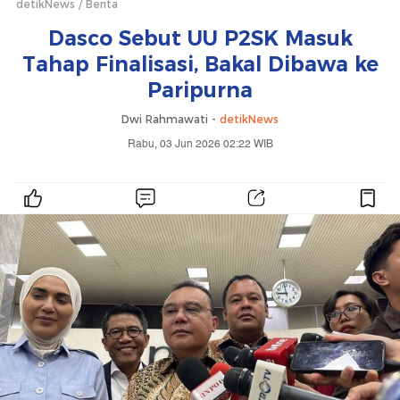
detikNews
Berita
Dasco Sebut UU P2SK Masuk
Tahap Finalisasi, Bakal Dibawa ke
Paripurna
Dwi Rahmawati -
detikNews
Rabu, 03 Jun 2026 02:22 WIB