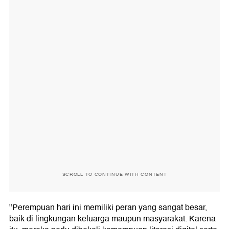
SCROLL TO CONTINUE WITH CONTENT
"Perempuan hari ini memiliki peran yang sangat besar,
baik di lingkungan keluarga maupun masyarakat. Karena