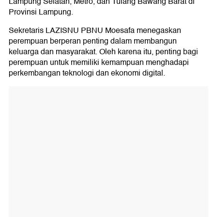
Lampung Selatan, Metro, dan Tulang Bawang Barat di
Provinsi Lampung.
Sekretaris LAZISNU PBNU Moesafa menegaskan
perempuan berperan penting dalam membangun
keluarga dan masyarakat. Oleh karena itu, penting bagi
perempuan untuk memiliki kemampuan menghadapi
perkembangan teknologi dan ekonomi digital.