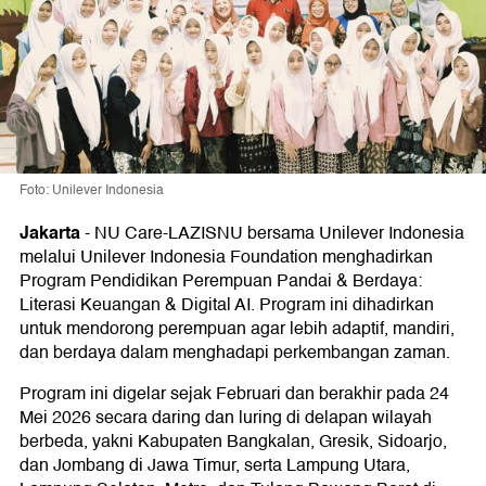
Foto: Unilever Indonesia
Jakarta
-
NU Care-LAZISNU bersama Unilever Indonesia
melalui Unilever Indonesia Foundation menghadirkan
Program Pendidikan Perempuan Pandai & Berdaya:
Literasi Keuangan & Digital AI. Program ini dihadirkan
untuk mendorong perempuan agar lebih adaptif, mandiri,
dan berdaya dalam menghadapi perkembangan zaman.
Program ini digelar sejak Februari dan berakhir pada 24
Mei 2026 secara daring dan luring di delapan wilayah
berbeda, yakni Kabupaten Bangkalan, Gresik, Sidoarjo,
dan Jombang di Jawa Timur, serta Lampung Utara,