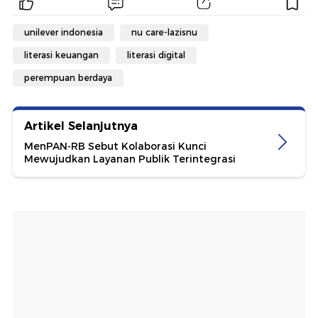
unilever indonesia
nu care-lazisnu
literasi keuangan
literasi digital
perempuan berdaya
Artikel Selanjutnya
MenPAN-RB Sebut Kolaborasi Kunci
Mewujudkan Layanan Publik Terintegrasi