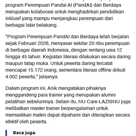
program Perempuan Pandai AI (PandAI) dan Berdaya
merupakan kolaborasi untuk menghadirkan pendidikan
inklusif yang mampu menjangkau perempuan dari
berbagai latar belakang.
"Program Perempuan PandAI dan Berdaya telah berjalan
sejak Februari 2026, menyasar sekitar 20 ribu perempuan
di berbagai daerah Indonesia, dengan rentang usia 12
hingga 45 tahun. Kegiatan literasi dilakukan secara daring
maupun tatap muka. Untuk peserta daring tercatat
mencapai 15.172 orang, sementara literasi offline diikuti
4.002 peserta," jelasnya.
Dalam program ini, Anik mengatakan pihaknya
menggandeng para trainer yang merupakan alumni
pelatihan sebelumnya. Selain itu, NU Care-LAZISNU juga
melibatkan master trainer berpengalaman untuk
memastikan materi dapat dipahami dan diterapkan secara
efektif oleh peserta.
Baca juga: