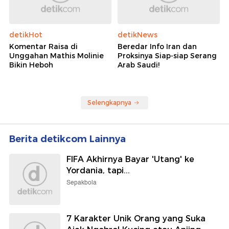
detikHot
detikNews
Komentar Raisa di
Beredar Info Iran dan
Unggahan Mathis Molinie
Proksinya Siap-siap Serang
Bikin Heboh
Arab Saudi!
Selengkapnya
Berita detikcom Lainnya
FIFA Akhirnya Bayar 'Utang' ke
Yordania, tapi...
Sepakbola
7 Karakter Unik Orang yang Suka