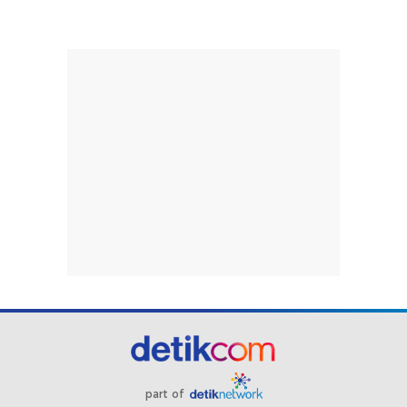
part of