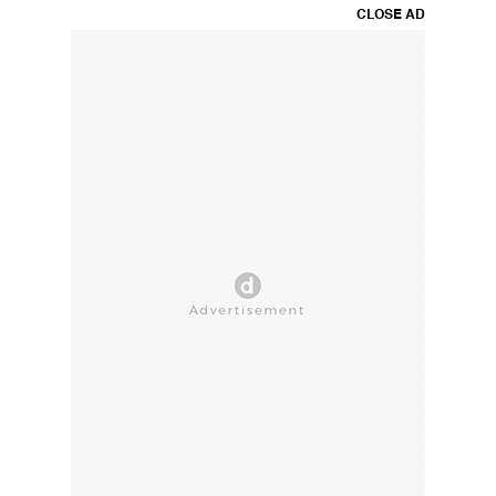
CLOSE AD