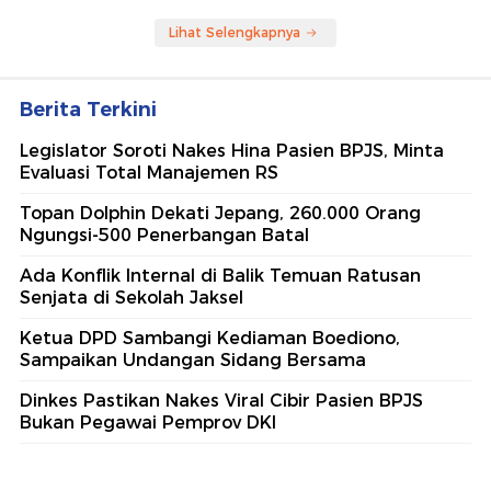
Lihat Selengkapnya
Berita Terkini
Legislator Soroti Nakes Hina Pasien BPJS, Minta
Evaluasi Total Manajemen RS
Topan Dolphin Dekati Jepang, 260.000 Orang
Ngungsi-500 Penerbangan Batal
Ada Konflik Internal di Balik Temuan Ratusan
Senjata di Sekolah Jaksel
Ketua DPD Sambangi Kediaman Boediono,
Sampaikan Undangan Sidang Bersama
Dinkes Pastikan Nakes Viral Cibir Pasien BPJS
Bukan Pegawai Pemprov DKI