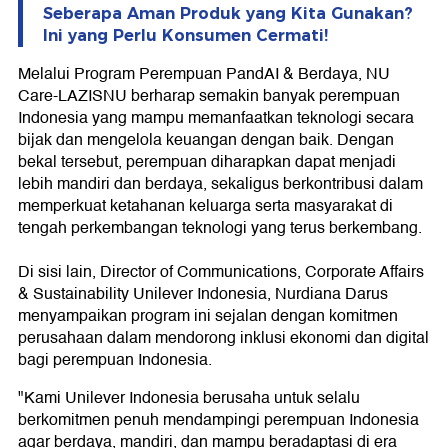
Seberapa Aman Produk yang Kita Gunakan?
Ini yang Perlu Konsumen Cermati!
Melalui Program Perempuan PandAI & Berdaya, NU
Care-LAZISNU berharap semakin banyak perempuan
Indonesia yang mampu memanfaatkan teknologi secara
bijak dan mengelola keuangan dengan baik. Dengan
bekal tersebut, perempuan diharapkan dapat menjadi
lebih mandiri dan berdaya, sekaligus berkontribusi dalam
memperkuat ketahanan keluarga serta masyarakat di
tengah perkembangan teknologi yang terus berkembang.
Di sisi lain, Director of Communications, Corporate Affairs
& Sustainability Unilever Indonesia, Nurdiana Darus
menyampaikan program ini sejalan dengan komitmen
perusahaan dalam mendorong inklusi ekonomi dan digital
bagi perempuan Indonesia.
"Kami Unilever Indonesia berusaha untuk selalu
berkomitmen penuh mendampingi perempuan Indonesia
agar berdaya, mandiri, dan mampu beradaptasi di era