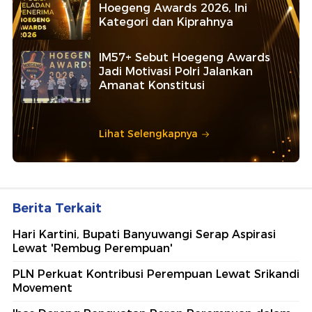
Hoegeng Awards 2026, Ini
Kategori dan Kiprahnya
IM57+ Sebut Hoegeng Awards
Jadi Motivasi Polri Jalankan
Amanat Konstitusi
Lihat Selengkapnya
Berita Terkait
Hari Kartini, Bupati Banyuwangi Serap Aspirasi
Lewat 'Rembug Perempuan'
PLN Perkuat Kontribusi Perempuan Lewat Srikandi
Movement