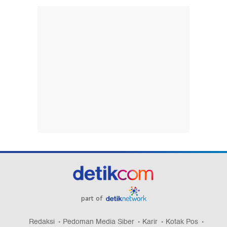
part of
Redaksi
Pedoman Media Siber
Karir
Kotak Pos