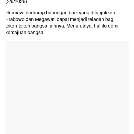
(2/6/2026).
Hermawi berharap hubungan baik yang ditunjukkan
Prabowo dan Megawati dapat menjadi teladan bagi
tokoh-tokoh bangsa lainnya. Menurutnya, hal itu demi
kemajuan bangsa.