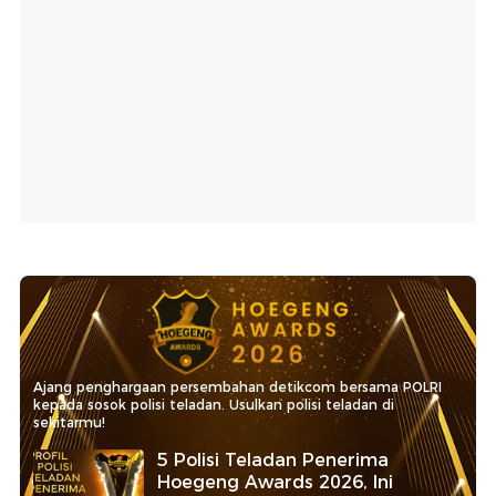
Ajang penghargaan persembahan detikcom bersama POLRI
kepada sosok polisi teladan. Usulkan polisi teladan di
sekitarmu!
5 Polisi Teladan Penerima
Hoegeng Awards 2026, Ini