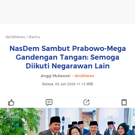
detikNews
Berita
NasDem Sambut Prabowo-Mega
Gandengan Tangan: Semoga
Diikuti Negarawan Lain
Anggi Muliawati -
detikNews
Selasa, 02 Jun 2026 11:13 WIB