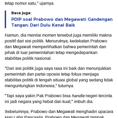
tetap nomor satu," ujarnya.
Baca juga:
PDIP soal Prabowo dan Megawati Gandengan
Tangan: Dari Dulu Kenal Baik
Namun, dia menilai momen tersebut juga memiliki makna
positif dari sisi politik. Menurutnya, kedekatan Prabowo
dan Megawati memperlihatkan bahwa pemerintah dan
pihak di luar pemerintahan tetap mengedepankan
stabilitas politik nasional.
"Dari sisi politik juga saya rasa ini baik dan menunjukkan
pemerintah dan partai oposisi tetap fokus menjaga
stabilitas politik di tengah situasi global yang sedang tidak
menguntungkan Indonesia," tuturnya.
"Tapi saya yakin Pak Prabowo bisa
handle
negeri tercinta
ini jadi negara yang hebat dan kuat," imbuh dia.
Sebelumnya, Prabowo dan Megawati menghadiri upacara
Hari Lahir Pancasila. Prabowo dan Megawati tampak