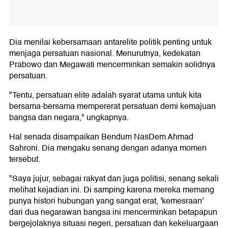
Dia menilai kebersamaan antarelite politik penting untuk
menjaga persatuan nasional. Menurutnya, kedekatan
Prabowo dan Megawati mencerminkan semakin solidnya
persatuan.
"Tentu, persatuan elite adalah syarat utama untuk kita
bersama-bersama mempererat persatuan demi kemajuan
bangsa dan negara," ungkapnya.
Hal senada disampaikan Bendum NasDem Ahmad
Sahroni. Dia mengaku senang dengan adanya momen
tersebut.
"Saya jujur, sebagai rakyat dan juga politisi, senang sekali
melihat kejadian ini. Di samping karena mereka memang
punya histori hubungan yang sangat erat, 'kemesraan'
dari dua negarawan bangsa ini mencerminkan betapapun
bergejolaknya situasi negeri, persatuan dan kekeluargaan