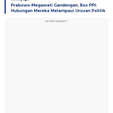
Prabowo-Megawati Gandengan, Bos PPI:
Hubungan Mereka Melampaui Urusan Politik
ADVERTISEMENT