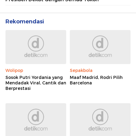
Rekomendasi
Wolipop
Sepakbola
Sosok Putri Yordania yang
Maaf Madrid, Rodri Pilih
Mendadak Viral, Cantik dan
Barcelona
Berprestasi