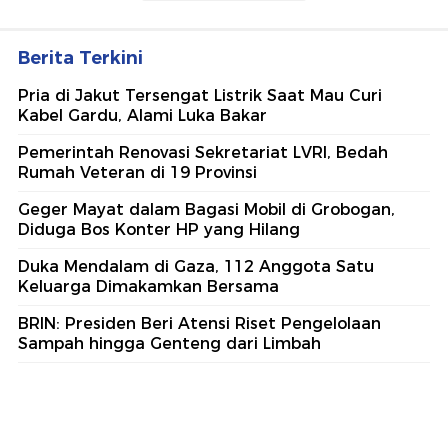
Berita Terkini
Pria di Jakut Tersengat Listrik Saat Mau Curi
Kabel Gardu, Alami Luka Bakar
Pemerintah Renovasi Sekretariat LVRI, Bedah
Rumah Veteran di 19 Provinsi
Geger Mayat dalam Bagasi Mobil di Grobogan,
Diduga Bos Konter HP yang Hilang
Duka Mendalam di Gaza, 112 Anggota Satu
Keluarga Dimakamkan Bersama
BRIN: Presiden Beri Atensi Riset Pengelolaan
Sampah hingga Genteng dari Limbah