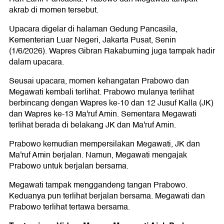
akrab di momen tersebut.
Upacara digelar di halaman Gedung Pancasila,
Kementerian Luar Negeri, Jakarta Pusat, Senin
(1/6/2026). Wapres Gibran Rakabuming juga tampak hadir
dalam upacara.
Seusai upacara, momen kehangatan Prabowo dan
Megawati kembali terlihat. Prabowo mulanya terlihat
berbincang dengan Wapres ke-10 dan 12 Jusuf Kalla (JK)
dan Wapres ke-13 Ma'ruf Amin. Sementara Megawati
terlihat berada di belakang JK dan Ma'ruf Amin.
Prabowo kemudian mempersilakan Megawati, JK dan
Ma'ruf Amin berjalan. Namun, Megawati mengajak
Prabowo untuk berjalan bersama.
Megawati tampak menggandeng tangan Prabowo.
Keduanya pun terlihat berjalan bersama. Megawati dan
Prabowo terlihat tertawa bersama.