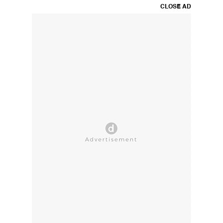
CLOSE AD