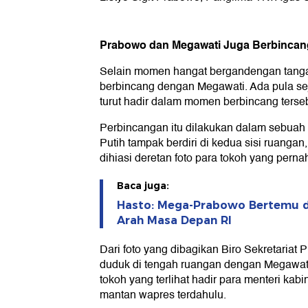
Prabowo dan Megawati Juga Berbincan
Selain momen hangat bergandengan tanga
berbincang dengan Megawati. Ada pula se
turut hadir dalam momen berbincang terseb
Perbincangan itu dilakukan dalam sebuah
Putih tampak berdiri di kedua sisi ruanga
dihiasi deretan foto para tokoh yang per
Baca juga:
Hasto: Mega-Prabowo Bertemu di
Arah Masa Depan RI
Dari foto yang dibagikan Biro Sekretariat
duduk di tengah ruangan dengan Megawat
tokoh yang terlihat hadir para menteri kab
mantan wapres terdahulu.