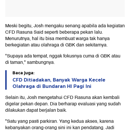
Meski begitu, Josh mengaku senang apabila ada kegiatan
CFD Rasuna Said seperti beberapa pekan lalu.
Menurutnya, hal itu bisa membuat warga tak hanya
berkegiatan atau olahraga di GBK dan sekitarnya.
"Supaya ada tempat, nggak fokusnya cuma di GBK atau
di taman," sambungnya.
Baca juga:
CFD Ditiadakan, Banyak Warga Kecele
Olahraga di Bundaran HI Pagi Ini
Selain itu, Josh mengetahui CFD Rasuna akan kembali
digelar pekan depan. Dia berharap evaluasi yang sudah
dilakukan dapat berjalan baik.
"Satu yang pasti parkiran. Yang kedua akses, karena
kebanyakan orang-orang sini ini kan pendatang. Jadi