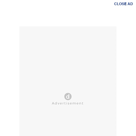
CLOSE AD