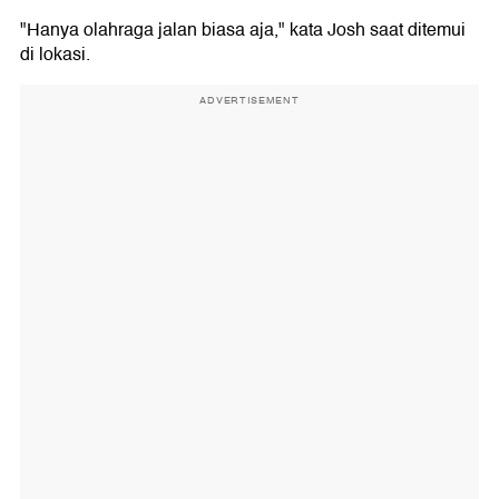
"Hanya olahraga jalan biasa aja," kata Josh saat ditemui
di lokasi.
ADVERTISEMENT