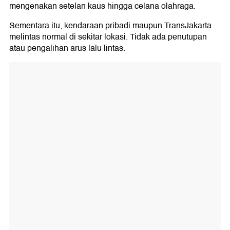
mengenakan setelan kaus hingga celana olahraga.
Sementara itu, kendaraan pribadi maupun TransJakarta
melintas normal di sekitar lokasi. Tidak ada penutupan
atau pengalihan arus lalu lintas.