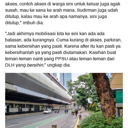
akses, contoh akses di warga sini untuk keluar juga agak
susah, mau ke sana ke arah mana, Sudirman juga udah
ditutup, kalau mau ke arah apa namanya, sini juga
ditutup," imbuh dia.
"Jadi akhirnya mobilisasi kita ke sini kan ada ada
batasan, ada kurangnya. Cuma kurang di akses, parkiran,
sama kebersihan yang pasti. Karena after itu kan pasti ya
kebersihanlah ya yang pasti diutamakan. Kasihan buat
teman-teman nanti yang PPSU atau teman-teman dari
DLH yang
bersihin
," ungkap dia.