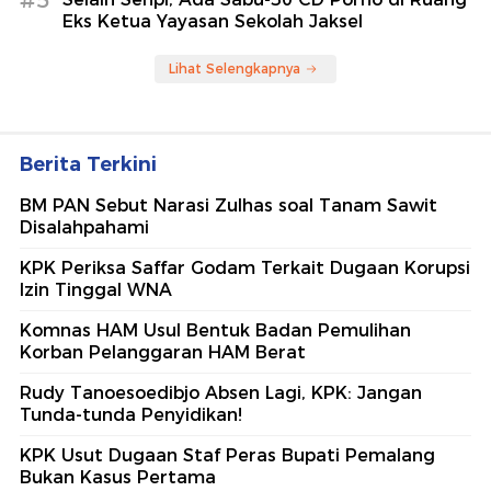
Eks Ketua Yayasan Sekolah Jaksel
Lihat Selengkapnya
Berita Terkini
BM PAN Sebut Narasi Zulhas soal Tanam Sawit
Disalahpahami
KPK Periksa Saffar Godam Terkait Dugaan Korupsi
Izin Tinggal WNA
Komnas HAM Usul Bentuk Badan Pemulihan
Korban Pelanggaran HAM Berat
Rudy Tanoesoedibjo Absen Lagi, KPK: Jangan
Tunda-tunda Penyidikan!
KPK Usut Dugaan Staf Peras Bupati Pemalang
Bukan Kasus Pertama