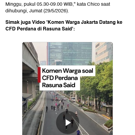
Minggu, pukul 05.30-09.00 WIB," kata Chico saat
dihubungi, Jumat (29/5/2026).
Simak juga Video 'Komen Warga Jakarta Datang ke
CFD Perdana di Rasuna Said':