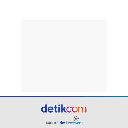
part of