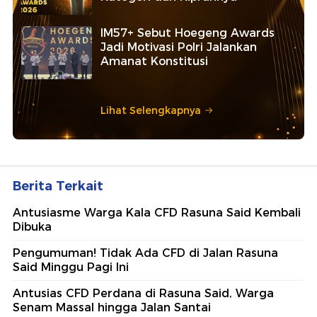
IM57+ Sebut Hoegeng Awards
Jadi Motivasi Polri Jalankan
Amanat Konstitusi
Lihat Selengkapnya
Berita Terkait
Antusiasme Warga Kala CFD Rasuna Said Kembali
Dibuka
Pengumuman! Tidak Ada CFD di Jalan Rasuna
Said Minggu Pagi Ini
Antusias CFD Perdana di Rasuna Said, Warga
Senam Massal hingga Jalan Santai