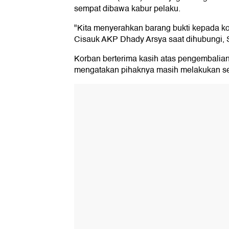
sempat dibawa kabur pelaku.
"Kita menyerahkan barang bukti kepada ko
Cisauk AKP Dhady Arsya saat dihubungi, S
Korban berterima kasih atas pengembalian
mengatakan pihaknya masih melakukan se