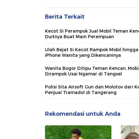
Berita Terkait
Kecot Si Perampok Jual Mobil Teman Ken
Duitnya Buat Main Perempuan
Ulah Bejat Si Kecot Rampok Mobil hingga
iPhone Wanita yang Dikencaninya
Wanita Bogor Ditipu Teman Kencan, Mobi
Dirampok Usai Ngamar di Tangsel
Polisi Sita Airsoft Gun dan Molotov dari K
Penjual Tramadol di Tangerang
Rekomendasi untuk Anda