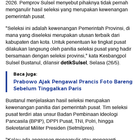
2026. Pemprov Sulsel menyebut pihaknya tidak pernah
menganulir hasil seleksi yang merupakan kewenangan
pemerintah pusat.
"Seleksi ini adalah kewenangan Pemerintah Provinsi, di
mana yang diseleksi merupakan utusan terbaik dari
kabupaten dan kota. Untuk penentuan ke tingkat pusat
dilakukan langsung oleh panitia seleksi pusat yang hadir
bersamaan dengan seleksi provinsi," kata Kesbangpol
detikSulsel
Sulsel Bustanul, dilansir
, Selasa (26/5).
Baca juga:
Prabowo Ajak Pengawal Prancis Foto Bareng
Sebelum Tinggalkan Paris
Bustanul menjelaskan hasil seleksi merupakan
kewenangan panitia dari pemerintah pusat. Tim seleksi
pusat terdiri atas unsur Badan Pembinaan Ideologi
Pancasila (BPIP), DPPI Pusat, TNI, Polri, hingga
Sekretariat Militer Presiden (Setmilpres).