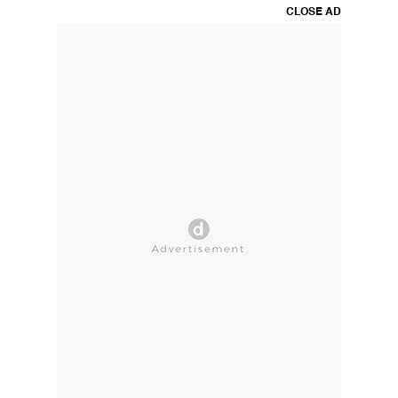
CLOSE AD