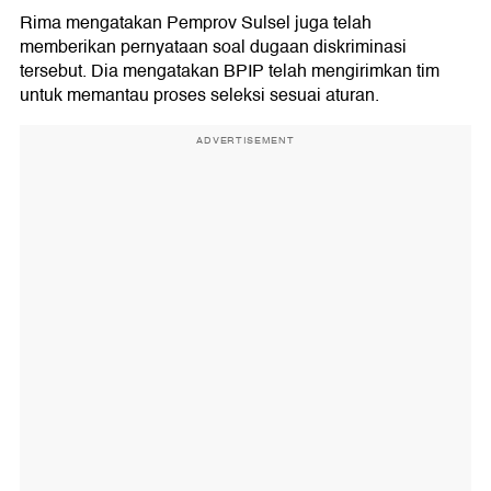
Rima mengatakan Pemprov Sulsel juga telah
memberikan pernyataan soal dugaan diskriminasi
tersebut. Dia mengatakan BPIP telah mengirimkan tim
untuk memantau proses seleksi sesuai aturan.
ADVERTISEMENT