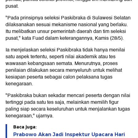
pusat.
"Pada prinsipnya seleksi Paskibraka di Sulawesi Selatan
dilaksanakan sesuai mekanisme nasional yang berlaku.
Itu melibatkan unsur pemerintah daerah dan tim seleksi
pusat," kata Fuad dalam keterangannya, Kamis (28/5).
Ia menjelaskan seleksi Paskibraka tidak hanya menilai
satu aspek tertentu, seperti nilai akademik atau tes
wawasan kebangsaan semata. Menurutnya, proses
penilaian dilakukan secara menyeluruh untuk melihat
kesiapan peserta sebagai calon pelaksana tugas
kenegaraan.
"Paskibraka bukan sekadar mencari peserta dengan nilai
tertinggi pada satu tes saja, melainkan memilih figur
paling siap secara keseluruhan untuk menjalankan tugas
kenegaraan," ujarnya.
Baca juga:
Prabowo Akan Jadi Inspektur Upacara Hari