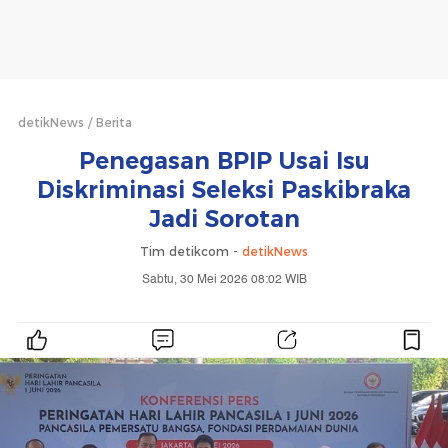
detikNews
Berita
Penegasan BPIP Usai Isu
Diskriminasi Seleksi Paskibraka
Jadi Sorotan
Tim detikcom -
detikNews
Sabtu, 30 Mei 2026 08:02 WIB