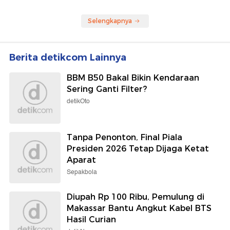
Selengkapnya
Berita detikcom Lainnya
BBM B50 Bakal Bikin Kendaraan
Sering Ganti Filter?
detikOto
Tanpa Penonton, Final Piala
Presiden 2026 Tetap Dijaga Ketat
Aparat
Sepakbola
Diupah Rp 100 Ribu, Pemulung di
Makassar Bantu Angkut Kabel BTS
Hasil Curian