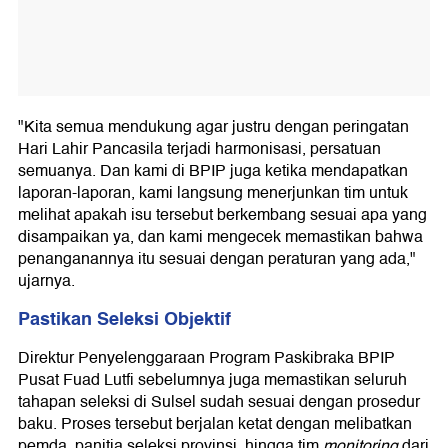
"Kita semua mendukung agar justru dengan peringatan
Hari Lahir Pancasila terjadi harmonisasi, persatuan
semuanya. Dan kami di BPIP juga ketika mendapatkan
laporan-laporan, kami langsung menerjunkan tim untuk
melihat apakah isu tersebut berkembang sesuai apa yang
disampaikan ya, dan kami mengecek memastikan bahwa
penanganannya itu sesuai dengan peraturan yang ada,"
ujarnya.
Pastikan Seleksi Objektif
Direktur Penyelenggaraan Program Paskibraka BPIP
Pusat Fuad Lutfi sebelumnya juga memastikan seluruh
tahapan seleksi di Sulsel sudah sesuai dengan prosedur
baku. Proses tersebut berjalan ketat dengan melibatkan
pemda, panitia seleksi provinsi, hingga tim
monitoring
dari