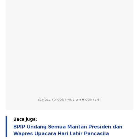
SCROLL TO CONTINUE WITH CONTENT
Baca juga:
BPIP Undang Semua Mantan Presiden dan
Wapres Upacara Hari Lahir Pancasila