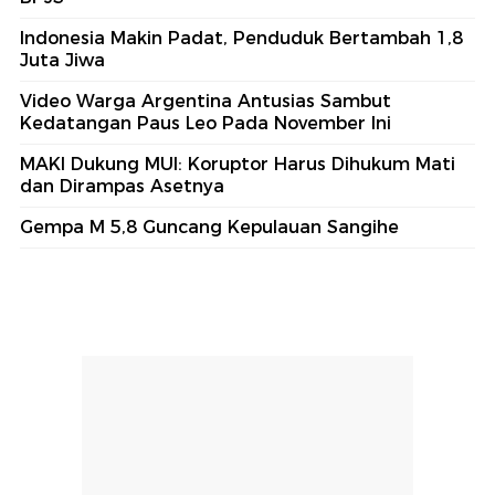
Indonesia Makin Padat, Penduduk Bertambah 1,8
Juta Jiwa
Video Warga Argentina Antusias Sambut
Kedatangan Paus Leo Pada November Ini
MAKI Dukung MUI: Koruptor Harus Dihukum Mati
dan Dirampas Asetnya
Gempa M 5,8 Guncang Kepulauan Sangihe