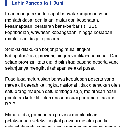
Lahir Pancasila 1 Juni
Fuad mengatakan terdapat banyak komponen yang
menjadi dasar penilaian, mulai dari kesehatan,
kesamaptaan, peraturan baris-berbaris (PBB),
kepribadian, wawasan kebangsaan, hingga kesiapan
mental dan disiplin peserta.
Seleksi dilakukan berjenjang mulai tingkat
kabupaten/kota, provinsi, hingga verifikasi nasional. Dari
setiap provinsi, kata dia, dipilih tiga pasang peserta yang
selanjutnya mengikuti tahapan seleksi pusat.
Fuad juga meluruskan bahwa keputusan peserta yang
mewakili daerah ke tingkat nasional tidak ditentukan oleh
satu orang maupun satu lembaga saja, melainkan hasil
penilaian kolektif lintas unsur sesuai pedoman nasional
BPIP.
Menurut dia, pemerintah provinsi memfasilitasi
pelaksanaan seleksi tingkat provinsi melalui panitia