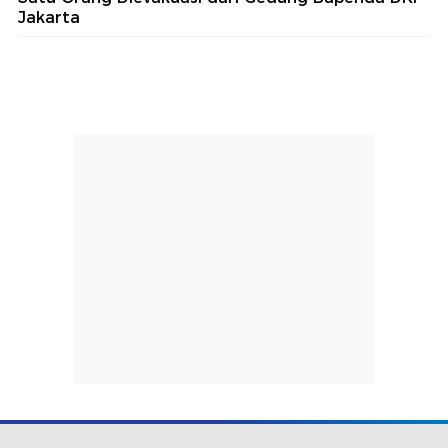
Jakarta