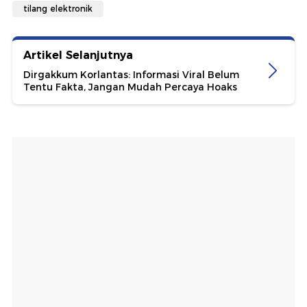
tilang elektronik
Artikel Selanjutnya
Dirgakkum Korlantas: Informasi Viral Belum
Tentu Fakta, Jangan Mudah Percaya Hoaks