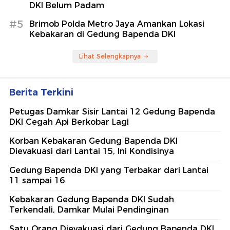
DKI Belum Padam
#5
Brimob Polda Metro Jaya Amankan Lokasi
Kebakaran di Gedung Bapenda DKI
Lihat Selengkapnya
Berita Terkini
Petugas Damkar Sisir Lantai 12 Gedung Bapenda
DKI Cegah Api Berkobar Lagi
Korban Kebakaran Gedung Bapenda DKI
Dievakuasi dari Lantai 15, Ini Kondisinya
Gedung Bapenda DKI yang Terbakar dari Lantai
11 sampai 16
Kebakaran Gedung Bapenda DKI Sudah
Terkendali, Damkar Mulai Pendinginan
Satu Orang Dievakuasi dari Gedung Bapenda DKI