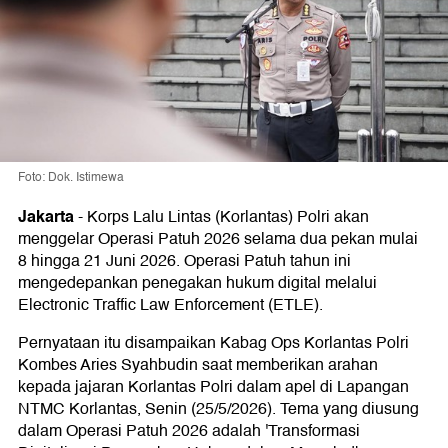
Foto: Dok. Istimewa
Jakarta
-
Korps Lalu Lintas (Korlantas) Polri akan
menggelar Operasi Patuh 2026 selama dua pekan mulai
8 hingga 21 Juni 2026. Operasi Patuh tahun ini
mengedepankan penegakan hukum digital melalui
Electronic Traffic Law Enforcement (ETLE).
Pernyataan itu disampaikan Kabag Ops Korlantas Polri
Kombes Aries Syahbudin saat memberikan arahan
kepada jajaran Korlantas Polri dalam apel di Lapangan
NTMC Korlantas, Senin (25/5/2026). Tema yang diusung
dalam Operasi Patuh 2026 adalah 'Transformasi