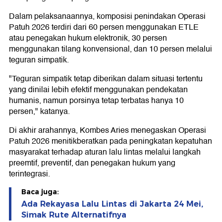
Dalam pelaksanaannya, komposisi penindakan Operasi
Patuh 2026 terdiri dari 60 persen menggunakan ETLE
atau penegakan hukum elektronik, 30 persen
menggunakan tilang konvensional, dan 10 persen melalui
teguran simpatik.
"Teguran simpatik tetap diberikan dalam situasi tertentu
yang dinilai lebih efektif menggunakan pendekatan
humanis, namun porsinya tetap terbatas hanya 10
persen," katanya.
Di akhir arahannya, Kombes Aries menegaskan Operasi
Patuh 2026 menitikberatkan pada peningkatan kepatuhan
masyarakat terhadap aturan lalu lintas melalui langkah
preemtif, preventif, dan penegakan hukum yang
terintegrasi.
Baca juga:
Ada Rekayasa Lalu Lintas di Jakarta 24 Mei,
Simak Rute Alternatifnya