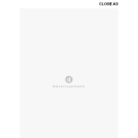
CLOSE AD