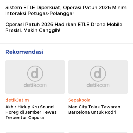
Sistem ETLE Diperkuat, Operasi Patuh 2026 Minim
Interaksi Petugas-Pelanggar
Operasi Patuh 2026 Hadirkan ETLE Drone Mobile
Presisi, Makin Canggih!
Rekomendasi
detikJatim
Sepakbola
Akhir Hidup Kru Sound
Man City Tolak Tawaran
Horeg di Jember Tewas
Barcelona untuk Rodri
Terbentur Gapura