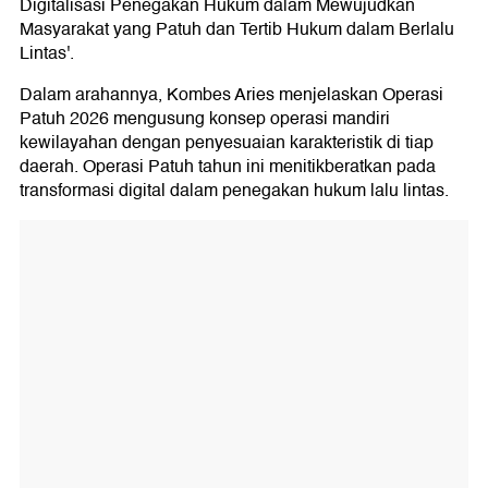
Digitalisasi Penegakan Hukum dalam Mewujudkan
Masyarakat yang Patuh dan Tertib Hukum dalam Berlalu
Lintas'.
Dalam arahannya, Kombes Aries menjelaskan Operasi
Patuh 2026 mengusung konsep operasi mandiri
kewilayahan dengan penyesuaian karakteristik di tiap
daerah. Operasi Patuh tahun ini menitikberatkan pada
transformasi digital dalam penegakan hukum lalu lintas.