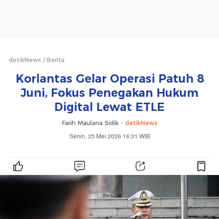
detikNews
Berita
Korlantas Gelar Operasi Patuh 8
Juni, Fokus Penegakan Hukum
Digital Lewat ETLE
Farih Maulana Sidik -
detikNews
Senin, 25 Mei 2026 16:31 WIB