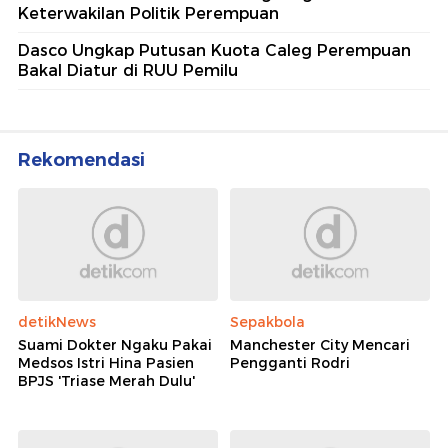
Keterwakilan Politik Perempuan
Dasco Ungkap Putusan Kuota Caleg Perempuan
Bakal Diatur di RUU Pemilu
Rekomendasi
detikNews
Sepakbola
Suami Dokter Ngaku Pakai
Manchester City Mencari
Medsos Istri Hina Pasien
Pengganti Rodri
BPJS 'Triase Merah Dulu'