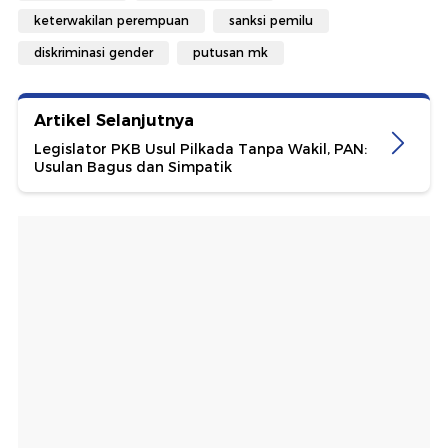
keterwakilan perempuan
sanksi pemilu
diskriminasi gender
putusan mk
Artikel Selanjutnya
Legislator PKB Usul Pilkada Tanpa Wakil, PAN:
Usulan Bagus dan Simpatik