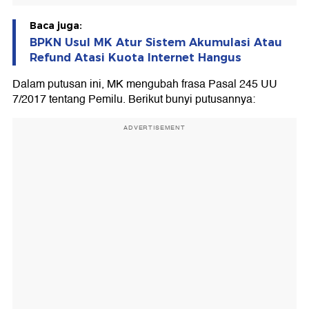
Baca juga:
BPKN Usul MK Atur Sistem Akumulasi Atau
Refund Atasi Kuota Internet Hangus
Dalam putusan ini, MK mengubah frasa Pasal 245 UU
7/2017 tentang Pemilu. Berikut bunyi putusannya:
ADVERTISEMENT