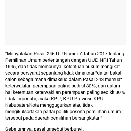
"Menyatakan Pasal 245 UU Nomor 7 Tahun 2017 tentang
Pemilihan Umum bertentangan dengan UUD NRI Tahun
1945, dan tidak mempunyai ketentuan hukum mengikat
secara bersyarat sepanjang tidak dimaknai "daftar bakal
calon sebagaimana dimaksud dalam Pasal 243 memuat
keterwakilan perempuan paling sedikit 30%, dan dalam
hal ketentuan keterwakilan perempuan paling sedikit 30%
tidak terpenuhi, maka KPU, KPU Provinsi, KPU
Kabupaten/Kota menggugurkan atau tidak
mengikutsertakan partai politik peserta pemilihan umum
tersebut pada daerah pemilihan bersangkutan".
Sebelumnya, pasal tersebut berbunyi: