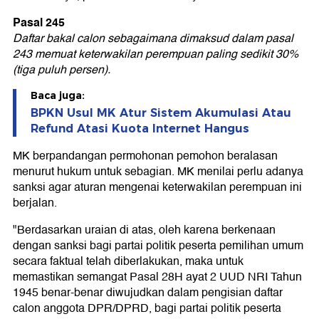
Pasal 245
Daftar bakal calon sebagaimana dimaksud dalam pasal
243 memuat keterwakilan perempuan paling sedikit 30%
(tiga puluh persen).
Baca juga:
BPKN Usul MK Atur Sistem Akumulasi Atau
Refund Atasi Kuota Internet Hangus
MK berpandangan permohonan pemohon beralasan
menurut hukum untuk sebagian. MK menilai perlu adanya
sanksi agar aturan mengenai keterwakilan perempuan ini
berjalan.
"Berdasarkan uraian di atas, oleh karena berkenaan
dengan sanksi bagi partai politik peserta pemilihan umum
secara faktual telah diberlakukan, maka untuk
memastikan semangat Pasal 28H ayat 2 UUD NRI Tahun
1945 benar-benar diwujudkan dalam pengisian daftar
calon anggota DPR/DPRD, bagi partai politik peserta