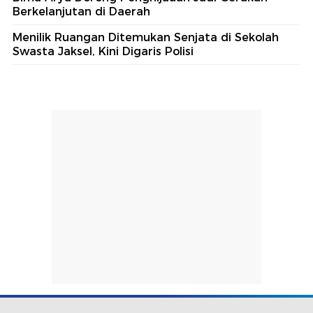
Berkelanjutan di Daerah
Menilik Ruangan Ditemukan Senjata di Sekolah
Swasta Jaksel, Kini Digaris Polisi