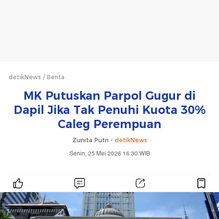
detikNews
Berita
MK Putuskan Parpol Gugur di
Dapil Jika Tak Penuhi Kuota 30%
Caleg Perempuan
Zunita Putri -
detikNews
Senin, 25 Mei 2026 16:30 WIB