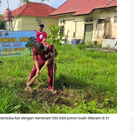
donesia Asri dengan menanam 550 bibit pohon buah ditanam di 21