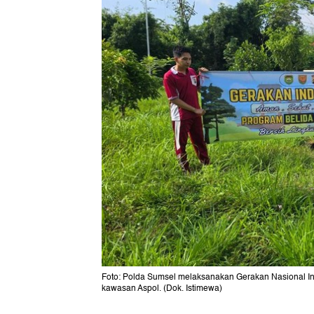
Foto: Polda Sumsel melaksanakan Gerakan Nasional In
kawasan Aspol. (Dok. Istimewa)