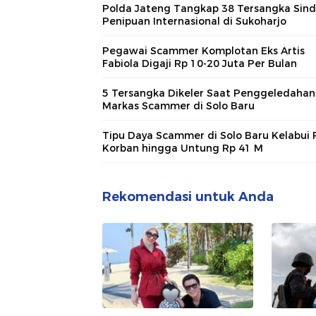
Polda Jateng Tangkap 38 Tersangka Sind
Penipuan Internasional di Sukoharjo
Pegawai Scammer Komplotan Eks Artis
Fabiola Digaji Rp 10-20 Juta Per Bulan
5 Tersangka Dikeler Saat Penggeledahan
Markas Scammer di Solo Baru
Tipu Daya Scammer di Solo Baru Kelabui 
Korban hingga Untung Rp 41 M
Rekomendasi untuk Anda