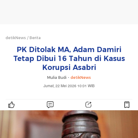
detikNews
Berita
PK Ditolak MA, Adam Damiri
Tetap Dibui 16 Tahun di Kasus
Korupsi Asabri
Mulia Budi -
detikNews
Jumat, 22 Mei 2026 10:01 WIB