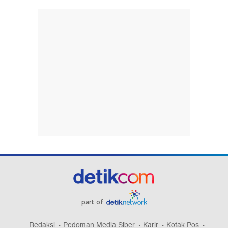
part of
Redaksi
Pedoman Media Siber
Karir
Kotak Pos