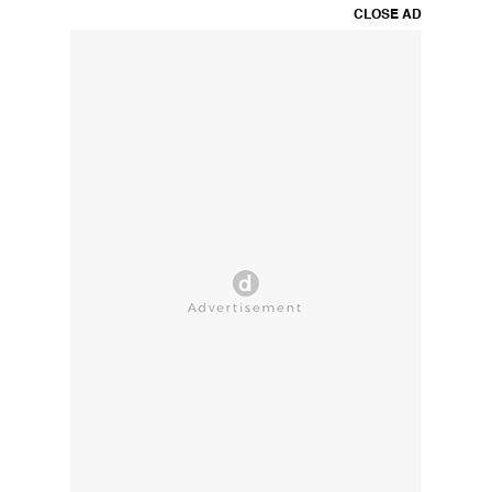
CLOSE AD