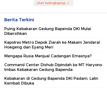
Lihat Selengkapnya
Berita Terkini
Puing Kebakaran Gedung Bapenda DKI Mulai
Dibersihkan
Kapolres Metro Depok Ziarah ke Makam Jenderal
Hoegeng dan Eyang Meri
Mengapa Rusia Menjual Cadangan Emasnya?
Command Center Dishub Dipindah ke MT Haryono
Imbas Kebakaran Gedung Bapenda
Kebakaran di Gedung Bapenda DKI Padam, Lalin
Kembali Dibuka