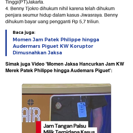
Tinggi(PT)Jakarta.
4. Benny Tjokro dihukum nihil karena telah dihukum
penjara seumur hidup dalam kasus Jiwasraya. Benny
dihukum bayar uang pengganti Rp 5,7 triliun.
Baca juga:
Momen Jam Patek Philippe hingga
Audermars Piguet KW Koruptor
Dimusnahkan Jaksa
Simak juga Video 'Momen Jaksa Hancurkan Jam KW
Merek Patek Philippe hingga Audemars Piguet':