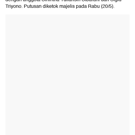
Triyono. Putusan diketok majelis pada Rabu (20/5).