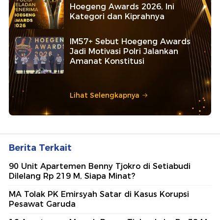
Hoegeng Awards 2026, Ini
Kategori dan Kiprahnya
IM57+ Sebut Hoegeng Awards
Jadi Motivasi Polri Jalankan
Amanat Konstitusi
Lihat Selengkapnya
Berita Terkait
90 Unit Apartemen Benny Tjokro di Setiabudi
Dilelang Rp 219 M, Siapa Minat?
MA Tolak PK Emirsyah Satar di Kasus Korupsi
Pesawat Garuda