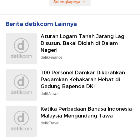
Selengkapnya
Berita detikcom Lainnya
Aturan Logam Tanah Jarang Lagi
Disusun, Bakal Diolah di Dalam
Negeri
detikFinance
100 Personel Damkar Dikerahkan
Padamkan Kebakaran Hebat di
Gedung Bapenda DKI
detikNews
Ketika Perbedaan Bahasa Indonesia-
Malaysia Mengundang Tawa
detikTravel