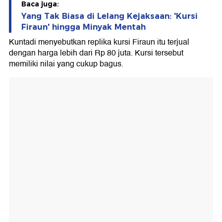
Baca juga:
Yang Tak Biasa di Lelang Kejaksaan: 'Kursi
Firaun' hingga Minyak Mentah
Kuntadi menyebutkan replika kursi Firaun itu terjual
dengan harga lebih dari Rp 80 juta. Kursi tersebut
memiliki nilai yang cukup bagus.