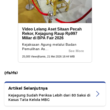
(rfs/rfs)
Artikel Selanjutnya
Kejagung Sudah Periksa Lebih dari 80 Saksi di
Kasus Tata Kelola MBG