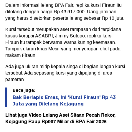
Dalam informasi lelang BPA Fair, replika kursi Firaun itu
dilelang dengan harga Rp 43.917.000. Uang jaminan
yang harus disetorkan peserta lelang sebesar Rp 10 juta.
Kursi tersebut merupakan aset rampasan dari terpidana
kasus korupsi ASABRI, Jimmy Sutopo. replika kursi
Firaun itu tampak berwarna warna kuning keemasan.
Tampak ukiran khas Mesir yang menyerupai relief pada
makam Firaun.
Ada juga ukiran mirip kepala singa di bagian lengan kursi
tersebut. Ada sepasang kursi yang dipajang di area
pameran.
Baca juga:
Bak Berlapis Emas, Ini 'Kursi Firaun' Rp 43
Juta yang Dilelang Kejagung
Lihat juga Video Lelang Aset Sitaan Pecah Rekor,
Kejagung Raup Rp997 Miliar di BPA Fair 2026