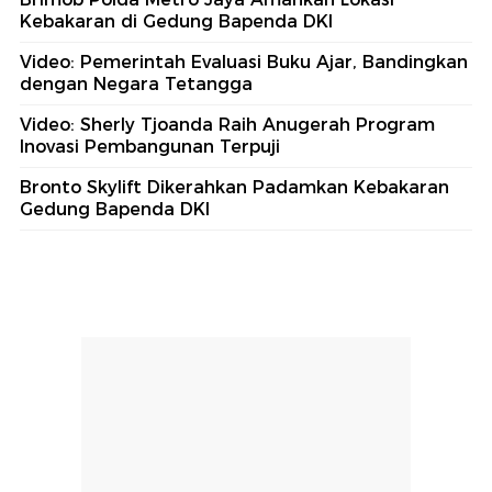
Kebakaran di Gedung Bapenda DKI
Video: Pemerintah Evaluasi Buku Ajar, Bandingkan
dengan Negara Tetangga
Video: Sherly Tjoanda Raih Anugerah Program
Inovasi Pembangunan Terpuji
Bronto Skylift Dikerahkan Padamkan Kebakaran
Gedung Bapenda DKI