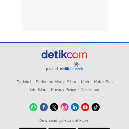
part of
Redaksi
Pedoman Media Siber
Karir
Kotak Pos
Info Iklan
Privacy Policy
Disclaimer
Download aplikasi detikcom