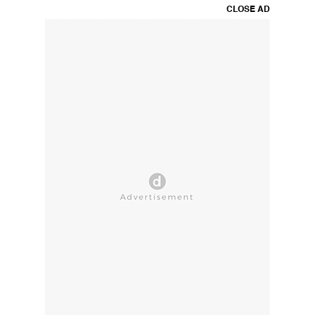
CLOSE AD