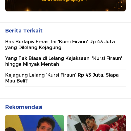
Berita Terkait
Bak Berlapis Emas, Ini 'Kursi Firaun' Rp 43 Juta
yang Dilelang Kejagung
Yang Tak Biasa di Lelang Kejaksaan: 'Kursi Firaun'
hingga Minyak Mentah
Kejagung Lelang 'Kursi Firaun' Rp 43 Juta, Siapa
Mau Beli?
Rekomendasi