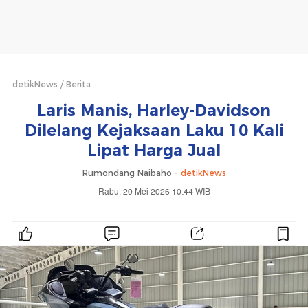
detikNews
Berita
Laris Manis, Harley-Davidson
Dilelang Kejaksaan Laku 10 Kali
Lipat Harga Jual
Rumondang Naibaho -
detikNews
Rabu, 20 Mei 2026 10:44 WIB