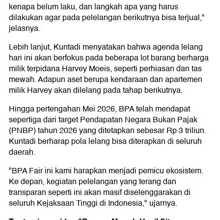
kenapa belum laku, dan langkah apa yang harus
dilakukan agar pada pelelangan berikutnya bisa terjual,"
jelasnya.
Lebih lanjut, Kuntadi menyatakan bahwa agenda lelang
hari ini akan berfokus pada beberapa lot barang berharga
milik terpidana Harvey Moeis, seperti perhiasan dan tas
mewah. Adapun aset berupa kendaraan dan apartemen
milik Harvey akan dilelang pada tahap berikutnya.
Hingga pertengahan Mei 2026, BPA telah mendapat
sepertiga dari target Pendapatan Negara Bukan Pajak
(PNBP) tahun 2026 yang ditetapkan sebesar Rp 3 triliun.
Kuntadi berharap pola lelang bisa diterapkan di seluruh
daerah.
"BPA Fair ini kami harapkan menjadi pemicu ekosistem.
Ke depan, kegiatan pelelangan yang terang dan
transparan seperti ini akan masif diselenggarakan di
seluruh Kejaksaan Tinggi di Indonesia," ujarnya.