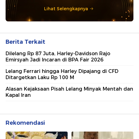
Lihat Selengkapnya
Berita Terkait
Dilelang Rp 87 Juta, Harley-Davidson Rajo
Emirsyah Jadi Incaran di BPA Fair 2026
Lelang Ferrari hingga Harley Dipajang di CFD
Ditargetkan Laku Rp 100 M
Alasan Kejaksaan Pisah Lelang Minyak Mentah dan
Kapal Iran
Rekomendasi