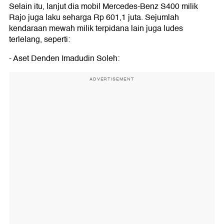
Selain itu, lanjut dia mobil Mercedes-Benz S400 milik
Rajo juga laku seharga Rp 601,1 juta. Sejumlah
kendaraan mewah milik terpidana lain juga ludes
terlelang, seperti:
- Aset Denden Imadudin Soleh:
ADVERTISEMENT