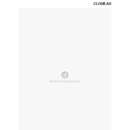
CLOSE AD