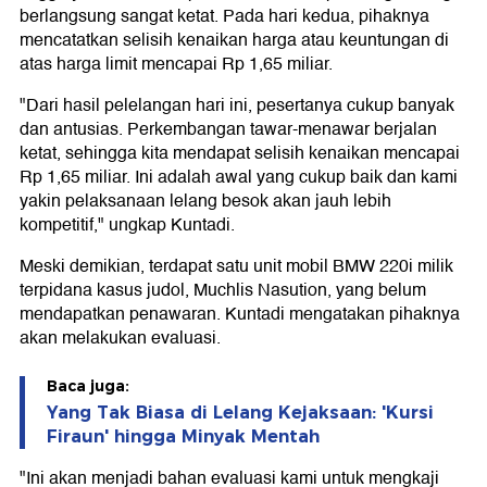
berlangsung sangat ketat. Pada hari kedua, pihaknya
mencatatkan selisih kenaikan harga atau keuntungan di
atas harga limit mencapai Rp 1,65 miliar.
"Dari hasil pelelangan hari ini, pesertanya cukup banyak
dan antusias. Perkembangan tawar-menawar berjalan
ketat, sehingga kita mendapat selisih kenaikan mencapai
Rp 1,65 miliar. Ini adalah awal yang cukup baik dan kami
yakin pelaksanaan lelang besok akan jauh lebih
kompetitif," ungkap Kuntadi.
Meski demikian, terdapat satu unit mobil BMW 220i milik
terpidana kasus judol, Muchlis Nasution, yang belum
mendapatkan penawaran. Kuntadi mengatakan pihaknya
akan melakukan evaluasi.
Baca juga:
Yang Tak Biasa di Lelang Kejaksaan: 'Kursi
Firaun' hingga Minyak Mentah
"Ini akan menjadi bahan evaluasi kami untuk mengkaji