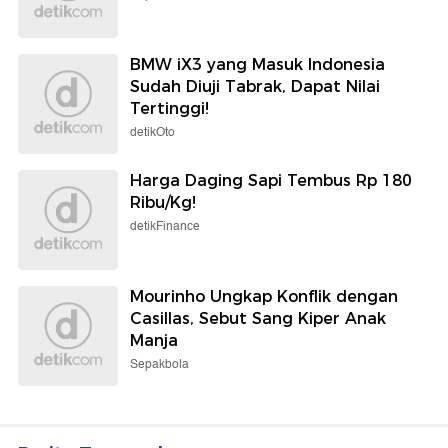
BMW iX3 yang Masuk Indonesia
Sudah Diuji Tabrak, Dapat Nilai
Tertinggi!
detikOto
Harga Daging Sapi Tembus Rp 180
Ribu/Kg!
detikFinance
Mourinho Ungkap Konflik dengan
Casillas, Sebut Sang Kiper Anak
Manja
Sepakbola