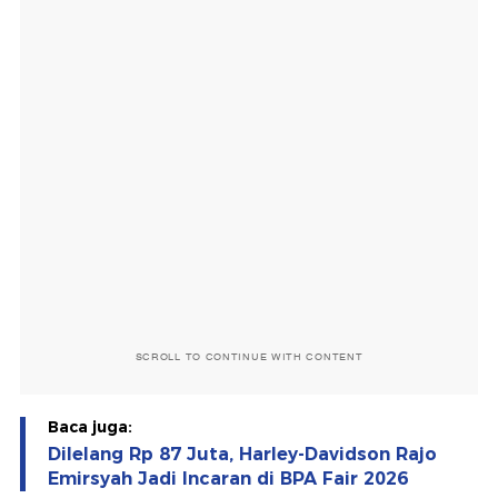
SCROLL TO CONTINUE WITH CONTENT
Baca juga:
Dilelang Rp 87 Juta, Harley-Davidson Rajo
Emirsyah Jadi Incaran di BPA Fair 2026