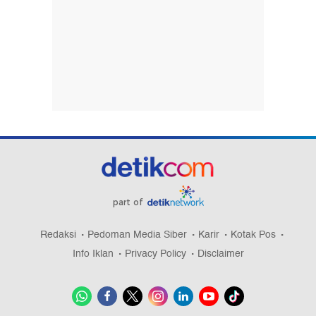
part of
Redaksi
Pedoman Media Siber
Karir
Kotak Pos
Info Iklan
Privacy Policy
Disclaimer