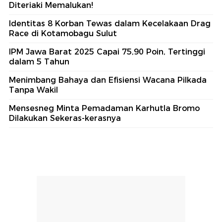
Diteriaki Memalukan!
Identitas 8 Korban Tewas dalam Kecelakaan Drag
Race di Kotamobagu Sulut
IPM Jawa Barat 2025 Capai 75,90 Poin, Tertinggi
dalam 5 Tahun
Menimbang Bahaya dan Efisiensi Wacana Pilkada
Tanpa Wakil
Mensesneg Minta Pemadaman Karhutla Bromo
Dilakukan Sekeras-kerasnya