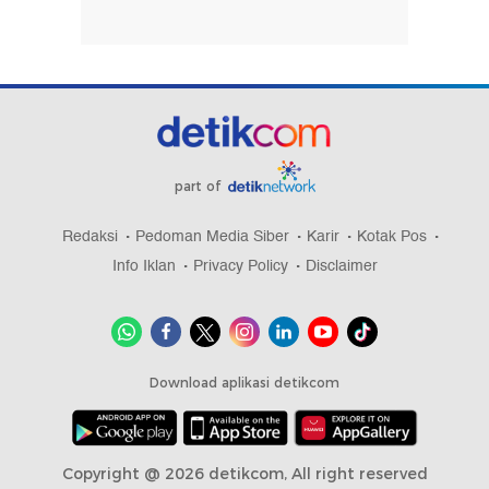
part of
Redaksi
Pedoman Media Siber
Karir
Kotak Pos
Info Iklan
Privacy Policy
Disclaimer
Download aplikasi detikcom
Copyright @ 2026 detikcom, All right reserved