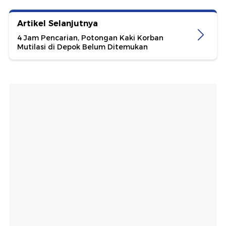
Artikel Selanjutnya
4 Jam Pencarian, Potongan Kaki Korban
Mutilasi di Depok Belum Ditemukan