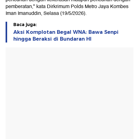
pemberatan," kata Dirkrimum Polds Metro Jaya Kombes
Iman Imanuddin, Selasa (19/5/2026).
Baca juga:
Aksi Komplotan Begal WNA: Bawa Senpi
hingga Beraksi di Bundaran HI