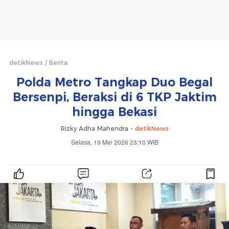
detikNews
Berita
Polda Metro Tangkap Duo Begal
Bersenpi, Beraksi di 6 TKP Jaktim
hingga Bekasi
Rizky Adha Mahendra -
detikNews
Selasa, 19 Mei 2026 23:10 WIB