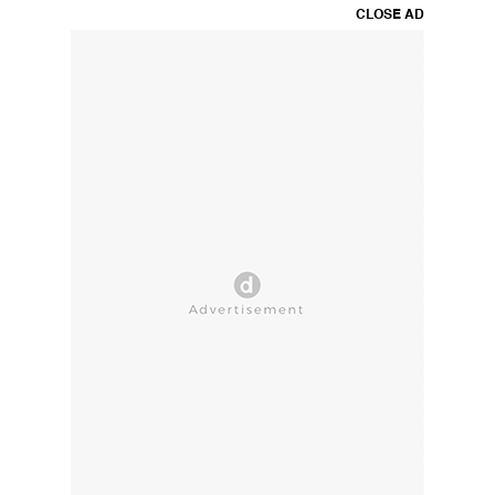
CLOSE AD