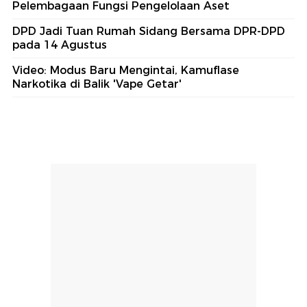
Pelembagaan Fungsi Pengelolaan Aset
DPD Jadi Tuan Rumah Sidang Bersama DPR-DPD
pada 14 Agustus
Video: Modus Baru Mengintai, Kamuflase
Narkotika di Balik 'Vape Getar'