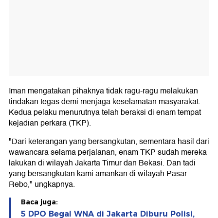
Iman mengatakan pihaknya tidak ragu-ragu melakukan
tindakan tegas demi menjaga keselamatan masyarakat.
Kedua pelaku menurutnya telah beraksi di enam tempat
kejadian perkara (TKP).
"Dari keterangan yang bersangkutan, sementara hasil dari
wawancara selama perjalanan, enam TKP sudah mereka
lakukan di wilayah Jakarta Timur dan Bekasi. Dan tadi
yang bersangkutan kami amankan di wilayah Pasar
Rebo," ungkapnya.
Baca juga:
5 DPO Begal WNA di Jakarta Diburu Polisi,