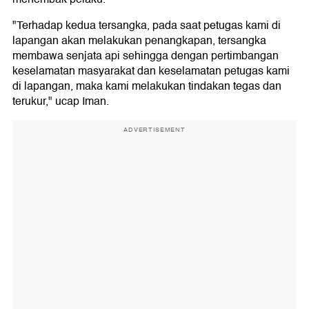
"Terhadap kedua tersangka, pada saat petugas kami di
lapangan akan melakukan penangkapan, tersangka
membawa senjata api sehingga dengan pertimbangan
keselamatan masyarakat dan keselamatan petugas kami
di lapangan, maka kami melakukan tindakan tegas dan
terukur," ucap Iman.
ADVERTISEMENT