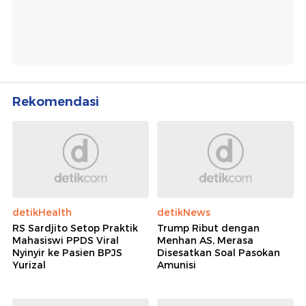
Rekomendasi
detikHealth
detikNews
RS Sardjito Setop Praktik
Trump Ribut dengan
Mahasiswi PPDS Viral
Menhan AS, Merasa
Nyinyir ke Pasien BPJS
Disesatkan Soal Pasokan
Yurizal
Amunisi