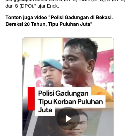
dan S (DPO)," ujar Erick.
Tonton juga video "Polisi Gadungan di Bekasi:
Beraksi 20 Tahun, Tipu Puluhan Juta"