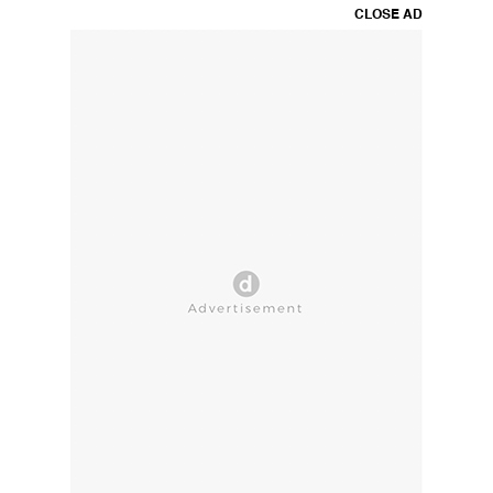
CLOSE AD