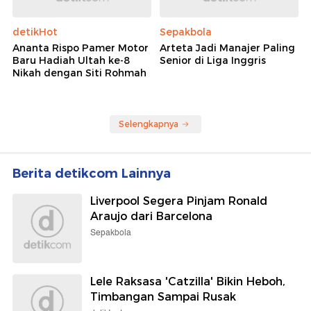
detikHot
Sepakbola
Ananta Rispo Pamer Motor
Arteta Jadi Manajer Paling
Baru Hadiah Ultah ke-8
Senior di Liga Inggris
Nikah dengan Siti Rohmah
Selengkapnya
Berita detikcom Lainnya
Liverpool Segera Pinjam Ronald
Araujo dari Barcelona
Sepakbola
Lele Raksasa 'Catzilla' Bikin Heboh,
Timbangan Sampai Rusak