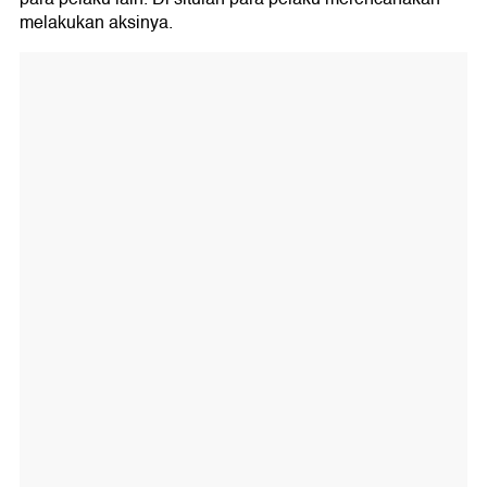
melakukan aksinya.