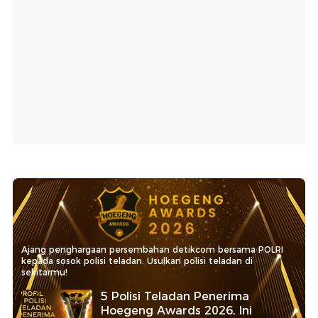
Ajang penghargaan persembahan detikcom bersama POLRI
kepada sosok polisi teladan. Usulkan polisi teladan di
sekitarmu!
5 Polisi Teladan Penerima
Hoegeng Awards 2026, Ini