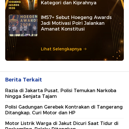
Kategori dan Kiprahnya
IM57+ Sebut Hoegeng Awards
Jadi Motivasi Polri Jalankan
Amanat Konstitusi
Lihat Selengkapnya
Berita Terkait
Razia di Jakarta Pusat, Polisi Temukan Narkoba
hingga Senjata Tajam
Polisi Gadungan Gerebek Kontrakan di Tangerang
Ditangkap, Curi Motor dan HP
Motor Listrik Warga di Jakut Dicuri Saat Tidur di