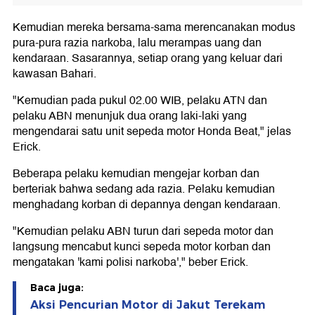
Kemudian mereka bersama-sama merencanakan modus
pura-pura razia narkoba, lalu merampas uang dan
kendaraan. Sasarannya, setiap orang yang keluar dari
kawasan Bahari.
"Kemudian pada pukul 02.00 WIB, pelaku ATN dan
pelaku ABN menunjuk dua orang laki-laki yang
mengendarai satu unit sepeda motor Honda Beat," jelas
Erick.
Beberapa pelaku kemudian mengejar korban dan
berteriak bahwa sedang ada razia. Pelaku kemudian
menghadang korban di depannya dengan kendaraan.
"Kemudian pelaku ABN turun dari sepeda motor dan
langsung mencabut kunci sepeda motor korban dan
mengatakan 'kami polisi narkoba'," beber Erick.
Baca juga:
Aksi Pencurian Motor di Jakut Terekam