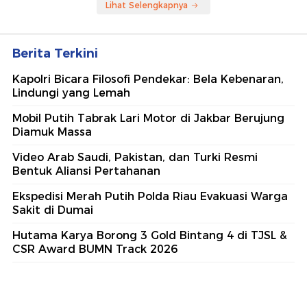
Lihat Selengkapnya
Berita Terkini
Kapolri Bicara Filosofi Pendekar: Bela Kebenaran,
Lindungi yang Lemah
Mobil Putih Tabrak Lari Motor di Jakbar Berujung
Diamuk Massa
Video Arab Saudi, Pakistan, dan Turki Resmi
Bentuk Aliansi Pertahanan
Ekspedisi Merah Putih Polda Riau Evakuasi Warga
Sakit di Dumai
Hutama Karya Borong 3 Gold Bintang 4 di TJSL &
CSR Award BUMN Track 2026