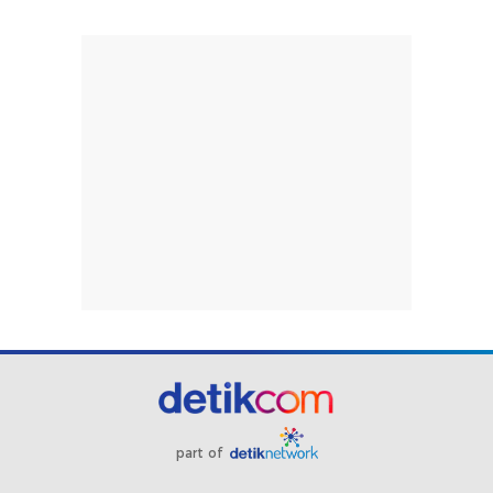
part of