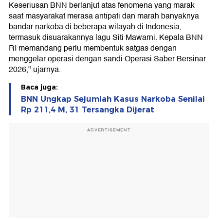
Keseriusan BNN berlanjut atas fenomena yang marak
saat masyarakat merasa antipati dan marah banyaknya
bandar narkoba di beberapa wilayah di Indonesia,
termasuk disuarakannya lagu Siti Mawarni. Kepala BNN
RI memandang perlu membentuk satgas dengan
menggelar operasi dengan sandi Operasi Saber Bersinar
2026," ujarnya.
Baca juga:
BNN Ungkap Sejumlah Kasus Narkoba Senilai
Rp 211,4 M, 31 Tersangka Dijerat
ADVERTISEMENT