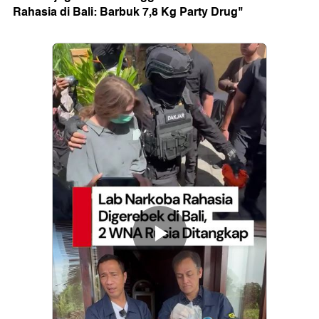
Rahasia di Bali: Barbuk 7,8 Kg Party Drug"