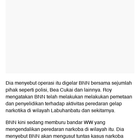
Dia menyebut operasi itu digelar BNN bersama sejumlah
pihak seperti polisi, Bea Cukai dan lainnya. Roy
mengatakan BNN telah melakukan melakukan pemetaan
dan penyelidikan terhadap aktivitas peredaran gelap
narkotika di wilayah Labuhanbatu dan sekitarnya.
BNN kini sedang memburu bandar WW yang
mengendalikan peredaran narkoba di wilayah itu. Dia
menyebut BNN akan mengusut tuntas kasus narkoba