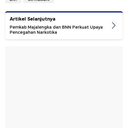
Artikel Selanjutnya
Pemkab Majalengka dan BNN Perkuat Upaya
Pencegahan Narkotika