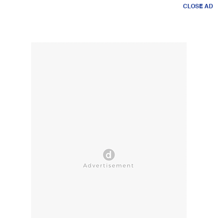
CLOSE AD