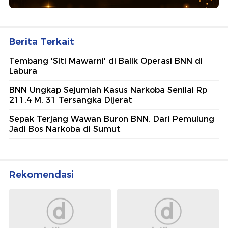
Berita Terkait
Tembang 'Siti Mawarni' di Balik Operasi BNN di
Labura
BNN Ungkap Sejumlah Kasus Narkoba Senilai Rp
211,4 M, 31 Tersangka Dijerat
Sepak Terjang Wawan Buron BNN, Dari Pemulung
Jadi Bos Narkoba di Sumut
Rekomendasi