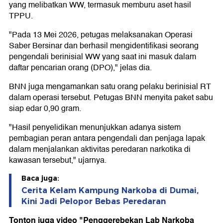
yang melibatkan WW, termasuk memburu aset hasil
TPPU.
"Pada 13 Mei 2026, petugas melaksanakan Operasi
Saber Bersinar dan berhasil mengidentifikasi seorang
pengendali berinisial WW yang saat ini masuk dalam
daftar pencarian orang (DPO)," jelas dia.
BNN juga mengamankan satu orang pelaku berinisial RT
dalam operasi tersebut. Petugas BNN menyita paket sabu
siap edar 0,90 gram.
"Hasil penyelidikan menunjukkan adanya sistem
pembagian peran antara pengendali dan penjaga lapak
dalam menjalankan aktivitas peredaran narkotika di
kawasan tersebut," ujarnya.
Baca juga:
Cerita Kelam Kampung Narkoba di Dumai,
Kini Jadi Pelopor Bebas Peredaran
Tonton juga video "Penggerebekan Lab Narkoba