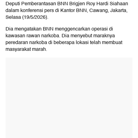
Deputi Pemberantasan BNN Brigjen Roy Hardi Siahaan
dalam konferensi pers di Kantor BNN, Cawang, Jakarta,
Selasa (19/5/2026).
Dia mengatakan BNN menggencarkan operasi di
kawasan rawan narkoba. Dia menyebut maraknya
peredaran narkoba di beberapa lokasi telah membuat
masyarakat marah.