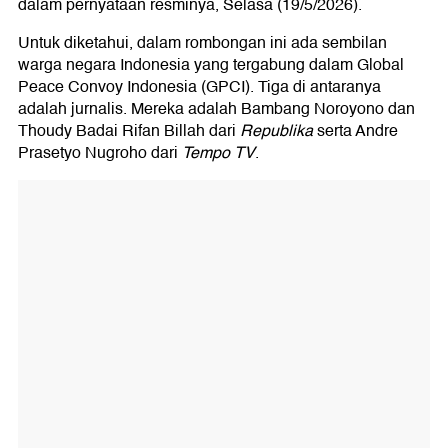
dalam pernyataan resminya, Selasa (19/5/2026).
Untuk diketahui, dalam rombongan ini ada sembilan
warga negara Indonesia yang tergabung dalam Global
Peace Convoy Indonesia (GPCI). Tiga di antaranya
adalah jurnalis. Mereka adalah Bambang Noroyono dan
Thoudy Badai Rifan Billah dari
Republika
serta Andre
Prasetyo Nugroho dari
Tempo TV
.