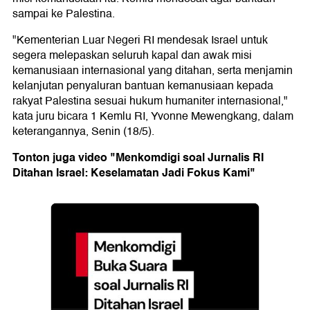
sampai ke Palestina.
"Kementerian Luar Negeri RI mendesak Israel untuk
segera melepaskan seluruh kapal dan awak misi
kemanusiaan internasional yang ditahan, serta menjamin
kelanjutan penyaluran bantuan kemanusiaan kepada
rakyat Palestina sesuai hukum humaniter internasional,"
kata juru bicara 1 Kemlu RI, Yvonne Mewengkang, dalam
keterangannya, Senin (18/5).
Tonton juga video "Menkomdigi soal Jurnalis RI
Ditahan Israel: Keselamatan Jadi Fokus Kami"