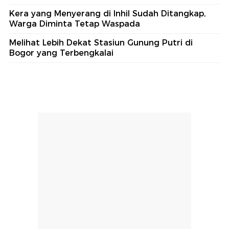
Kera yang Menyerang di Inhil Sudah Ditangkap,
Warga Diminta Tetap Waspada
Melihat Lebih Dekat Stasiun Gunung Putri di
Bogor yang Terbengkalai