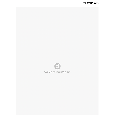
CLOSE AD