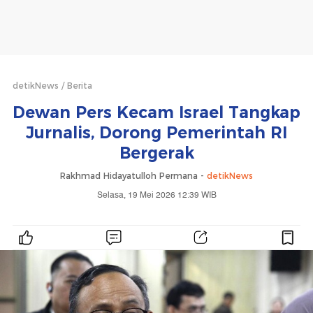
detikNews
Berita
Dewan Pers Kecam Israel Tangkap
Jurnalis, Dorong Pemerintah RI
Bergerak
Rakhmad Hidayatulloh Permana -
detikNews
Selasa, 19 Mei 2026 12:39 WIB