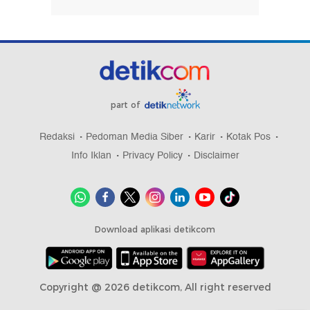
part of
Redaksi
Pedoman Media Siber
Karir
Kotak Pos
Info Iklan
Privacy Policy
Disclaimer
Download aplikasi detikcom
Copyright @ 2026 detikcom, All right reserved