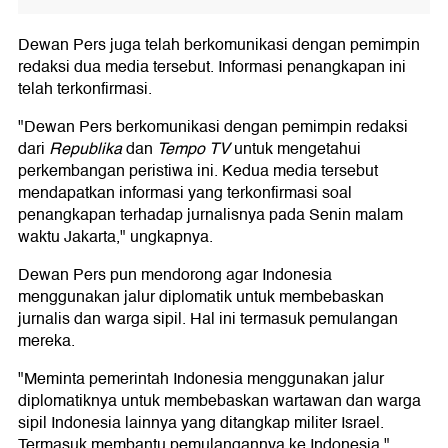
Dewan Pers juga telah berkomunikasi dengan pemimpin
redaksi dua media tersebut. Informasi penangkapan ini
telah terkonfirmasi.
"Dewan Pers berkomunikasi dengan pemimpin redaksi
dari
Republika
dan
Tempo TV
untuk mengetahui
perkembangan peristiwa ini. Kedua media tersebut
mendapatkan informasi yang terkonfirmasi soal
penangkapan terhadap jurnalisnya pada Senin malam
waktu Jakarta," ungkapnya.
Dewan Pers pun mendorong agar Indonesia
menggunakan jalur diplomatik untuk membebaskan
jurnalis dan warga sipil. Hal ini termasuk pemulangan
mereka.
"Meminta pemerintah Indonesia menggunakan jalur
diplomatiknya untuk membebaskan wartawan dan warga
sipil Indonesia lainnya yang ditangkap militer Israel.
Termasuk membantu pemulangannya ke Indonesia,"