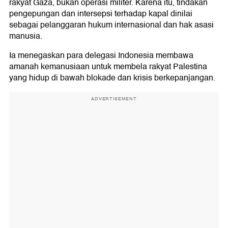
rakyat Gaza, bukan operasi militer. Karena itu, tindakan
pengepungan dan intersepsi terhadap kapal dinilai
sebagai pelanggaran hukum internasional dan hak asasi
manusia.
Ia menegaskan para delegasi Indonesia membawa
amanah kemanusiaan untuk membela rakyat Palestina
yang hidup di bawah blokade dan krisis berkepanjangan.
ADVERTISEMENT