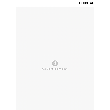
CLOSE AD