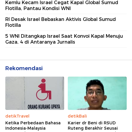
Kemlu Kecam Israel Cegat Kapal Global Sumud
Flotilla, Pantau Kondisi WNI
RI Desak Israel Bebaskan Aktivis Global Sumud
Flotilla
5 WNI Ditangkap Israel Saat Konvoi Kapal Menuju
Gaza, 4 di Antaranya Jurnalis
Rekomendasi
detikTravel
detikBali
Ketika Perbedaan Bahasa
Karier dr Beni di RSUD
Indonesia-Malaysia
Ruteng Berakhir Seusai