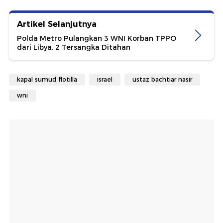
Artikel Selanjutnya
Polda Metro Pulangkan 3 WNI Korban TPPO
dari Libya, 2 Tersangka Ditahan
kapal sumud flotilla
israel
ustaz bachtiar nasir
wni