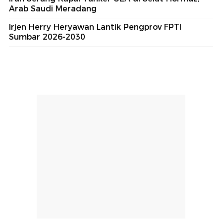
Arab Saudi Meradang
Irjen Herry Heryawan Lantik Pengprov FPTI
Sumbar 2026-2030