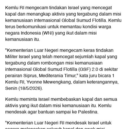
Kemlu RI mengecam tindakan Israel yang mencegat
kapal dan menangkap aktivis yang tergabung dalam misi
kemanusiaan internasional Global Sumud Flotilla. Kemlu
terus berkomunikasi untuk memantau kondisi warga
negara Indonesia (WNI) yang ikut dalam misi
kemanusiaan itu.
"Kementerian Luar Negeri mengecam keras tindakan
Militer Israel yang telah mencegat sejumlah kapal yang
tergabung dalam rombongan misi kemanusiaan
internasional Global Sumud Flotilla (GSF) 2.0 di sekitar
perairan Siprus, Mediterania Timur," kata juru bicara 1
Kemlu RI, Yvonne Mewengkang, dalam keterangannya,
Senin (18/5/2026).
Kemlu meminta Israel membebaskan kapal dan semua
aktivis yang ikut dalam misi kemanusiaan itu. Kemlu
mendesak agar bantuan sampai ke Palestina.
"Kementerian Luar Negeri RI mendesak Israel untuk