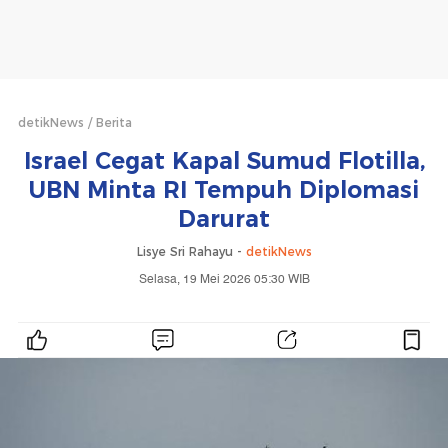
detikNews
Berita
Israel Cegat Kapal Sumud Flotilla,
UBN Minta RI Tempuh Diplomasi
Darurat
Lisye Sri Rahayu -
detikNews
Selasa, 19 Mei 2026 05:30 WIB