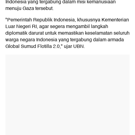
Indonesia yang tergabung dalam misi kemanusiaan
menuju Gaza tersebut.
"Pemerintah Republik Indonesia, khususnya Kementerian
Luar Negeri RI, agar segera mengambil langkah
diplomatik darurat untuk memastikan keselamatan seluruh
warga negara Indonesia yang tergabung dalam armada
Global Sumud Flotilla 2.0," ujar UBN.