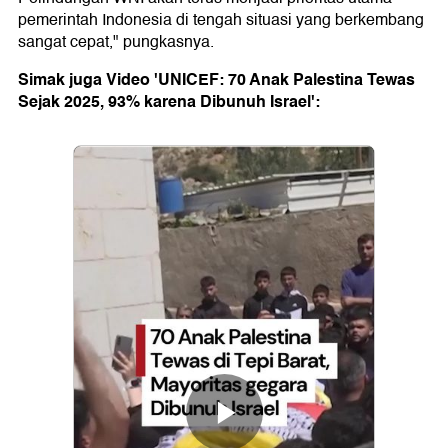
pemerintah Indonesia di tengah situasi yang berkembang
sangat cepat," pungkasnya.
Simak juga Video 'UNICEF: 70 Anak Palestina Tewas
Sejak 2025, 93% karena Dibunuh Israel':