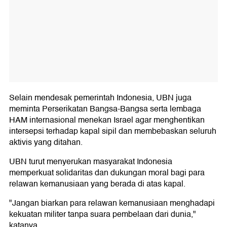
Selain mendesak pemerintah Indonesia, UBN juga
meminta Perserikatan Bangsa-Bangsa serta lembaga
HAM internasional menekan Israel agar menghentikan
intersepsi terhadap kapal sipil dan membebaskan seluruh
aktivis yang ditahan.
UBN turut menyerukan masyarakat Indonesia
memperkuat solidaritas dan dukungan moral bagi para
relawan kemanusiaan yang berada di atas kapal.
"Jangan biarkan para relawan kemanusiaan menghadapi
kekuatan militer tanpa suara pembelaan dari dunia,"
katanya.