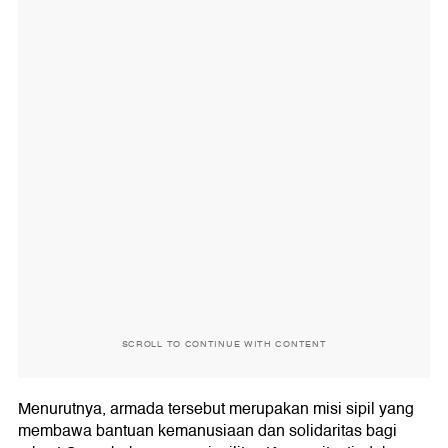
SCROLL TO CONTINUE WITH CONTENT
Menurutnya, armada tersebut merupakan misi sipil yang
membawa bantuan kemanusiaan dan solidaritas bagi