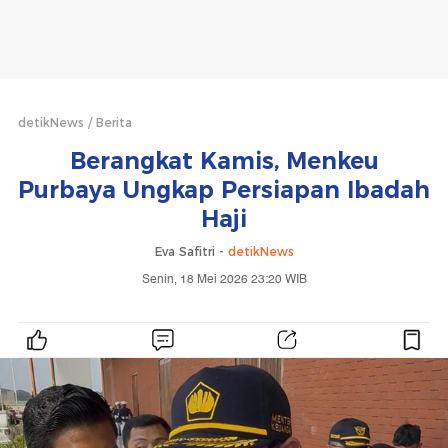
detikNews
Berita
Berangkat Kamis, Menkeu
Purbaya Ungkap Persiapan Ibadah
Haji
Eva Safitri -
detikNews
Senin, 18 Mei 2026 23:20 WIB