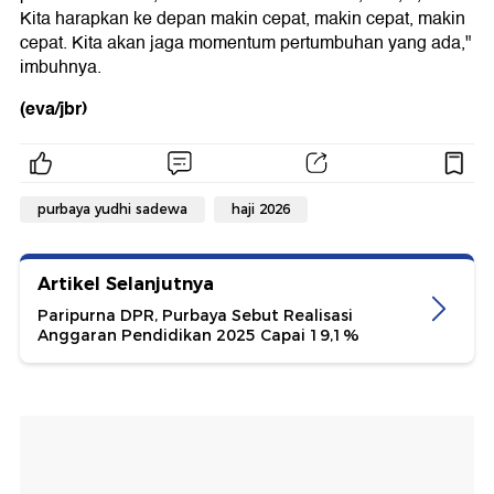
Kita harapkan ke depan makin cepat, makin cepat, makin
cepat. Kita akan jaga momentum pertumbuhan yang ada,"
imbuhnya.
(eva/jbr)
purbaya yudhi sadewa
haji 2026
Artikel Selanjutnya
Paripurna DPR, Purbaya Sebut Realisasi
Anggaran Pendidikan 2025 Capai 19,1%