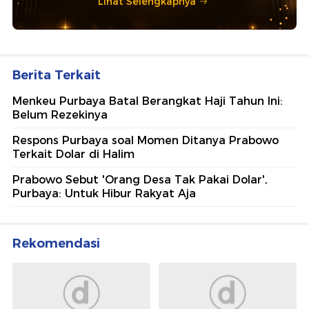
Lihat Selengkapnya
Berita Terkait
Menkeu Purbaya Batal Berangkat Haji Tahun Ini:
Belum Rezekinya
Respons Purbaya soal Momen Ditanya Prabowo
Terkait Dolar di Halim
Prabowo Sebut 'Orang Desa Tak Pakai Dolar',
Purbaya: Untuk Hibur Rakyat Aja
Rekomendasi