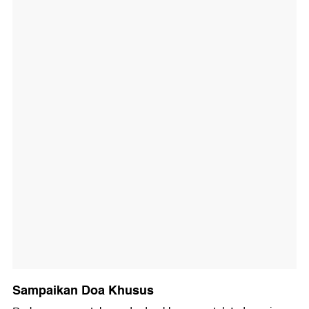
Sampaikan Doa Khusus