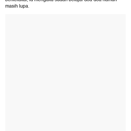
masih lupa.