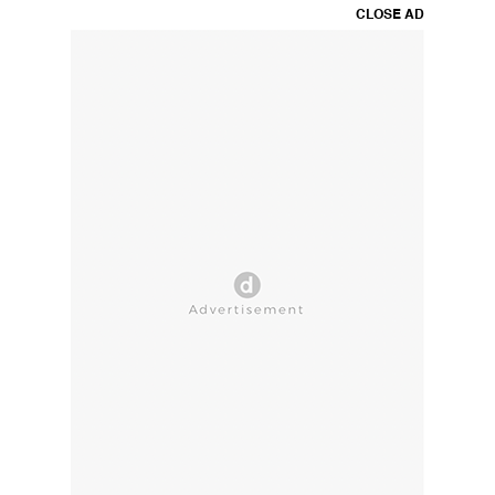
CLOSE AD