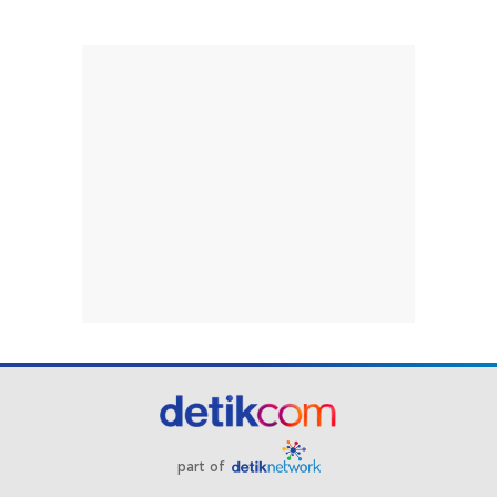
part of