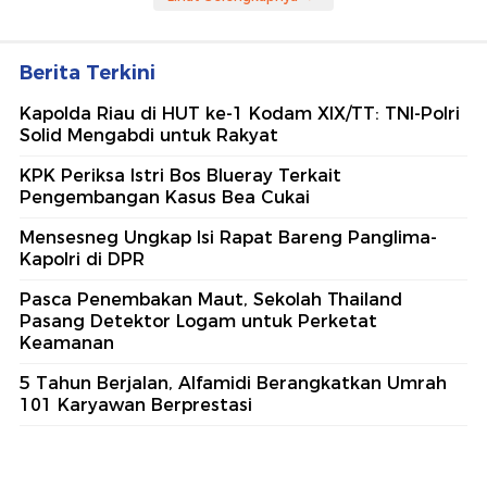
Berita Terkini
Kapolda Riau di HUT ke-1 Kodam XIX/TT: TNI-Polri
Solid Mengabdi untuk Rakyat
KPK Periksa Istri Bos Blueray Terkait
Pengembangan Kasus Bea Cukai
Mensesneg Ungkap Isi Rapat Bareng Panglima-
Kapolri di DPR
Pasca Penembakan Maut, Sekolah Thailand
Pasang Detektor Logam untuk Perketat
Keamanan
5 Tahun Berjalan, Alfamidi Berangkatkan Umrah
101 Karyawan Berprestasi