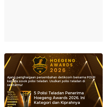
Ajang penghargaan persembahan detikcom bersama POLRI
kepada sosok polisi teladan. Usulkan polisi teladan di
sekitarmu!
5 Polisi Teladan Penerima
Hoegeng Awards 2026, Ini
Kategori dan Kiprahnya