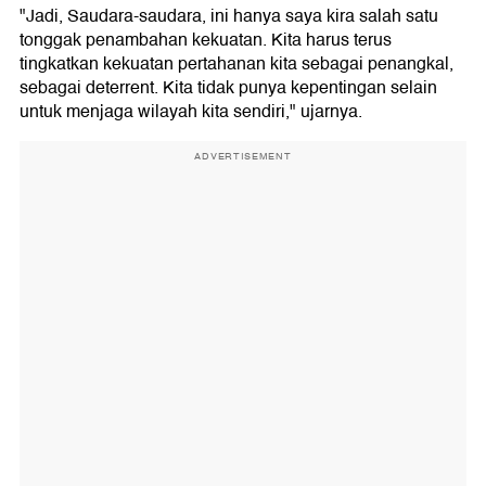
"Jadi, Saudara-saudara, ini hanya saya kira salah satu
tonggak penambahan kekuatan. Kita harus terus
tingkatkan kekuatan pertahanan kita sebagai penangkal,
sebagai deterrent. Kita tidak punya kepentingan selain
untuk menjaga wilayah kita sendiri," ujarnya.
ADVERTISEMENT