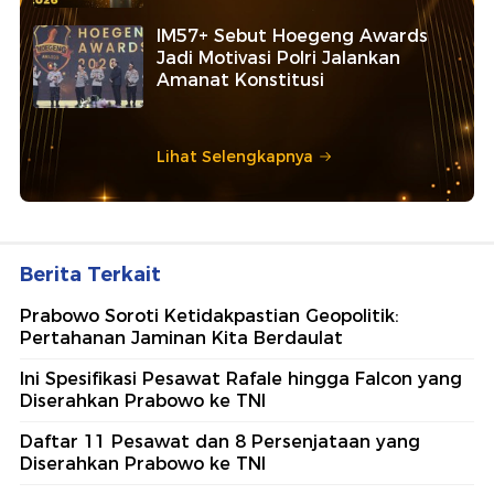
IM57+ Sebut Hoegeng Awards
Jadi Motivasi Polri Jalankan
Amanat Konstitusi
Lihat Selengkapnya
Berita Terkait
Prabowo Soroti Ketidakpastian Geopolitik:
Pertahanan Jaminan Kita Berdaulat
Ini Spesifikasi Pesawat Rafale hingga Falcon yang
Diserahkan Prabowo ke TNI
Daftar 11 Pesawat dan 8 Persenjataan yang
Diserahkan Prabowo ke TNI