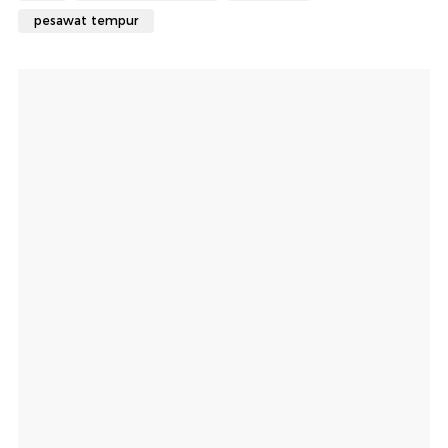
pesawat tempur