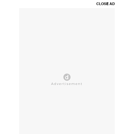
CLOSE AD