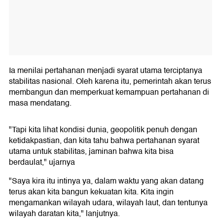
Ia menilai pertahanan menjadi syarat utama terciptanya
stabilitas nasional. Oleh karena itu, pemerintah akan terus
membangun dan memperkuat kemampuan pertahanan di
masa mendatang.
"Tapi kita lihat kondisi dunia, geopolitik penuh dengan
ketidakpastian, dan kita tahu bahwa pertahanan syarat
utama untuk stabilitas, jaminan bahwa kita bisa
berdaulat," ujarnya
"Saya kira itu intinya ya, dalam waktu yang akan datang
terus akan kita bangun kekuatan kita. Kita ingin
mengamankan wilayah udara, wilayah laut, dan tentunya
wilayah daratan kita," lanjutnya.