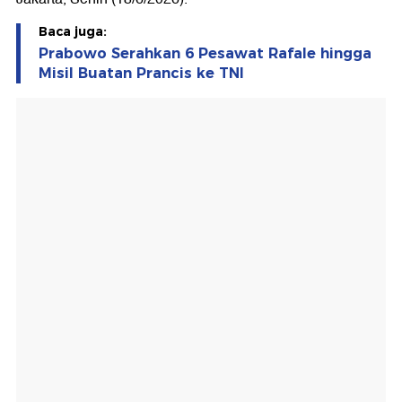
Baca juga:
Prabowo Serahkan 6 Pesawat Rafale hingga
Misil Buatan Prancis ke TNI